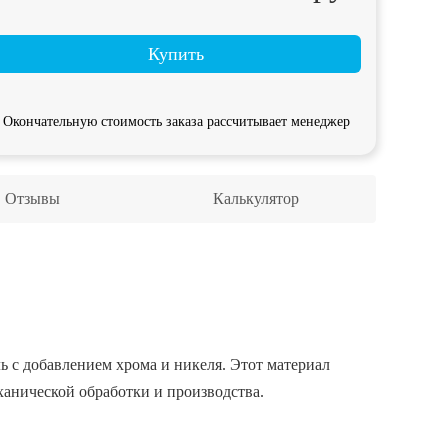
Купить
Окончательную стоимость заказа рассчитывает менеджер
Отзывы
Калькулятор
ь с добавлением хрома и никеля. Этот материал
анической обработки и производства.