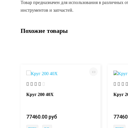
Товар предназначен для использования в различных о
инструментов и запчастей.
Похожие товары
Круг 200 40Х
Круг 2
77460.00 руб
77460