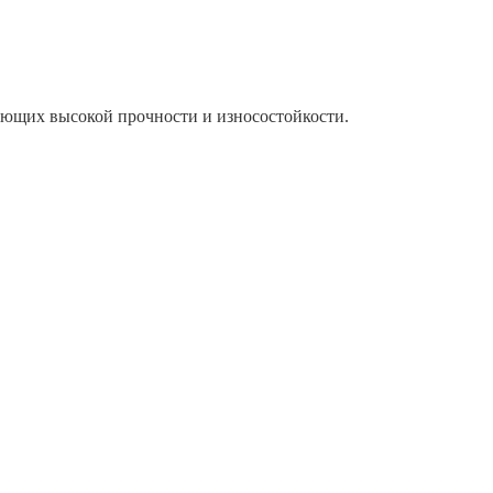
ующих высокой прочности и износостойкости.