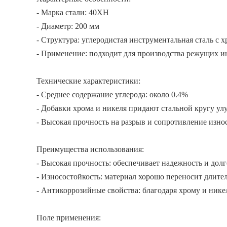
- Марка стали: 40ХН
- Диаметр: 200 мм
- Структура: углеродистая инструментальная сталь с 
- Применение: подходит для производства режущих и
Технические характеристики:
- Среднее содержание углерода: около 0.4%
- Добавки хрома и никеля придают стальной кругу у
- Высокая прочность на разрыв и сопротивление износ
Преимущества использования:
- Высокая прочность: обеспечивает надежность и долг
- Износостойкость: материал хорошо переносит длител
- Антикоррозийные свойства: благодаря хрому и нике
Поле применения: