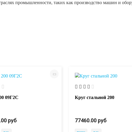
траслях промышленности, таких как производство машин и обор
00 09Г2С
Круг стальной 200
.00 руб
77460.00 руб