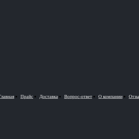
Главная
Прайс
Доставка
Вопрос-ответ
О компании
Отз