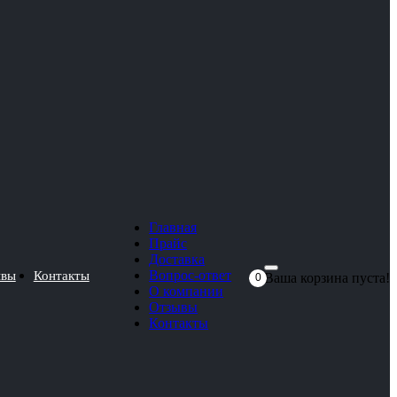
Главная
Прайс
Доставка
Вопрос-ответ
ывы
Контакты
Ваша корзина пуста!
0
О компании
Отзывы
Контакты