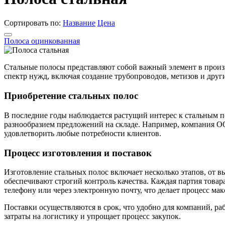
Сортировать по:
Название
Цена
Полоса оцинкованная
Стальные полосы представляют собой важный элемент в произ
спектр нужд, включая создание трубопроводов, метизов и дру
Приобретение стальных полос
В последние годы наблюдается растущий интерес к стальным п
разнообразием предложений на складе. Например, компания 
удовлетворить любые потребности клиентов.
Процесс изготовления и поставок
Изготовление стальных полос включает несколько этапов, от 
обеспечивают строгий контроль качества. Каждая партия това
телефону или через электронную почту, что делает процесс ма
Поставки осуществляются в срок, что удобно для компаний, ра
затраты на логистику и упрощает процесс закупок.