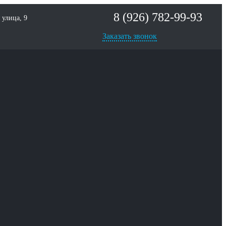
8 (926) 782-99-93
улица, 9
Заказать звонок