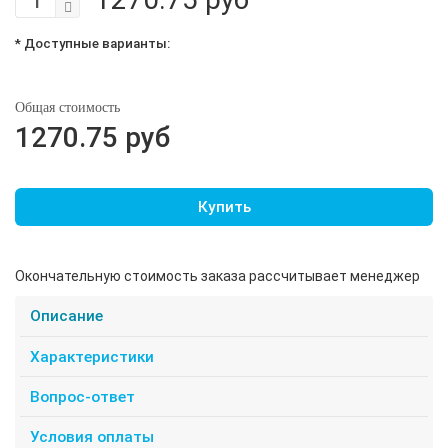
* Доступные варианты:
Общая стоимость
1270.75 руб
Купить
Окончательную стоимость заказа рассчитывает менеджер
Описание
Характеристики
Вопрос-ответ
Условия оплаты