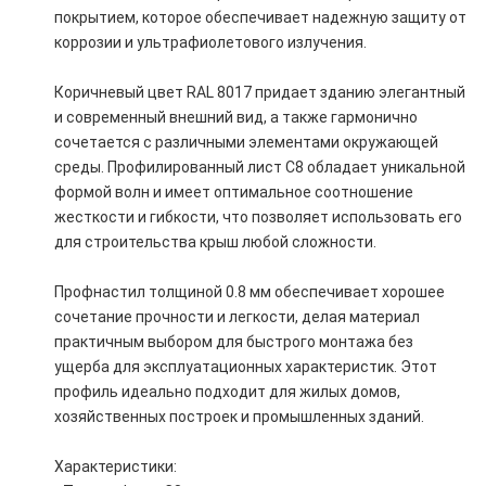
покрытием, которое обеспечивает надежную защиту от
коррозии и ультрафиолетового излучения.
Коричневый цвет RAL 8017 придает зданию элегантный
и современный внешний вид, а также гармонично
сочетается с различными элементами окружающей
среды. Профилированный лист С8 обладает уникальной
формой волн и имеет оптимальное соотношение
жесткости и гибкости, что позволяет использовать его
для строительства крыш любой сложности.
Профнастил толщиной 0.8 мм обеспечивает хорошее
сочетание прочности и легкости, делая материал
практичным выбором для быстрого монтажа без
ущерба для эксплуатационных характеристик. Этот
профиль идеально подходит для жилых домов,
хозяйственных построек и промышленных зданий.
Характеристики: