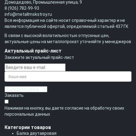
Домодедово, Промышленная улица, 9
8 (926) 782-99-93
info@metallmskstroy.ru
Вся информация на сайте носит справочный характер и не
является публичной офертой, определяемой статьей 437 ГК
В связи с высокой волатильностью отпускных цен,
актуальные цены на металлопрокат уточняйте у менеджеров
Актуальный прайс-лист
Закажите актуальный прайс-лист
Заказать
Нажимая на кнопку, вы даете согласие на обработку своих
персональных данных
Категории товаров
Балка двутавровая