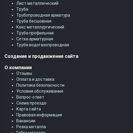
Лист металлический
Труба
Трубопроводная арматура
Труба бесшовная
Кокс металлургический
Труба профильная
Cетка арматурная
Труба водогазопроводная
Создание и продвижение сайта
О компании
Отзывы
Оплата и доставка
Политика безопасности
Условия обслуживания
Вопрос-ответ
Схема проезда
Карта сайта
Правовая информация
Вакансии
Резка металла
Гибка металла