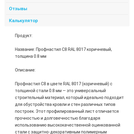
Отзывы
Калькулятор
Продукт:
Название: Профнастил С8 RAL 8017 коричневый,
толщина 0.8 мм
Описание:
Профнастил С8 в цвете RAL 8017 (коричневый) с
толщиной стали 0.8 мм — это универсальный
строительный материал, который идеально подходит
для обустройства кровли и стен различных типов
построек. Этот профилированный лист отличается
прочностью и долговечностью благодаря
использованию высококачественной оцинкованной
стали с защитно-декоративным полимерным