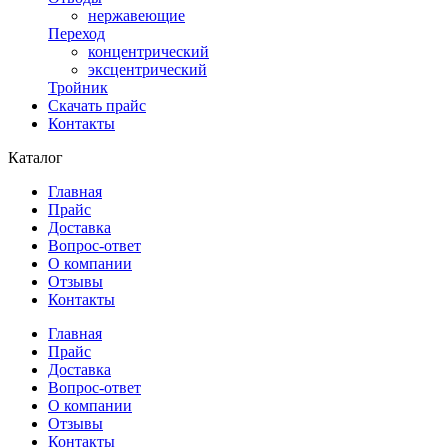
нержавеющие
Переход
концентрический
эксцентрический
Тройник
Скачать прайс
Контакты
Каталог
Главная
Прайс
Доставка
Вопрос-ответ
О компании
Отзывы
Контакты
Главная
Прайс
Доставка
Вопрос-ответ
О компании
Отзывы
Контакты