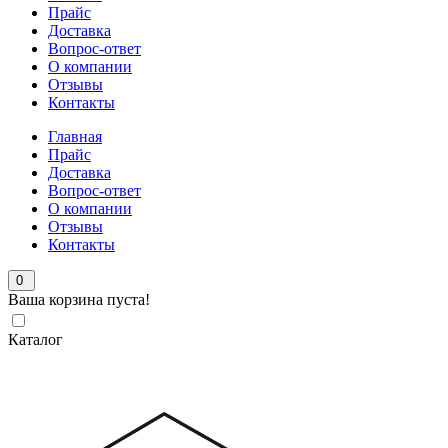
Прайс
Доставка
Вопрос-ответ
О компании
Отзывы
Контакты
Главная
Прайс
Доставка
Вопрос-ответ
О компании
Отзывы
Контакты
0
Ваша корзина пуста!
Каталог