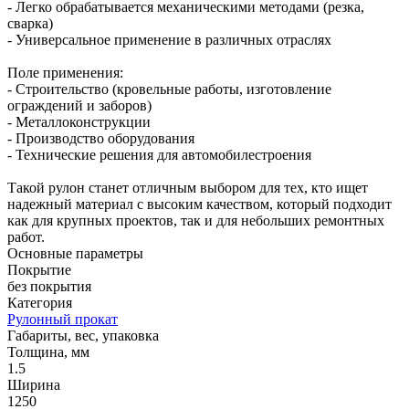
- Легко обрабатывается механическими методами (резка,
сварка)
- Универсальное применение в различных отраслях
Поле применения:
- Строительство (кровельные работы, изготовление
ограждений и заборов)
- Металлоконструкции
- Производство оборудования
- Технические решения для автомобилестроения
Такой рулон станет отличным выбором для тех, кто ищет
надежный материал с высоким качеством, который подходит
как для крупных проектов, так и для небольших ремонтных
работ.
Основные параметры
Покрытие
без покрытия
Категория
Рулонный прокат
Габариты, вес, упаковка
Толщина, мм
1.5
Ширина
1250