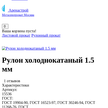
Аренастрой
Металлопрокат Москва
0
Ваша корзина пуста!
Листовой прокат
Рулонный прокат
Рулон холоднокатаный 1.5
мм
1 отзывов
Характеристики
Артикул:
15536
ГОСТ:
ГОСТ 19904-90, ГОСТ 16523-97, ГОСТ 30246-94, ГОСТ
11268-76, ГОСТ