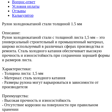
Вопрос-ответ
Условия оплаты
Отзывы
Калькулятор
Рулон холоднокатаной стали толщиной 1.5 мм
Описание:
Рулон холоднокатаной стали с толщиной листа 1,5 мм – это
универсальный строительный и промышленный материал,
широко используемый в различных сферах производства и
ремонта. Сталь холодного катания обеспечивает высокую
прочность и износостойкость при сохранении хорошей формы
и размеров листа.
Характеристики:
- Толщина листа: 1,5 мм
- Материал: сталь холодного катания
- Размеры рулона могут варьироваться в зависимости от
производителя
Преимущества:
- Высокая прочность и износостойкость
- Отсутствие коррозии на поверхности при правильном
хранении