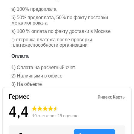
а) 100% предоплата
б) 50% предоплата, 50% по факту поставки
металлопроката
в) 100 % оплата по факту доставки в Москве
г) отсрочка платежа после проверки
платежеспособности организации
Оплата
1) Оплата на расчетный счет.
2) Наличными в офисе
3) На объекте