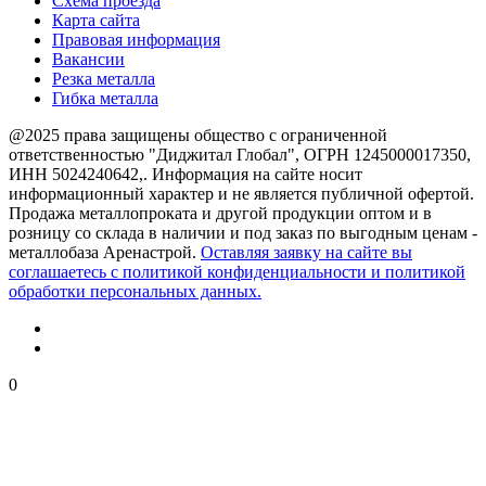
Схема проезда
Карта сайта
Правовая информация
Вакансии
Резка металла
Гибка металла
@2025 права защищены общество с ограниченной
ответственностью "Диджитал Глобал", ОГРН 1245000017350,
ИНН 5024240642,. Информация на сайте носит
информационный характер и не является публичной офертой.
Продажа металлопроката и другой продукции оптом и в
розницу со склада в наличии и под заказ по выгодным ценам -
металлобаза Аренастрой.
Оставляя заявку на сайте вы
соглашаетесь с политикой конфиденциальности и политикой
обработки персональных данных.
0