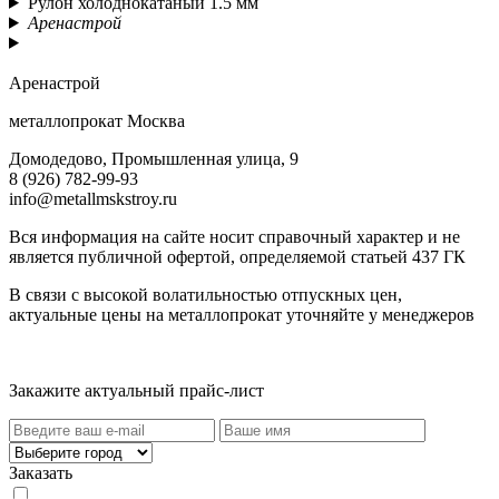
Рулон холоднокатаный 1.5 мм
Аренастрой
Аренастрой
металлопрокат Москва
Домодедово, Промышленная улица, 9
8 (926) 782-99-93
info@metallmskstroy.ru
Вся информация на сайте носит справочный характер и не
является публичной офертой, определяемой статьей 437 ГК
В связи с высокой волатильностью отпускных цен,
актуальные цены на металлопрокат уточняйте у менеджеров
Актуальный прайс-лист
Закажите актуальный прайс-лист
Заказать