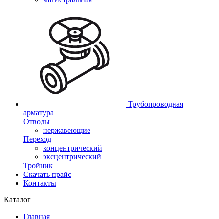
Трубопроводная
арматура
Отводы
нержавеющие
Переход
концентрический
эксцентрический
Тройник
Скачать прайс
Контакты
Каталог
Главная