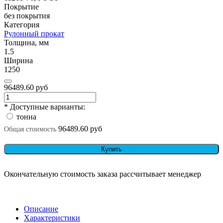
Покрытие
без покрытия
Категория
Рулонный прокат
Толщина, мм
1.5
Ширина
1250
96489.60 руб
* Доступные варианты:
тонна
96489.60 руб
Общая стоимость
Купить
Окончательную стоимость заказа рассчитывает менеджер
Описание
Характеристики