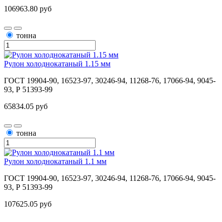
106963.80 руб
тонна
Рулон холоднокатаный 1.15 мм
ГОСТ 19904-90, 16523-97, 30246-94, 11268-76, 17066-94, 9045-
93, Р 51393-99
65834.05 руб
тонна
Рулон холоднокатаный 1.1 мм
ГОСТ 19904-90, 16523-97, 30246-94, 11268-76, 17066-94, 9045-
93, Р 51393-99
107625.05 руб