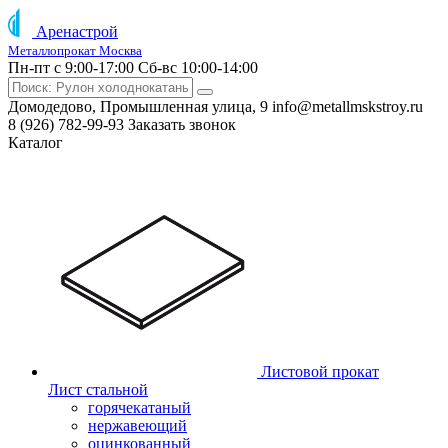
Аренастрой
Металлопрокат Москва
Пн-пт с 9:00-17:00
Сб-вс 10:00-14:00
Домодедово, Промышленная улица, 9
info@metallmskstroy.ru
8 (926) 782-99-93
Заказать звонок
Каталог
Листовой прокат
Лист стальной
горячекатаный
нержавеющий
оцинкованный