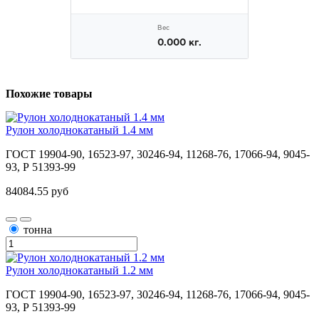
Похожие товары
Рулон холоднокатаный 1.4 мм
ГОСТ 19904-90, 16523-97, 30246-94, 11268-76, 17066-94, 9045-
93, Р 51393-99
84084.55 руб
тонна
Рулон холоднокатаный 1.2 мм
ГОСТ 19904-90, 16523-97, 30246-94, 11268-76, 17066-94, 9045-
93, Р 51393-99