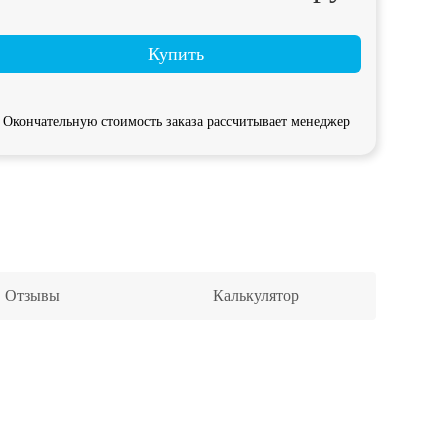
Купить
Окончательную стоимость заказа рассчитывает менеджер
Отзывы
Калькулятор