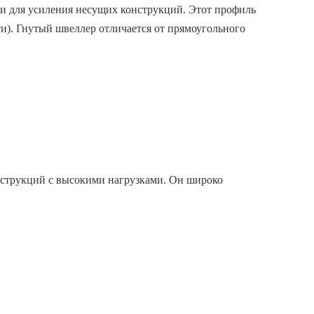
и для усиления несущих конструкций. Этот профиль
и). Гнутый швеллер отличается от прямоугольного
нструкций с высокими нагрузками. Он широко