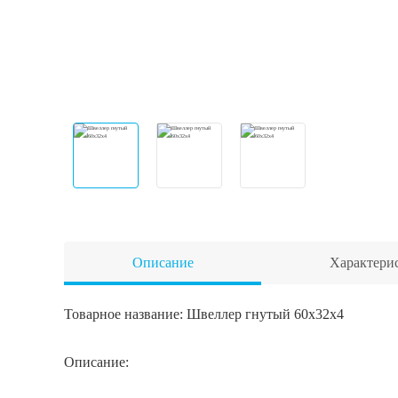
Описание
Характери
Товарное название: Швеллер гнутый 60x32x4
Описание: