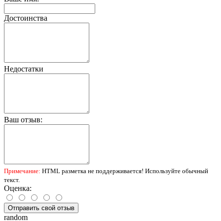
Достоинства
Недостатки
Ваш отзыв:
Примечание:
HTML разметка не поддерживается! Используйте обычный
текст.
Оценка:
Отправить свой отзыв
random