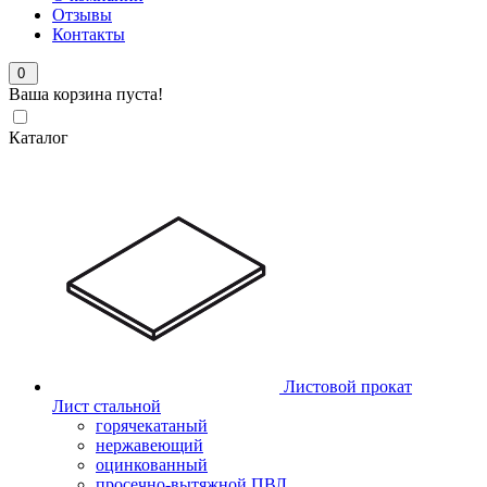
Отзывы
Контакты
0
Ваша корзина пуста!
Каталог
Листовой прокат
Лист стальной
горячекатаный
нержавеющий
оцинкованный
просечно-вытяжной ПВЛ