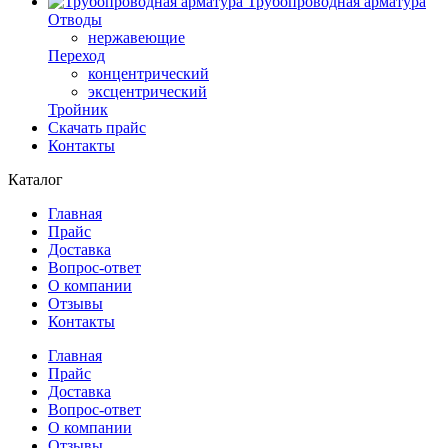
Трубопроводная арматура
Отводы
нержавеющие
Переход
концентрический
эксцентрический
Тройник
Скачать прайс
Контакты
Каталог
Главная
Прайс
Доставка
Вопрос-ответ
О компании
Отзывы
Контакты
Главная
Прайс
Доставка
Вопрос-ответ
О компании
Отзывы