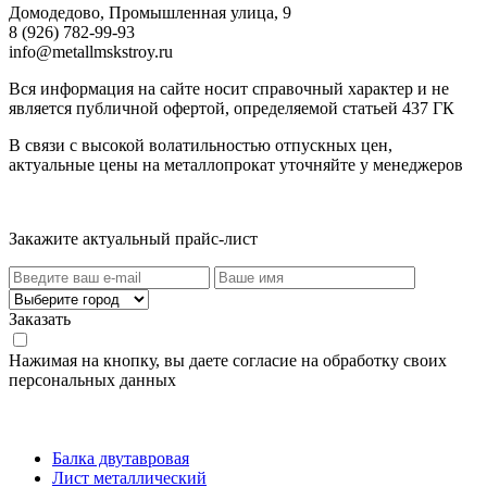
Домодедово, Промышленная улица, 9
8 (926) 782-99-93
info@metallmskstroy.ru
Вся информация на сайте носит справочный характер и не
является публичной офертой, определяемой статьей 437 ГК
В связи с высокой волатильностью отпускных цен,
актуальные цены на металлопрокат уточняйте у менеджеров
Актуальный прайс-лист
Закажите актуальный прайс-лист
Заказать
Нажимая на кнопку, вы даете согласие на обработку своих
персональных данных
Категории товаров
Балка двутавровая
Лист металлический