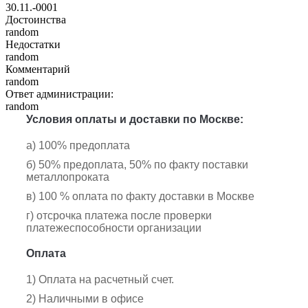
30.11.-0001
Достоинства
random
Недостатки
random
Комментарий
random
Ответ администрации:
random
Условия оплаты и доставки по Москве:
а) 100% предоплата
б) 50% предоплата, 50% по факту поставки
металлопроката
в) 100 % оплата по факту доставки в Москве
г) отсрочка платежа после проверки
платежеспособности организации
Оплата
1) Оплата на расчетный счет.
2) Наличными в офисе