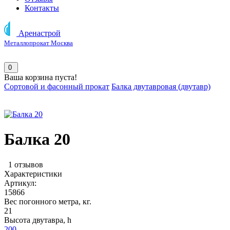
Контакты
Аренастрой
Металлопрокат Москва
0
Ваша корзина пуста!
Сортовой и фасонный прокат
Балка двутавровая (двутавр)
Балка 20
1 отзывов
Характеристики
Артикул:
15866
Вес погонного метра, кг.
21
Высота двутавра, h
200