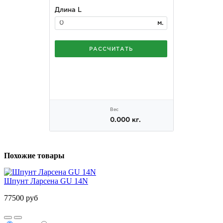
Похожие товары
Шпунт Ларсена GU 14N
77500 руб