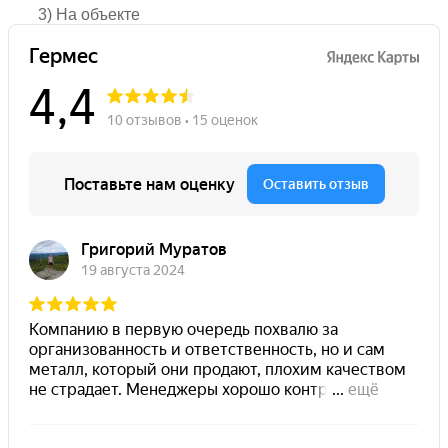
3) На объекте