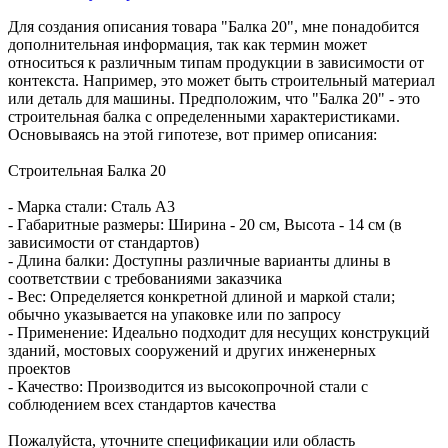
Для создания описания товара "Балка 20", мне понадобится
дополнительная информация, так как термин может
относиться к различным типам продукции в зависимости от
контекста. Например, это может быть строительный материал
или деталь для машины. Предположим, что "Балка 20" - это
строительная балка с определенными характеристиками.
Основываясь на этой гипотезе, вот пример описания:
Строительная Балка 20
- Марка стали: Сталь А3
- Габаритные размеры: Ширина - 20 см, Высота - 14 см (в
зависимости от стандартов)
- Длина балки: Доступны различные варианты длины в
соответствии с требованиями заказчика
- Вес: Определяется конкретной длиной и маркой стали;
обычно указывается на упаковке или по запросу
- Применение: Идеально подходит для несущих конструкций
зданий, мостовых сооружений и других инженерных
проектов
- Качество: Производится из высокопрочной стали с
соблюдением всех стандартов качества
Пожалуйста, уточните спецификации или область