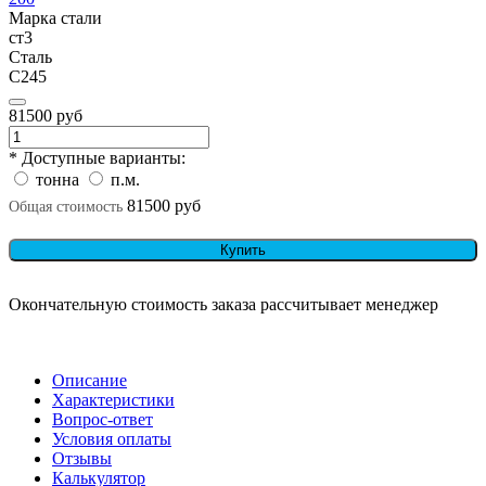
Марка стали
ст3
Сталь
С245
81500 руб
* Доступные варианты:
тонна
п.м.
81500 руб
Общая стоимость
Купить
Окончательную стоимость заказа рассчитывает менеджер
Описание
Характеристики
Вопрос-ответ
Условия оплаты
Отзывы
Калькулятор