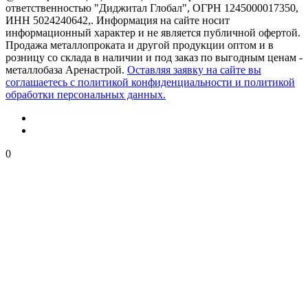
ответственностью "Диджитал Глобал", ОГРН 1245000017350,
ИНН 5024240642,. Информация на сайте носит
информационный характер и не является публичной офертой.
Продажа металлопроката и другой продукции оптом и в
розницу со склада в наличии и под заказ по выгодным ценам -
металлобаза Аренастрой.
Оставляя заявку на сайте вы
соглашаетесь с политикой конфиденциальности и политикой
обработки персональных данных.
0