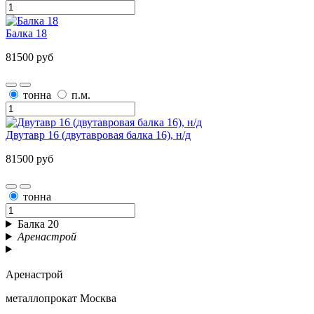
Балка 18
81500 руб
тонна
п.м.
Двутавр 16 (двутавровая балка 16), н/д
81500 руб
тонна
Балка 20
Аренастрой
Аренастрой
металлопрокат Москва