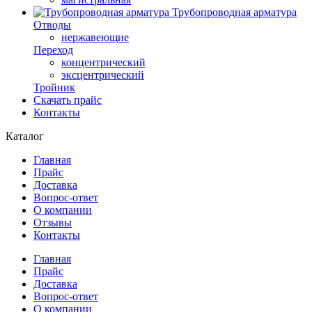
Трубопроводная арматура
Отводы
нержавеющие
Переход
концентрический
эксцентрический
Тройник
Скачать прайс
Контакты
Каталог
Главная
Прайс
Доставка
Вопрос-ответ
О компании
Отзывы
Контакты
Главная
Прайс
Доставка
Вопрос-ответ
О компании