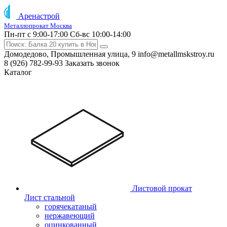
Аренастрой
Металлопрокат Москва
Пн-пт с 9:00-17:00
Сб-вс 10:00-14:00
Домодедово, Промышленная улица, 9
info@metallmskstroy.ru
8 (926) 782-99-93
Заказать звонок
Каталог
Листовой прокат
Лист стальной
горячекатаный
нержавеющий
оцинкованный