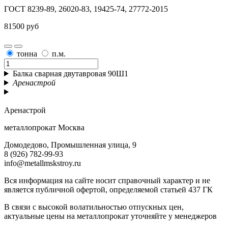
ГОСТ 8239-89, 26020-83, 19425-74, 27772-2015
81500 руб
тонна
п.м.
Балка сварная двутавровая 90Ш1
Аренастрой
Аренастрой
металлопрокат Москва
Домодедово, Промышленная улица, 9
8 (926) 782-99-93
info@metallmskstroy.ru
Вся информация на сайте носит справочный характер и не
является публичной офертой, определяемой статьей 437 ГК
В связи с высокой волатильностью отпускных цен,
актуальные цены на металлопрокат уточняйте у менеджеров