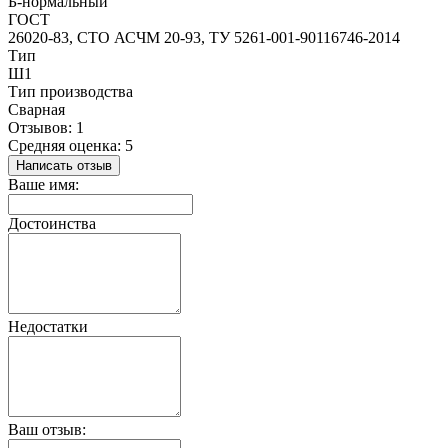
Б-нормальный
ГОСТ
26020-83, СТО АСЧМ 20-93, ТУ 5261-001-90116746-2014
Тип
Ш1
Тип производства
Сварная
Отзывов: 1
Средняя оценка: 5
Написать отзыв
Ваше имя:
Достоинства
Недостатки
Ваш отзыв: