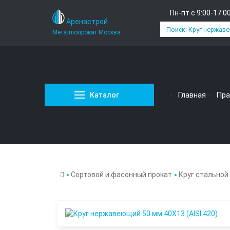
Пн-пт с 9:00-17:0
Аренастрой
Металлопрокат Москва
Главная
Пра
Каталог
Сортовой и фасонный прокат
Круг стальной