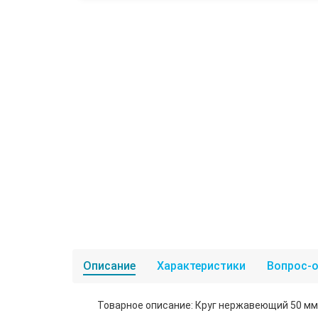
Описание
Характеристики
Вопрос-о
Товарное описание: Круг нержавеющий 50 мм 4