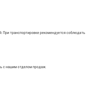
й. При транспортировке рекомендуется соблюдать
сь с нашим отделом продаж.