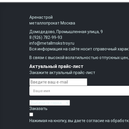
Аренастрой
металлопрокат Москва
Домодедово, Промышленная улица, 9
8 (926) 782-99-93
info@metallmskstroy.ru
Вся информация на сайте носит справочный характ
В связи с высокой волатильностью отпускных цен
Актуальный прайс-лист
Закажите актуальный прайс-лист
Заказать
Нажимая на кнопку, вы даете согласие на обработ