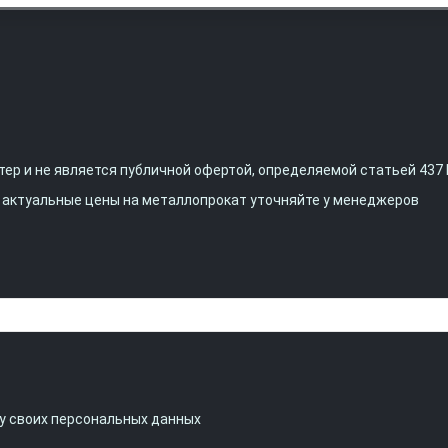
ер и не является публичной офертой, определяемой статьей 437 
, актуальные цены на металлопрокат уточняйте у менеджеров
ку своих персональных данных