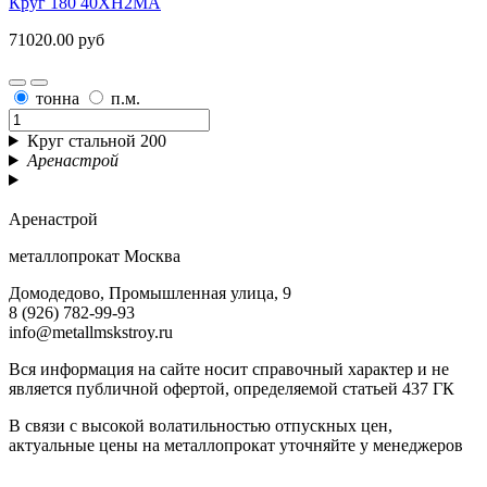
Круг 180 40ХН2МА
71020.00 руб
тонна
п.м.
Круг стальной 200
Аренастрой
Аренастрой
металлопрокат Москва
Домодедово, Промышленная улица, 9
8 (926) 782-99-93
info@metallmskstroy.ru
Вся информация на сайте носит справочный характер и не
является публичной офертой, определяемой статьей 437 ГК
В связи с высокой волатильностью отпускных цен,
актуальные цены на металлопрокат уточняйте у менеджеров
Актуальный прайс-лист