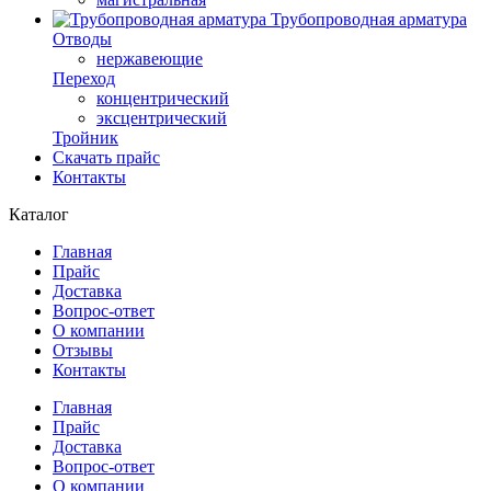
Трубопроводная арматура
Отводы
нержавеющие
Переход
концентрический
эксцентрический
Тройник
Скачать прайс
Контакты
Каталог
Главная
Прайс
Доставка
Вопрос-ответ
О компании
Отзывы
Контакты
Главная
Прайс
Доставка
Вопрос-ответ
О компании