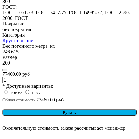
860
ГОСТ:
ГОСТ 1051-73, ГОСТ 7417-75, ГОСТ 14995-77, ГОСТ 2590-
2006, ГОСТ
Покрытие
без покрытия
Категория
Круг стальной
Вес погонного метра, кг.
246.615
Размер
200
77460.00 руб
* Доступные варианты:
тонна
п.м.
77460.00 руб
Общая стоимость
Купить
Окончательную стоимость заказа рассчитывает менеджер