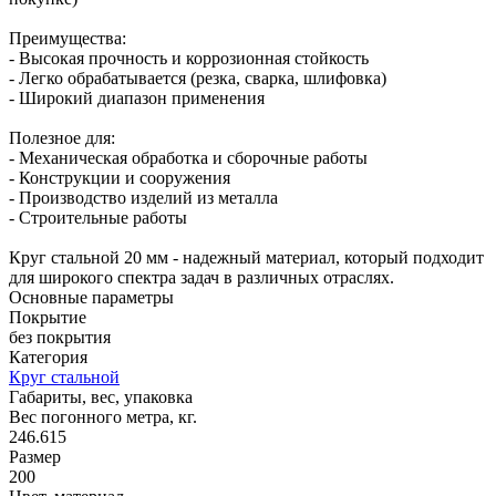
Преимущества:
- Высокая прочность и коррозионная стойкость
- Легко обрабатывается (резка, сварка, шлифовка)
- Широкий диапазон применения
Полезное для:
- Механическая обработка и сборочные работы
- Конструкции и сооружения
- Производство изделий из металла
- Строительные работы
Круг стальной 20 мм - надежный материал, который подходит
для широкого спектра задач в различных отраслях.
Основные параметры
Покрытие
без покрытия
Категория
Круг стальной
Габариты, вес, упаковка
Вес погонного метра, кг.
246.615
Размер
200