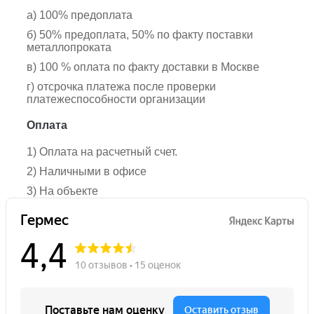
а) 100% предоплата
б) 50% предоплата, 50% по факту поставки
металлопроката
в) 100 % оплата по факту доставки в Москве
г) отсрочка платежа после проверки
платежеспособности организации
Оплата
1) Оплата на расчетный счет.
2) Наличными в офисе
3) На объекте