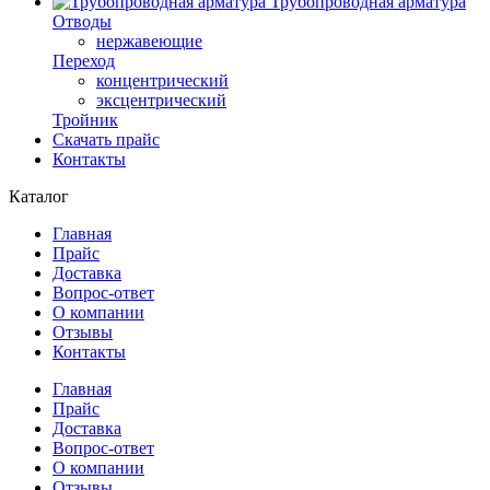
Трубопроводная арматура
Отводы
нержавеющие
Переход
концентрический
эксцентрический
Тройник
Скачать прайс
Контакты
Каталог
Главная
Прайс
Доставка
Вопрос-ответ
О компании
Отзывы
Контакты
Главная
Прайс
Доставка
Вопрос-ответ
О компании
Отзывы