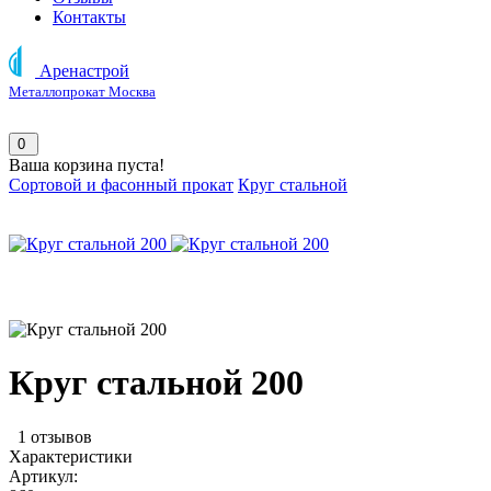
Контакты
Аренастрой
Металлопрокат Москва
0
Ваша корзина пуста!
Сортовой и фасонный прокат
Круг стальной
Круг стальной 200
1 отзывов
Характеристики
Артикул: