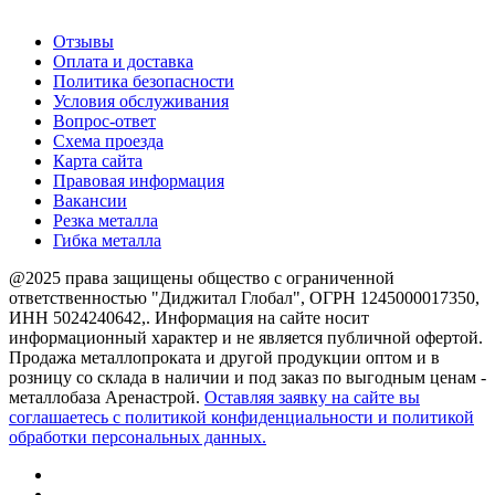
О компании
Отзывы
Оплата и доставка
Политика безопасности
Условия обслуживания
Вопрос-ответ
Схема проезда
Карта сайта
Правовая информация
Вакансии
Резка металла
Гибка металла
@2025 права защищены общество с ограниченной
ответственностью "Диджитал Глобал", ОГРН 1245000017350,
ИНН 5024240642,. Информация на сайте носит
информационный характер и не является публичной офертой.
Продажа металлопроката и другой продукции оптом и в
розницу со склада в наличии и под заказ по выгодным ценам -
металлобаза Аренастрой.
Оставляя заявку на сайте вы
соглашаетесь с политикой конфиденциальности и политикой
обработки персональных данных.