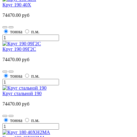
Круг 190 40Х
74470.00 руб
тонна
п.м.
Круг 190 09Г2С
74470.00 руб
тонна
п.м.
Круг стальной 190
74470.00 руб
тонна
п.м.