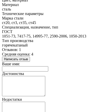
Цвет, материал
Материал
сталь
Технические параметры
Марка стали
ст20, ст3, ст35, ст45
Специализация, назначение, тип
ГОСТ
1051-73, 7417-75, 14995-77, 2590-2006, 1050-2013
Тип производства
горячекатаный
Отзывов: 1
Средняя оценка: 4
Написать отзыв
Ваше имя:
Достоинства
Недостатки