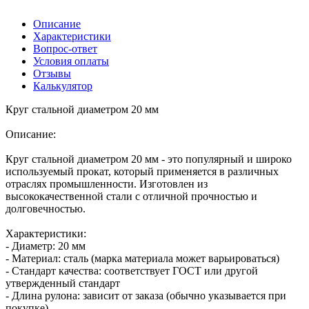
Описание
Характеристики
Вопрос-ответ
Условия оплаты
Отзывы
Калькулятор
Круг стальной диаметром 20 мм
Описание:
Круг стальной диаметром 20 мм - это популярный и широко
используемый прокат, который применяется в различных
отраслях промышленности. Изготовлен из
высококачественной стали с отличной прочностью и
долговечностью.
Характеристики:
- Диаметр: 20 мм
- Материал: сталь (марка материала может варьироваться)
- Стандарт качества: соответствует ГОСТ или другой
утвержденный стандарт
- Длина рулона: зависит от заказа (обычно указывается при
покупке)