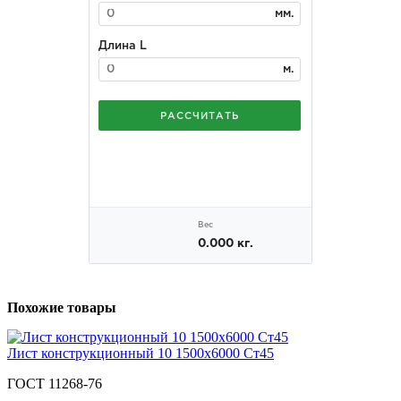
Похожие товары
Лист конструкционный 10 1500x6000 Ст45
ГОСТ 11268-76