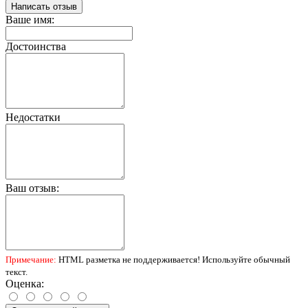
Написать отзыв
Ваше имя:
Достоинства
Недостатки
Ваш отзыв:
Примечание:
HTML разметка не поддерживается! Используйте обычный
текст.
Оценка: