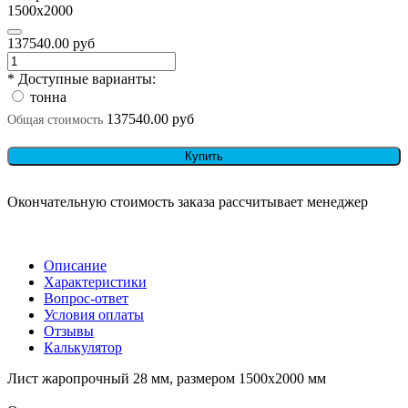
1500х2000
137540.00 руб
* Доступные варианты:
тонна
137540.00 руб
Общая стоимость
Купить
Окончательную стоимость заказа рассчитывает менеджер
Описание
Характеристики
Вопрос-ответ
Условия оплаты
Отзывы
Калькулятор
Лист жаропрочный 28 мм, размером 1500х2000 мм