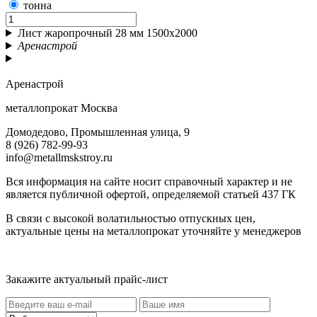
тонна
Лист жаропрочный 28 мм 1500х2000
Аренастрой
Аренастрой
металлопрокат Москва
Домодедово, Промышленная улица, 9
8 (926) 782-99-93
info@metallmskstroy.ru
Вся информация на сайте носит справочный характер и не
является публичной офертой, определяемой статьей 437 ГК
В связи с высокой волатильностью отпускных цен,
актуальные цены на металлопрокат уточняйте у менеджеров
Актуальный прайс-лист
Закажите актуальный прайс-лист