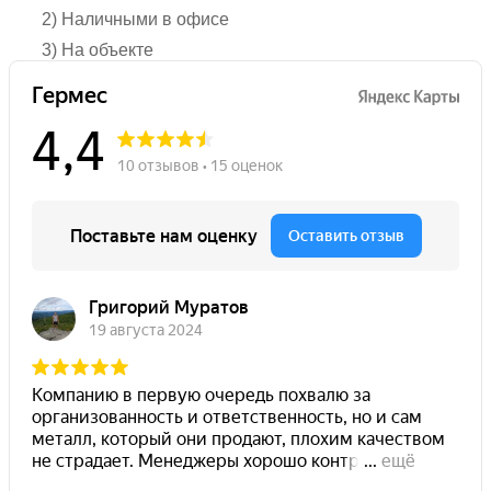
2) Наличными в офисе
3) На объекте