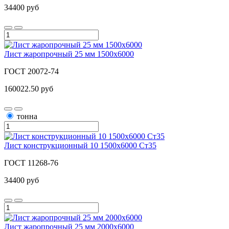
34400 руб
Лист жаропрочный 25 мм 1500х6000
ГОСТ 20072-74
160022.50 руб
тонна
Лист конструкционный 10 1500x6000 Ст35
ГОСТ 11268-76
34400 руб
Лист жаропрочный 25 мм 2000х6000