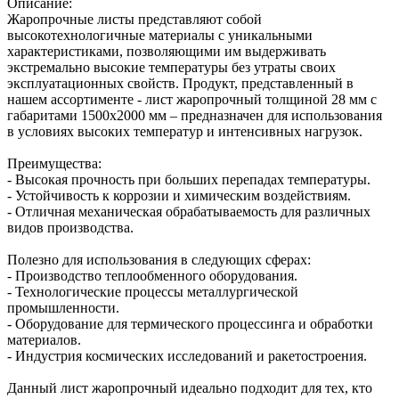
Описание:
Жаропрочные листы представляют собой
высокотехнологичные материалы с уникальными
характеристиками, позволяющими им выдерживать
экстремально высокие температуры без утраты своих
эксплуатационных свойств. Продукт, представленный в
нашем ассортименте - лист жаропрочный толщиной 28 мм с
габаритами 1500х2000 мм – предназначен для использования
в условиях высоких температур и интенсивных нагрузок.
Преимущества:
- Высокая прочность при больших перепадах температуры.
- Устойчивость к коррозии и химическим воздействиям.
- Отличная механическая обрабатываемость для различных
видов производства.
Полезно для использования в следующих сферах:
- Производство теплообменного оборудования.
- Технологические процессы металлургической
промышленности.
- Оборудование для термического процессинга и обработки
материалов.
- Индустрия космических исследований и ракетостроения.
Данный лист жаропрочный идеально подходит для тех, кто