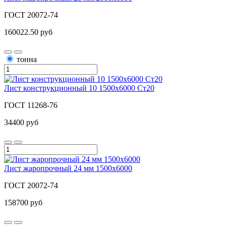
ГОСТ 20072-74
160022.50 руб
тонна
Лист конструкционный 10 1500x6000 Ст20
ГОСТ 11268-76
34400 руб
Лист жаропрочный 24 мм 1500х6000
ГОСТ 20072-74
158700 руб