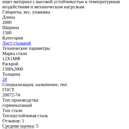
ищет материал с высокой устойчивостью к температурным
воздействиям и механическим нагрузкам.
Габариты, вес, упаковка
Длина
2000
Ширина
1500
Категория
Лист стальной
Технические параметры
Марка стали
12Х1МФ
Раскрой
1500х2000
Толщина
28
Специализация, назначение, тип
ГОСТ
20072-74
Тип производства
горячекатаный
Тип стали
Теплоустойчивая сталь
Отзывов: 1
Средняя оценка: 5