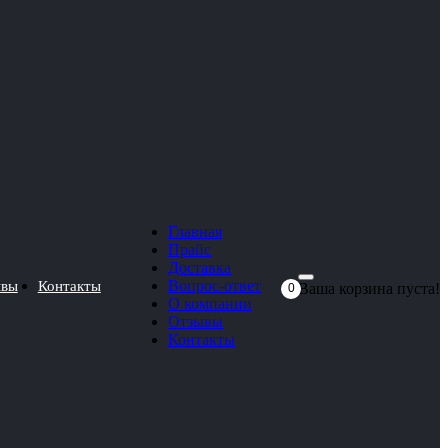
Главная
Прайс
Доставка
Вопрос-ответ
ывы
Контакты
Ваша корзина пуста!
0
О компании
Отзывы
Контакты