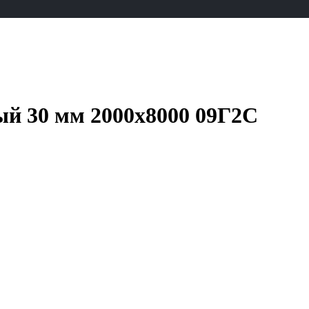
й 30 мм 2000х8000 09Г2С