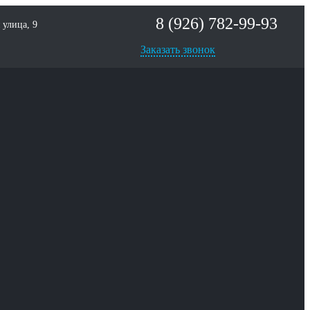
8 (926) 782-99-93
улица, 9
Заказать звонок