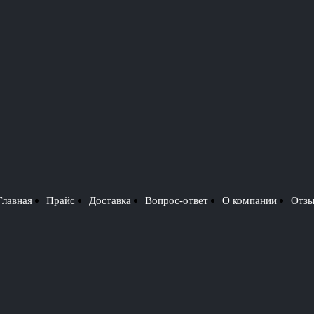
Главная
Прайс
Доставка
Вопрос-ответ
О компании
Отз