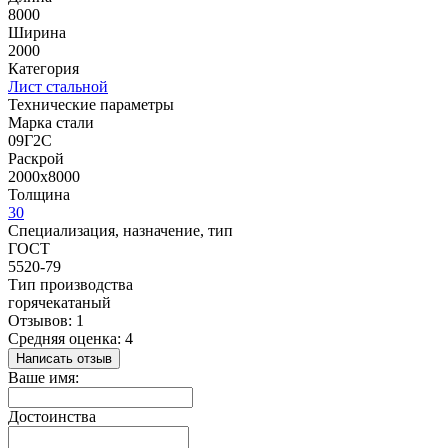
8000
Ширина
2000
Категория
Лист стальной
Технические параметры
Марка стали
09Г2С
Раскрой
2000х8000
Толщина
30
Специализация, назначение, тип
ГОСТ
5520-79
Тип производства
горячекатаный
Отзывов: 1
Средняя оценка: 4
Написать отзыв
Ваше имя:
Достоинства