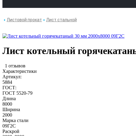
Листовой прокат
Лист стальной
Лист котельный горячекатаны
1 отзывов
Характеристики
Артикул:
5884
ГОСТ:
ГОСТ 5520-79
Длина
8000
Ширина
2000
Марка стали
09Г2С
Раскрой