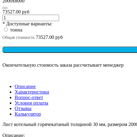
2000х8000
73527.00 руб
* Доступные варианты:
тонна
73527.00 руб
Общая стоимость
Окончательную стоимость заказа рассчитывает менеджер
Описание
Характеристики
Вопрос-ответ
Условия оплаты
Отзывы
Калькулятор
Лист котельный горячекатаный толщиной 30 мм, размером 200
Описание: