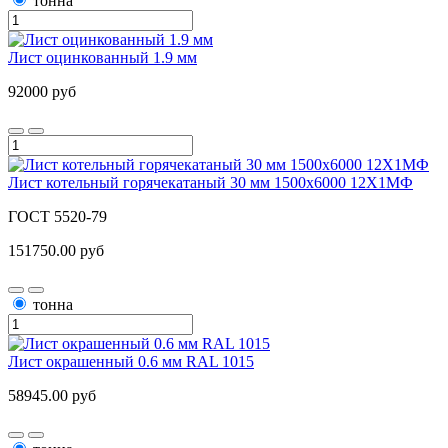
тонна
Лист оцинкованный 1.9 мм
92000 руб
Лист котельный горячекатаный 30 мм 1500х6000 12Х1МФ
ГОСТ 5520-79
151750.00 руб
тонна
Лист окрашенный 0.6 мм RAL 1015
58945.00 руб