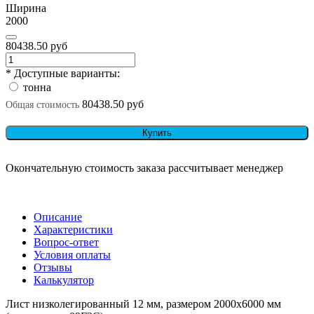
Ширина
2000
80438.50 руб
* Доступные варианты:
тонна
80438.50 руб
Общая стоимость
Купить
Окончательную стоимость заказа рассчитывает менеджер
Описание
Характеристики
Вопрос-ответ
Условия оплаты
Отзывы
Калькулятор
Лист низколегированный 12 мм, размером 2000х6000 мм