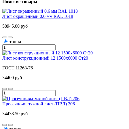
Похожие товары
Лист окрашенный 0.6 мм RAL 1018
58945.00 руб
тонна
Лист конструкционный 12 1500x6000 Ст20
ГОСТ 11268-76
34400 руб
Просечно-вытяжной лист (ПВЛ) 206
34438.50 руб