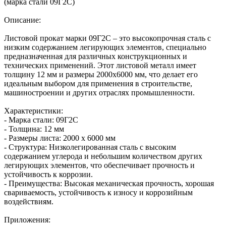
(марка стали 09Г2С)
Описание:
Листовой прокат марки 09Г2С – это высокопрочная сталь с
низким содержанием легирующих элементов, специально
предназначенная для различных конструкционных и
технических применений. Этот листовой металл имеет
толщину 12 мм и размеры 2000х6000 мм, что делает его
идеальным выбором для применения в строительстве,
машиностроении и других отраслях промышленности.
Характеристики:
- Марка стали: 09Г2С
- Толщина: 12 мм
- Размеры листа: 2000 х 6000 мм
- Структура: Низколегированная сталь с высоким
содержанием углерода и небольшим количеством других
легирующих элементов, что обеспечивает прочность и
устойчивость к коррозии.
- Преимущества: Высокая механическая прочность, хорошая
свариваемость, устойчивость к износу и коррозийным
воздействиям.
Приложения: