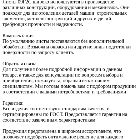
Листы 09Г2С широко используются в производстве
различных конструкций, оборудования и механизмов. Они
подходят для изготовления деталей машин, строительных
элементов, металлоконструкций и других изделий,
требующих прочности и надежности.
Комплектация:
По умолчанию листы поставляются без дополнительной
обработки. Возможна окраска или другие виды подготовки
поверхности по запросу клиента.
Обратная связь:
Для получения более подробной информации о данном
товаре, а также для консультации по вопросам выбора и
приобретения, пожалуйста, обращайтесь к нашим
специалистам. Мы готовы помочь вам с подбором продукции
в соответствии с вашими потребностями и требованиями.
Гарантия:
Все изделия соответствуют стандартам качества и
сертифицированы по ГОСТ. Предоставляется гарантия на
соответствие заявленным характеристикам.
Продукция представлена в широком ассортименте, что
позволяет подобрать оптимальное решение для каждого