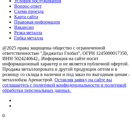
Условия обслуживания
Вопрос-ответ
Схема проезда
Карта сайта
Правовая информация
Вакансии
Резка металла
Гибка металла
@2025 права защищены общество с ограниченной
ответственностью "Диджитал Глобал", ОГРН 1245000017350,
ИНН 5024240642,. Информация на сайте носит
информационный характер и не является публичной офертой.
Продажа металлопроката и другой продукции оптом и в
розницу со склада в наличии и под заказ по выгодным ценам -
металлобаза Аренастрой.
Оставляя заявку на сайте вы
соглашаетесь с политикой конфиденциальности и политикой
обработки персональных данных.
0