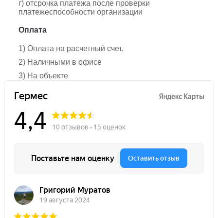
г) отсрочка платежа после проверки
платежеспособности организации
Оплата
1) Оплата на расчетный счет.
2) Наличными в офисе
3) На объекте