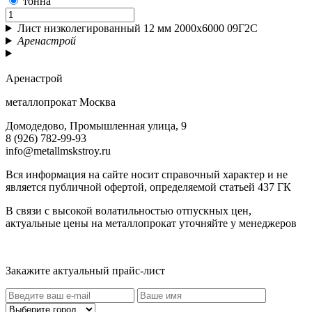
тонна
Лист низколегированный 12 мм 2000х6000 09Г2С
Аренастрой
Аренастрой
металлопрокат Москва
Домодедово, Промышленная улица, 9
8 (926) 782-99-93
info@metallmskstroy.ru
Вся информация на сайте носит справочный характер и не
является публичной офертой, определяемой статьей 437 ГК
В связи с высокой волатильностью отпускных цен,
актуальные цены на металлопрокат уточняйте у менеджеров
Актуальный прайс-лист
Закажите актуальный прайс-лист