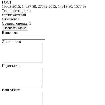
ГОСТ
19903-2015, 14637-89, 27772-2015, 14918-80, 1577-93
Тип производства
горячекатаный
Отзывов: 1
Средняя оценка: 5
Написать отзыв
Ваше имя:
Достоинства
Недостатки
Ваш отзыв: