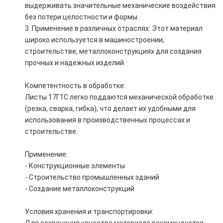
выдерживать значительные механические воздействия
без потери целостности и формы.
3. Применение в различных отраслях: Этот материал
широко используется в машиностроении,
строительстве, металлоконструкциях для создания
прочных и надежных изделий.
Компетентность в обработке:
Листы 17Г1С легко поддаются механической обработке
(резка, сварка, гибка), что делает их удобными для
использования в производственных процессах и
строительстве.
Применение:
- Конструкционные элементы
- Строительство промышленных зданий
- Создание металлоконструкций
Условия хранения и транспортировки: