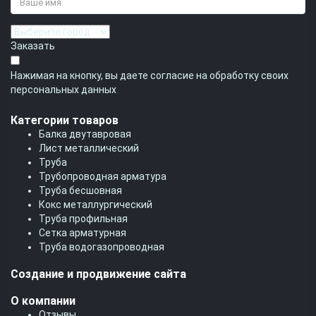
Заказать
Нажимая на кнопку, вы даете согласие на обработку своих
персональных данных
Категории товаров
Балка двутавровая
Лист металлический
Труба
Трубопроводная арматура
Труба бесшовная
Кокс металлургический
Труба профильная
Cетка арматурная
Труба водогазопроводная
Создание и продвижение сайта
О компании
Отзывы