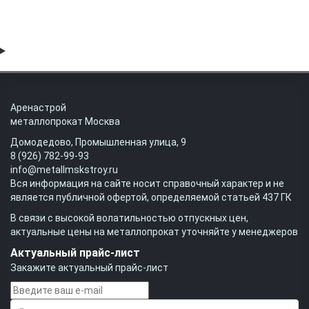
Аренастрой
металлопрокат Москва
Домодедово, Промышленная улица, 9
8 (926) 782-99-93
info@metallmskstroy.ru
Вся информация на сайте носит справочный характер и не
является публичной офертой, определяемой статьей 437 ГК
В связи с высокой волатильностью отпускных цен,
актуальные цены на металлопрокат уточняйте у менеджеров
Актуальный прайс-лист
Закажите актуальный прайс-лист