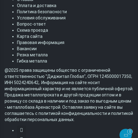
Оплата и доставка
Политика безопасности
Условия обслуживания
Вопрос-ответ
Схема проезда
Карта сайта
Правовая информация
Вакансии
Резка металла
Гибка металла
@2025 права защищены общество с ограниченной
ответственностью "Диджитал Глобал", ОГРН 1245000017350,
ИНН 5024240642,. Информация на сайте носит
информационный характер и не является публичной офертой.
Продажа металлопроката и другой продукции оптом и в
розницу со склада в наличии и под заказ по выгодным ценам
- металлобаза Аренастрой.
Оставляя заявку на сайте вы
соглашаетесь с политикой конфиденциальности и политикой
обработки персональных данных.
0