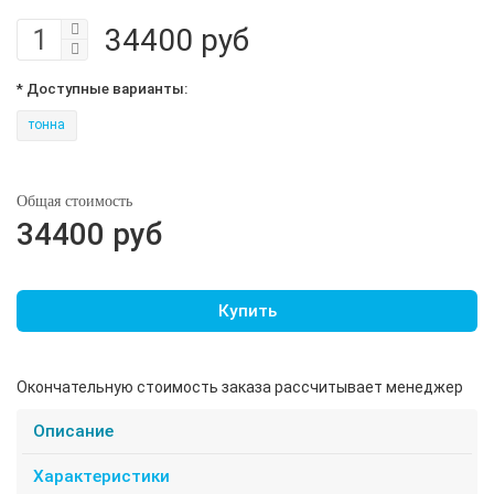
34400 руб
* Доступные варианты:
тонна
Общая стоимость
34400 руб
Купить
Окончательную стоимость заказа рассчитывает менеджер
Описание
Характеристики