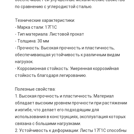
по сравнению с углеродистой сталью.
Технические характеристики:
- Марка стали: 17Г1С
- Тип материала: Листовой прокат
- Толщина: 30 мм
- Прочность: Высокая прочность и пластичность,
обеспечивающая устойчивость к различным видам
нагрузок.
- Коррозионная стойкость: Умеренная коррозийная
стойкость благодаря легированию.
Полезные свойства:
1. Высокая прочность и пластичность: Материал
обладает высоким уровнем прочности при растяжении
и изгибе, что делает его подходящим для
использования в конструкциях, эксплуатация которых
связана с большими нагрузками.
2. Устойчивость к деформации: Листы 17Г1С способны