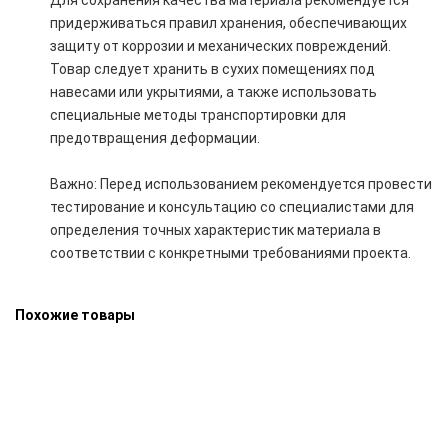
Для сохранения качества материала рекомендуется
придерживаться правил хранения, обеспечивающих
защиту от коррозии и механических повреждений.
Товар следует хранить в сухих помещениях под
навесами или укрытиями, а также использовать
специальные методы транспортировки для
предотвращения деформации.
Важно: Перед использованием рекомендуется провести
тестирование и консультацию со специалистами для
определения точных характеристик материала в
соответствии с конкретными требованиями проекта.
Похожие товары
Лист котельный горячекатаный 60 мм 20К