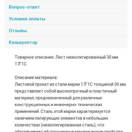
Вопрос-ответ
Условия оплаты
Отзывы
Калькулятор
Товарное описание: Лист низколегированный 30 мм
17Г1С
Описание материала:
Листовой прокат из стали марки 17Г1С толщиной 30 мм
представляет собой высокопрочный и пластичный
материал, предназначенный для различных
конструкционных и инженерно-технических
применений. Сталь этой марки характеризуется
наличием легирующих элементов в небольших
количествах (низколегированная сталь), что
обеспечивает ей улучшенные механические свойства