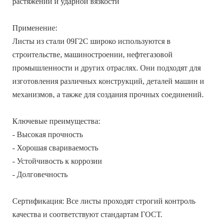
растяжении и ударной вязкости
Применение:
Листы из стали 09Г2С широко используются в
строительстве, машиностроении, нефтегазовой
промышленности и других отраслях. Они подходят для
изготовления различных конструкций, деталей машин и
механизмов, а также для создания прочных соединений.
Ключевые преимущества:
- Высокая прочность
- Хорошая свариваемость
- Устойчивость к коррозии
- Долговечность
Сертификация: Все листы проходят строгий контроль
качества и соответствуют стандартам ГОСТ.