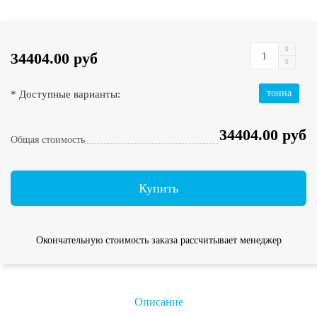
34404.00 руб
* Доступные варианты:
тонна
34404.00 руб
Общая стоимость
Купить
Окончательную стоимость заказа рассчитывает менеджер
Описание