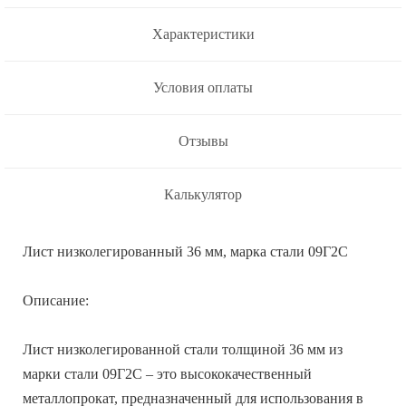
Характеристики
Условия оплаты
Отзывы
Калькулятор
Лист низколегированный 36 мм, марка стали 09Г2С
Описание:
Лист низколегированной стали толщиной 36 мм из
марки стали 09Г2С – это высококачественный
металлопрокат, предназначенный для использования в