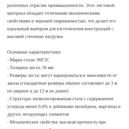
различных отраслях промышленности. Этот листовой
материал обладает отличными механическими
свойствами и хорошей свариваемостью, что делает его
идеальным выбором для изготовления конструкций с
высокой степенью нагрузки.
Основные характеристики:
- Марка стали: 09Г2С
- Толщина листа: 36 мм
- Размеры листа: могут варьироваться в зависимости от
заказа (стандартные размеры обычно составляют до 3 м
по ширине и до 12 м по длине)
- Структура: низколегированная сталь с содержанием
углерода менее 0,4% и добавками молибдена, марганца и
других легирующих элементов
- Механические свойства: высокая прочность при