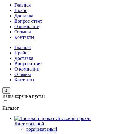
Главная
Прайс
Доставка
Вопрос-ответ
О компании
Отзывы
Контакты
Главная
Прайс
Доставка
Вопрос-ответ
О компании
Отзывы
Контакты
0
Ваша корзина пуста!
Каталог
Листовой прокат
Лист стальной
горячекатаный