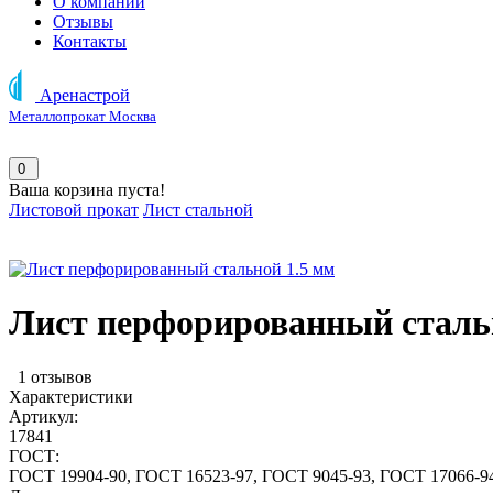
О компании
Отзывы
Контакты
Аренастрой
Металлопрокат Москва
0
Ваша корзина пуста!
Листовой прокат
Лист стальной
Лист перфорированный сталь
1 отзывов
Характеристики
Артикул:
17841
ГОСТ:
ГОСТ 19904-90, ГОСТ 16523-97, ГОСТ 9045-93, ГОСТ 17066-9