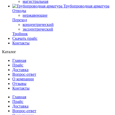
магистральная
Трубопроводная арматура
Отводы
нержавеющие
Переход
концентрический
эксцентрический
Тройник
Скачать прайс
Контакты
Каталог
Главная
Прайс
Доставка
Вопрос-ответ
О компании
Отзывы
Контакты
Главная
Прайс
Доставка
Вопрос-ответ