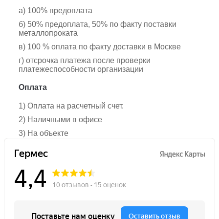
а) 100% предоплата
б) 50% предоплата, 50% по факту поставки
металлопроката
в) 100 % оплата по факту доставки в Москве
г) отсрочка платежа после проверки
платежеспособности организации
Оплата
1) Оплата на расчетный счет.
2) Наличными в офисе
3) На объекте