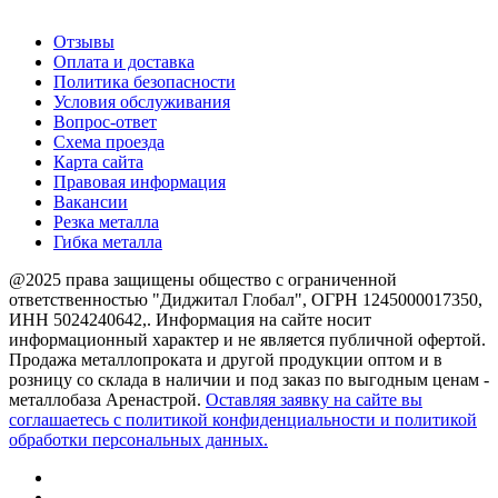
О компании
Отзывы
Оплата и доставка
Политика безопасности
Условия обслуживания
Вопрос-ответ
Схема проезда
Карта сайта
Правовая информация
Вакансии
Резка металла
Гибка металла
@2025 права защищены общество с ограниченной
ответственностью "Диджитал Глобал", ОГРН 1245000017350,
ИНН 5024240642,. Информация на сайте носит
информационный характер и не является публичной офертой.
Продажа металлопроката и другой продукции оптом и в
розницу со склада в наличии и под заказ по выгодным ценам -
металлобаза Аренастрой.
Оставляя заявку на сайте вы
соглашаетесь с политикой конфиденциальности и политикой
обработки персональных данных.