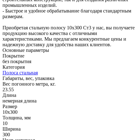
промышленных изделий.
- Быстрое и удобное обрабатывание благодаря стандартным
размерам.
Приобретая стальную полосу 10х300 Ст3 у нас, вы получаете
продукцию высокого качества с отличными
характеристиками. Мы предлагаем конкурентные цены и
надежную доставку для удобства наших клиентов.
Основные параметры
Покрытие
без покрытия
Категория
Полоса стальная
Габариты, вес, упаковка
Вес погонного метра, кг.
23.55
Длина
немерная длина
Размер
10х300
Толщина, мм
10
Ширина
300