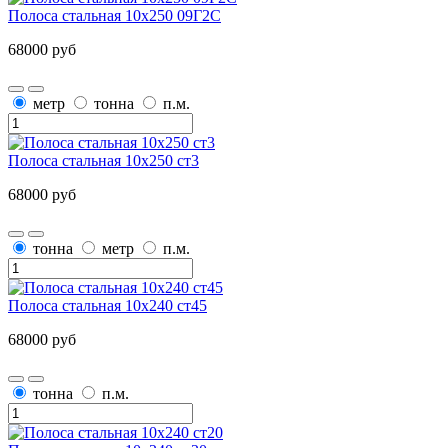
Полоса стальная 10х250 09Г2С
68000 руб
метр
тонна
п.м.
Полоса стальная 10х250 ст3
68000 руб
тонна
метр
п.м.
Полоса стальная 10х240 ст45
68000 руб
тонна
п.м.