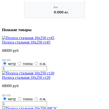
Похожие товары
Полоса стальная 10х250 ст45
68000 руб
метр
тонна
п.м.
Полоса стальная 10х250 ст20
68000 руб
метр
тонна
п.м.