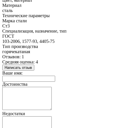
Цвет, материал
Материал
сталь
Технические параметры
Марка стали
Ст3
Специализация, назначение, тип
ГОСТ
103-2006, 1577-93, 4405-75
Тип производства
горячекатаная
Отзывов: 1
Средняя оценка: 4
Написать отзыв
Ваше имя:
Достоинства
Недостатки