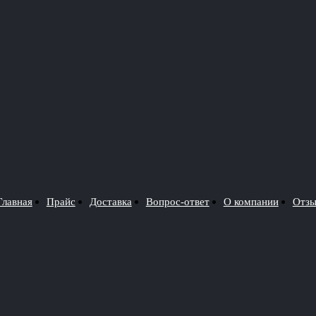
Главная
Прайс
Доставка
Вопрос-ответ
О компании
Отз