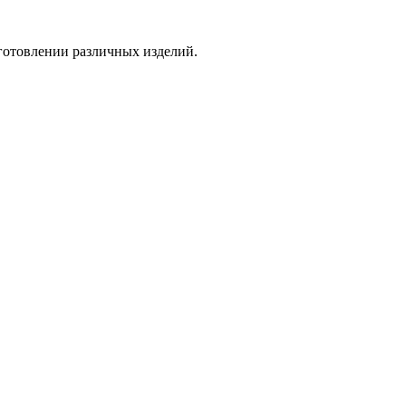
готовлении различных изделий.