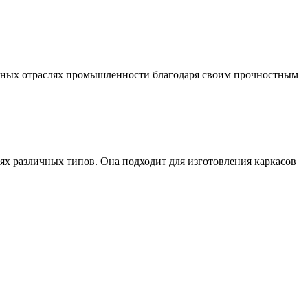
личных отраслях промышленности благодаря своим прочностным
иях различных типов. Она подходит для изготовления каркасов