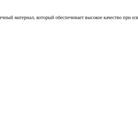
ечный материал, который обеспечивает высокое качество при из