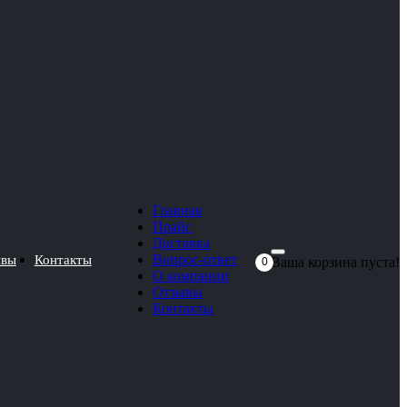
Главная
Прайс
Доставка
Вопрос-ответ
ывы
Контакты
Ваша корзина пуста!
0
О компании
Отзывы
Контакты