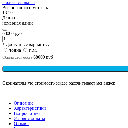
Полоса стальная
Вес погонного метра, кг.
13.19
Длина
немерная длина
68000 руб
* Доступные варианты:
тонна
п.м.
68000 руб
Общая стоимость
Окончательную стоимость заказа рассчитывает менеджер
Описание
Характеристики
Вопрос-ответ
Условия оплаты
Отзывы