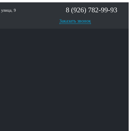
8 (926) 782-99-93
улица, 9
Заказать звонок