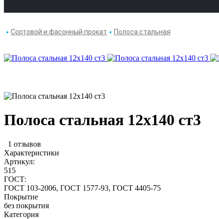
Сортовой и фасонный прокат
Полоса стальная
Полоса стальная 12х140 ст3
1 отзывов
Характеристики
Артикул:
515
ГОСТ:
ГОСТ 103-2006, ГОСТ 1577-93, ГОСТ 4405-75
Покрытие
без покрытия
Категория