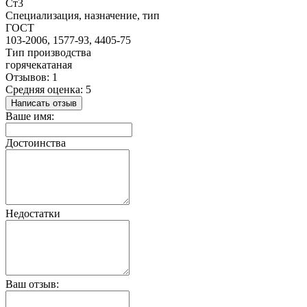
Ст3
Специализация, назначение, тип
ГОСТ
103-2006, 1577-93, 4405-75
Тип производства
горячекатаная
Отзывов: 1
Средняя оценка: 5
Написать отзыв
Ваше имя:
Достоинства
Недостатки
Ваш отзыв: