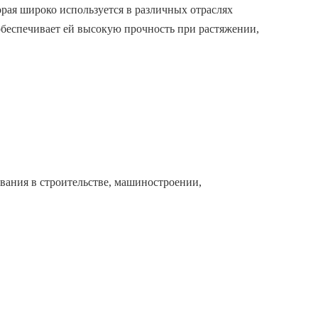
рая широко используется в различных отраслях
беспечивает ей высокую прочность при растяжении,
вания в строительстве, машиностроении,