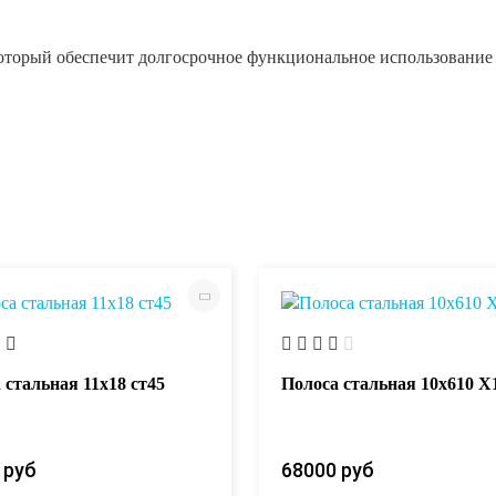
оторый обеспечит долгосрочное функциональное использование 
 стальная 11х18 ст45
Полоса стальная 10х610 
 руб
68000 руб