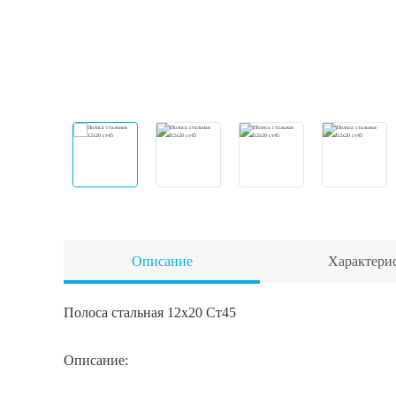
Описание
Характери
Полоса стальная 12x20 Ст45
Описание: