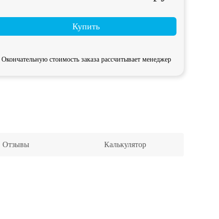
Купить
Окончательную стоимость заказа рассчитывает менеджер
Отзывы
Калькулятор