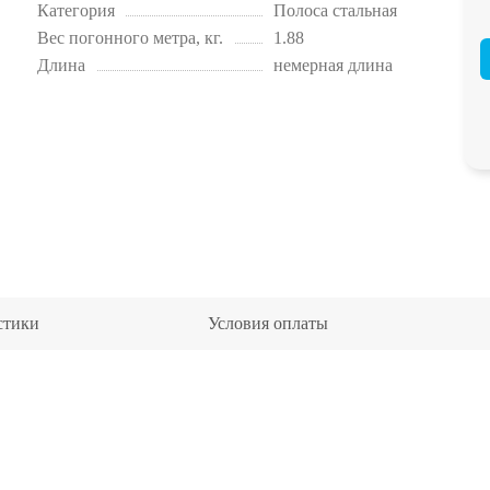
Категория
Полоса стальная
Вес погонного метра, кг.
1.88
Длина
немерная длина
стики
Условия оплаты