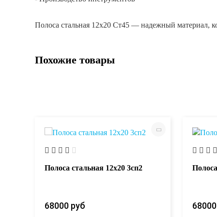
Полоса стальная 12x20 Ст45 — надежный материал, к
Похожие товары
Полоса стальная 12х20 3сп2
Полоса
68000 руб
68000