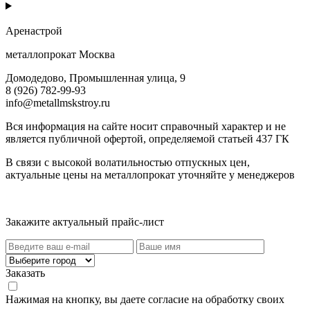
Аренастрой
металлопрокат Москва
Домодедово, Промышленная улица, 9
8 (926) 782-99-93
info@metallmskstroy.ru
Вся информация на сайте носит справочный характер и не
является публичной офертой, определяемой статьей 437 ГК
В связи с высокой волатильностью отпускных цен,
актуальные цены на металлопрокат уточняйте у менеджеров
Актуальный прайс-лист
Закажите актуальный прайс-лист
Заказать
Нажимая на кнопку, вы даете согласие на обработку своих