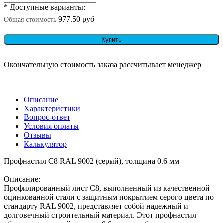
* Доступные варианты:
977.50 руб
Общая стоимость
Купить
Окончательную стоимость заказа рассчитывает менеджер
Описание
Характеристики
Вопрос-ответ
Условия оплаты
Отзывы
Калькулятор
Профнастил С8 RAL 9002 (серый), толщина 0.6 мм
Описание:
Профилированный лист С8, выполненный из качественной
оцинкованной стали с защитным покрытием серого цвета по
стандарту RAL 9002, представляет собой надежный и
долговечный строительный материал. Этот профнастил