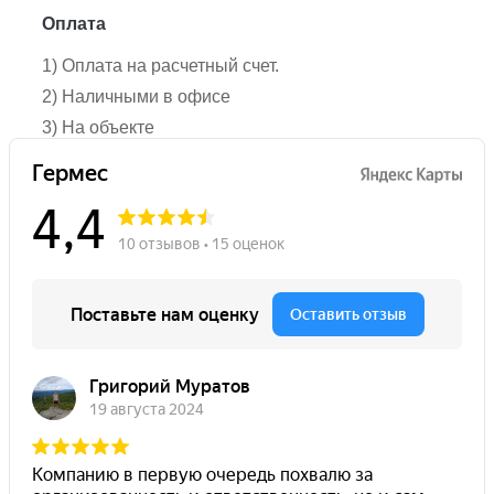
Оплата
1) Оплата на расчетный счет.
2) Наличными в офисе
3) На объекте