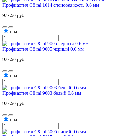
Профнастил С8 ral 1014 слоновая кость 0.6 мм
977.50 руб
п.м.
Профнастил С8 ral 9005 черный 0.6 мм
977.50 руб
п.м.
Профнастил С8 ral 9003 белый 0.6 мм
977.50 руб
п.м.