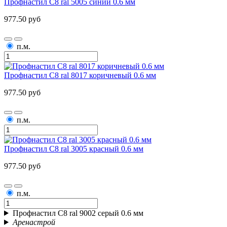
Профнастил С8 ral 5005 синий 0.6 мм
977.50 руб
п.м.
Профнастил С8 ral 8017 коричневый 0.6 мм
977.50 руб
п.м.
Профнастил С8 ral 3005 красный 0.6 мм
977.50 руб
п.м.
Профнастил С8 ral 9002 серый 0.6 мм
Аренастрой