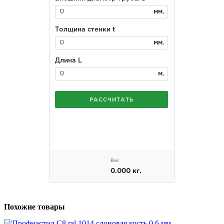
Похожие товары