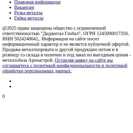
Правовая информация
Вакансии
Резка металла
Гибка металла
@2025 права защищены общество с ограниченной
ответственностью "Диджитал Глобал", ОГРН 1245000017350,
ИНН 5024240642,. Информация на сайте носит
информационный характер и не является публичной офертой.
Продажа металлопроката и другой продукции оптом и в
розницу со склада в наличии и под заказ по выгодным ценам -
металлобаза Аренастрой.
Оставляя заявку на сайте вы
соглашаетесь с политикой конфиденциальности и политикой
обработки персональных данных.
0