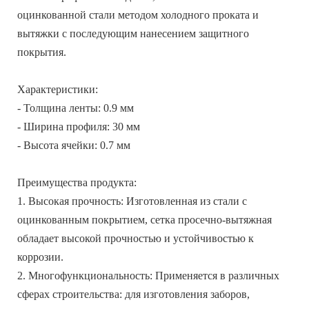
оцинкованной стали методом холодного проката и
вытяжки с последующим нанесением защитного
покрытия.
Характеристики:
- Толщина ленты: 0.9 мм
- Ширина профиля: 30 мм
- Высота ячейки: 0.7 мм
Преимущества продукта:
1. Высокая прочность: Изготовленная из стали с
оцинкованным покрытием, сетка просечно-вытяжная
обладает высокой прочностью и устойчивостью к
коррозии.
2. Многофункциональность: Применяется в различных
сферах строительства: для изготовления заборов,