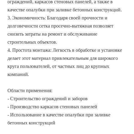
ограждений, каркасов стеновых панелей, а также в
качестве опалубки при заливке бетонных конструкций.
3. Экономичность: Благодаря своей прочности и
долговечности сетка просечно-вытяжная позволяет
снизить затраты на ремонт и обслуживание
строительных объектов.
4. Простота монтажа: Легкость в обработке и установке
делает этот материал привлекательным для широкого
круга пользователей, от частных лиц до крупных
компаний.
Области применения:
- Строительство ограждений и заборов
- Производство каркасов стеновых панелей
- Использование в качестве опалубки при заливке
бетонных конструкций