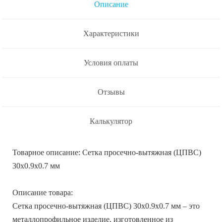
Описание
Характеристики
Условия оплаты
Отзывы
Калькулятор
Товарное описание: Сетка просечно-вытяжная (ЦПВС)
30х0.9х0.7 мм
Описание товара:
Сетка просечно-вытяжная (ЦПВС) 30х0.9х0.7 мм – это
металлопрофильное изделие, изготовленное из