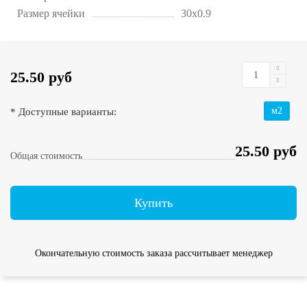
Размер ячейки
30х0.9
25.50 руб
* Доступные варианты:
м2
25.50 руб
Общая стоимость
Купить
Окончательную стоимость заказа рассчитывает менеджер