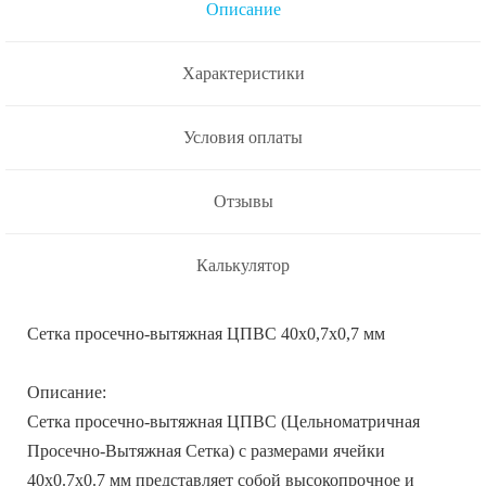
Описание
Характеристики
Условия оплаты
Отзывы
Калькулятор
Сетка просечно-вытяжная ЦПВС 40х0,7х0,7 мм
Описание:
Сетка просечно-вытяжная ЦПВС (Цельноматричная
Просечно-Вытяжная Сетка) с размерами ячейки
40х0.7х0.7 мм представляет собой высокопрочное и