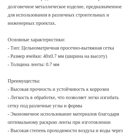
долговечное металлическое изделие, предназначенное
для использования в различных строительных и
инженерных проектах.
Основные характеристики:
- Тип: Цельноматричная просечно-вытяжная сетка
- Размер ячейки: 40х0.7 мм (ширина на высоту)
- Толщина ленты: 0.7 мм
Преимущества:
- Высокая прочность и устойчивость к коррозии
- Легкость в обработке, что позволяет легко изгибать
сетку под различные углы и формы
- Экономичное использование материалов благодаря
оптимальному раскрою ленты при изготовлении
- Высокая степень проходимости воздуха и воды через