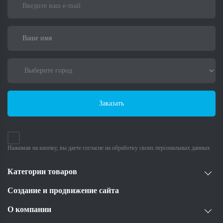
Заказать
Нажимая на кнопку, вы даете согласие на обработку своих персональных данных
Категории товаров
Создание и продвижение сайта
О компании