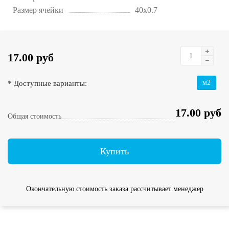
Размер ячейки
40х0.7
17.00 руб
* Доступные варианты:
м2
17.00 руб
Общая стоимость
Купить
Окончательную стоимость заказа рассчитывает менеджер