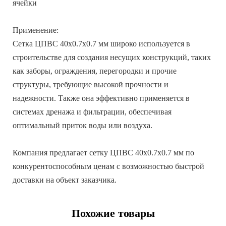
ячейки
Применение:
Сетка ЦПВС 40х0.7х0.7 мм широко используется в
строительстве для создания несущих конструкций, таких
как заборы, ограждения, перегородки и прочие
структуры, требующие высокой прочности и
надежности. Также она эффективно применяется в
системах дренажа и фильтрации, обеспечивая
оптимальный приток воды или воздуха.
Компания предлагает сетку ЦПВС 40х0.7х0.7 мм по
конкурентоспособным ценам с возможностью быстрой
доставки на объект заказчика.
Похожие товары