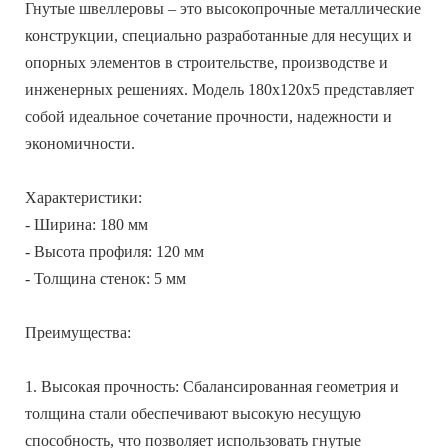
Гнутые швеллеровы – это высокопрочные металлические
конструкции, специально разработанные для несущих и
опорных элементов в строительстве, производстве и
инженерных решениях. Модель 180x120x5 представляет
собой идеальное сочетание прочности, надежности и
экономичности.
Характеристики:
- Ширина: 180 мм
- Высота профиля: 120 мм
- Толщина стенок: 5 мм
Преимущества:
1. Высокая прочность: Сбалансированная геометрия и
толщина стали обеспечивают высокую несущую
способность, что позволяет использовать гнутые