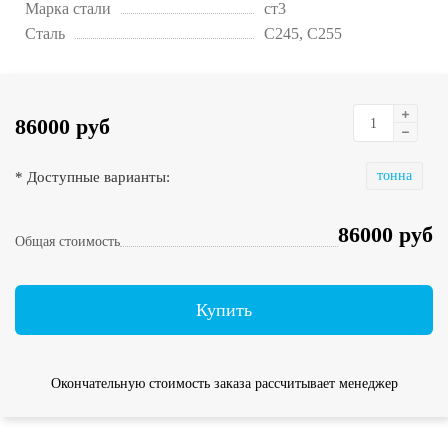
Марка стали
ст3
Сталь
С245, С255
86000 руб
* Доступные варианты:
тонна
86000 руб
Общая стоимость
Купить
Окончательную стоимость заказа рассчитывает менеджер