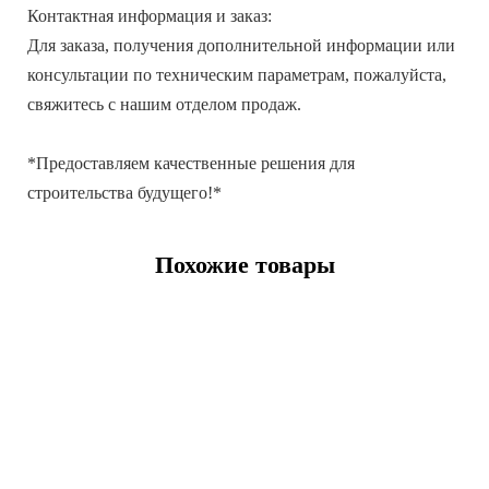
Контактная информация и заказ:
Для заказа, получения дополнительной информации или
консультации по техническим параметрам, пожалуйста,
свяжитесь с нашим отделом продаж.
*Предоставляем качественные решения для
строительства будущего!*
Похожие товары
Швеллер гнутый 180х120х4