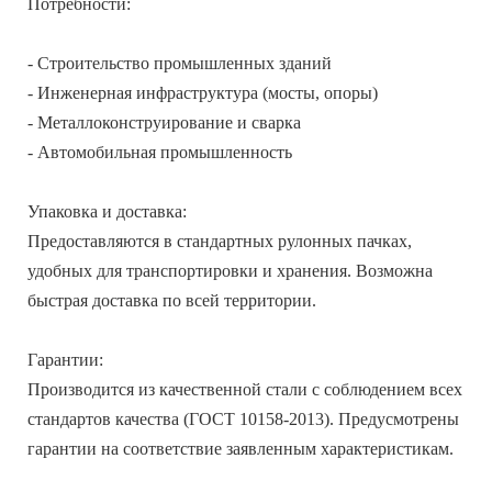
Потребности:
- Строительство промышленных зданий
- Инженерная инфраструктура (мосты, опоры)
- Металлоконструирование и сварка
- Автомобильная промышленность
Упаковка и доставка:
Предоставляются в стандартных рулонных пачках,
удобных для транспортировки и хранения. Возможна
быстрая доставка по всей территории.
Гарантии:
Производится из качественной стали с соблюдением всех
стандартов качества (ГОСТ 10158-2013). Предусмотрены
гарантии на соответствие заявленным характеристикам.