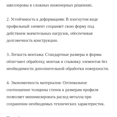
швеллеровы в сложных инженерных решениях.
2. Устойчивость к деформациям: В изогнутом виде
профильный элемент сохраняет свою форму под
действием значительных нагрузок, обеспечивая
долговечность конструкции.
3. Легкость монтажа: Стандартные размеры и формы
облегчают обработку, монтаж и стыковку элементов без
необходимости дополнительной обработки поверхности.
4. Экономичность материалов: Оптимальное
соотношение толщины стенок к размерам профиля
позволяет минимизировать расход металла при
сохранении необходимых технических характеристик.