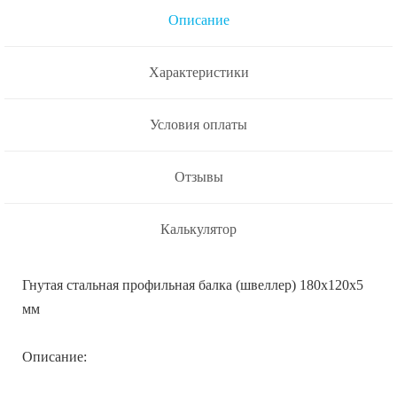
Описание
Характеристики
Условия оплаты
Отзывы
Калькулятор
Гнутая стальная профильная балка (швеллер) 180x120x5
мм
Описание: