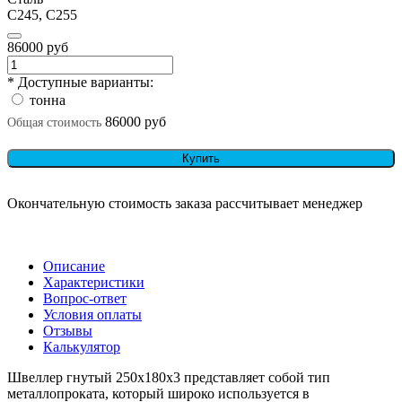
С245, С255
я
86000 руб
* Доступные варианты:
тонна
86000 руб
Общая стоимость
Купить
Окончательную стоимость заказа рассчитывает менеджер
Описание
Характеристики
Вопрос-ответ
Условия оплаты
Отзывы
Калькулятор
Швеллер гнутый 250х180х3 представляет собой тип
металлопроката, который широко используется в