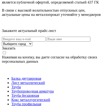
является публичной офертой, определяемой статьей 437 ГК
В связи с высокой волатильностью отпускных цен,
актуальные цены на металлопрокат уточняйте у менеджеров
Актуальный прайс-лист
Закажите актуальный прайс-лист
Заказать
Нажимая на кнопку, вы даете согласие на обработку своих
персональных данных
Категории товаров
Балка двутавровая
Лист металлический
Труба
Трубопроводная арматура
Труба бесшовная
Кокс металлургический
Труба профильная