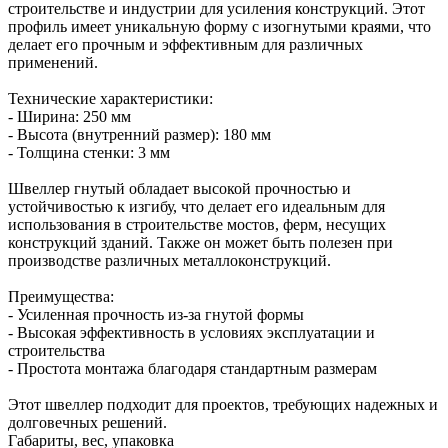
строительстве и индустрии для усиления конструкций. Этот
профиль имеет уникальную форму с изогнутыми краями, что
делает его прочным и эффективным для различных
применений.
Технические характеристики:
- Ширина: 250 мм
- Высота (внутренний размер): 180 мм
- Толщина стенки: 3 мм
Швеллер гнутый обладает высокой прочностью и
устойчивостью к изгибу, что делает его идеальным для
использования в строительстве мостов, ферм, несущих
конструкций зданий. Также он может быть полезен при
производстве различных металлоконструкций.
Преимущества:
- Усиленная прочность из-за гнутой формы
- Высокая эффективность в условиях эксплуатации и
строительства
- Простота монтажа благодаря стандартным размерам
Этот швеллер подходит для проектов, требующих надежных и
долговечных решений.
Габариты, вес, упаковка