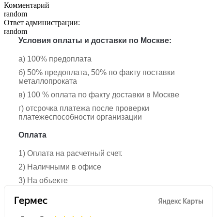
Комментарий
random
Ответ администрации:
random
Условия оплаты и доставки по Москве:
а) 100% предоплата
б) 50% предоплата, 50% по факту поставки
металлопроката
в) 100 % оплата по факту доставки в Москве
г) отсрочка платежа после проверки
платежеспособности организации
Оплата
1) Оплата на расчетный счет.
2) Наличными в офисе
3) На объекте