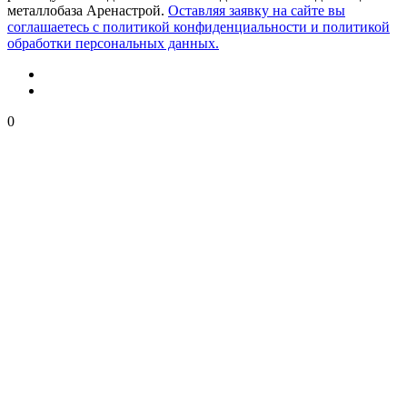
металлобаза Аренастрой.
Оставляя заявку на сайте вы
соглашаетесь с политикой конфиденциальности и политикой
обработки персональных данных.
0