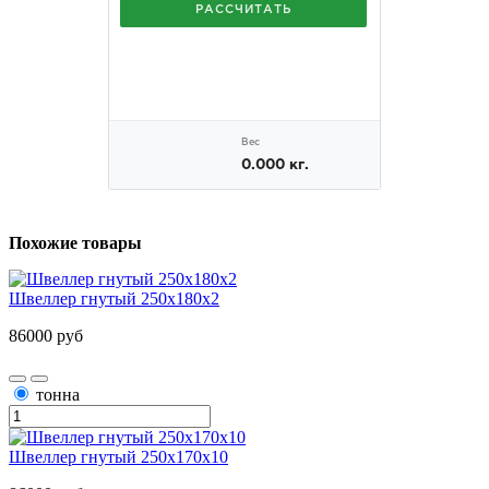
Похожие товары
Швеллер гнутый 250х180х2
86000 руб
тонна
Швеллер гнутый 250х170х10