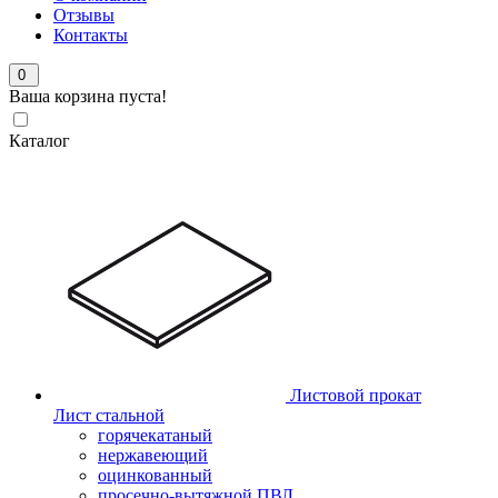
Отзывы
Контакты
0
Ваша корзина пуста!
Каталог
Листовой прокат
Лист стальной
горячекатаный
нержавеющий
оцинкованный
просечно-вытяжной ПВЛ