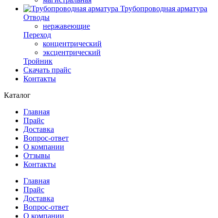
Трубопроводная арматура
Отводы
нержавеющие
Переход
концентрический
эксцентрический
Тройник
Скачать прайс
Контакты
Каталог
Главная
Прайс
Доставка
Вопрос-ответ
О компании
Отзывы
Контакты
Главная
Прайс
Доставка
Вопрос-ответ
О компании