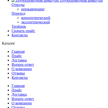
Трубопроводная арматура
Отводы
нержавеющие
Переход
концентрический
эксцентрический
Тройник
Скачать прайс
Контакты
Каталог
Главная
Прайс
Доставка
Вопрос-ответ
О компании
Отзывы
Контакты
Главная
Прайс
Доставка
Вопрос-ответ
О компании
Отзывы