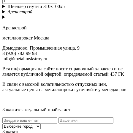
Швеллер гнутый 310х100х5
Аренастрой
Аренастрой
металлопрокат Москва
Домодедово, Промышленная улица, 9
8 (926) 782-99-93
info@metallmskstroy.ru
Вся информация на сайте носит справочный характер и не
является публичной офертой, определяемой статьей 437 ГК
В связи с высокой волатильностью отпускных цен,
актуальные цены на металлопрокат уточняйте у менеджеров
Актуальный прайс-лист
Закажите актуальный прайс-лист
Заказать