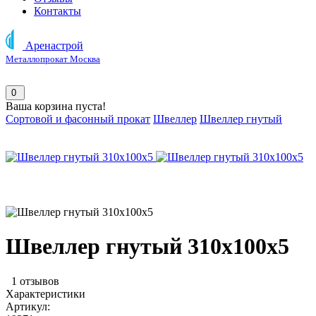
Контакты
Аренастрой
Металлопрокат Москва
0
Ваша корзина пуста!
Сортовой и фасонный прокат
Швеллер
Швеллер гнутый
Швеллер гнутый 310х100х5
1 отзывов
Характеристики
Артикул: