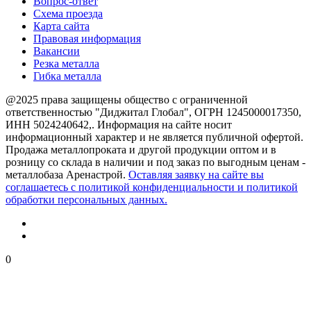
Вопрос-ответ
Схема проезда
Карта сайта
Правовая информация
Вакансии
Резка металла
Гибка металла
@2025 права защищены общество с ограниченной
ответственностью "Диджитал Глобал", ОГРН 1245000017350,
ИНН 5024240642,. Информация на сайте носит
информационный характер и не является публичной офертой.
Продажа металлопроката и другой продукции оптом и в
розницу со склада в наличии и под заказ по выгодным ценам -
металлобаза Аренастрой.
Оставляя заявку на сайте вы
соглашаетесь с политикой конфиденциальности и политикой
обработки персональных данных.
0