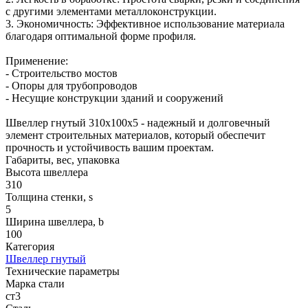
с другими элементами металлоконструкции.
3. Экономичность: Эффективное использование материала
благодаря оптимальной форме профиля.
Применение:
- Строительство мостов
- Опоры для трубопроводов
- Несущие конструкции зданий и сооружений
Швеллер гнутый 310х100х5 - надежный и долговечный
элемент строительных материалов, который обеспечит
прочность и устойчивость вашим проектам.
Габариты, вес, упаковка
Высота швеллера
310
Толщина стенки, s
5
Ширина швеллера, b
100
Категория
Швеллер гнутый
Технические параметры
Марка стали
ст3