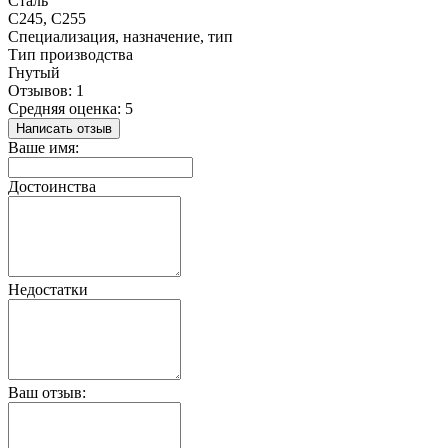
Сталь
С245, С255
Специализация, назначение, тип
Тип производства
Гнутый
Отзывов: 1
Средняя оценка: 5
Написать отзыв
Ваше имя:
Достоинства
Недостатки
Ваш отзыв: