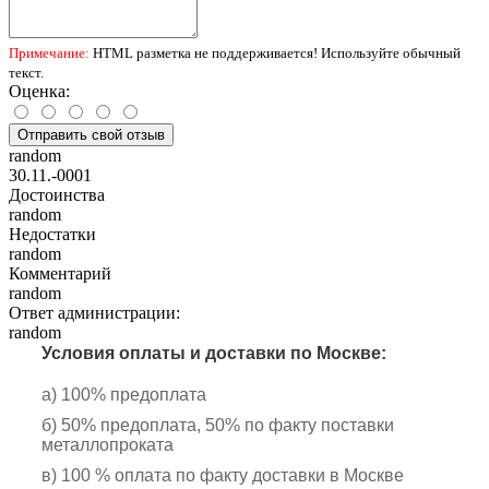
Примечание:
HTML разметка не поддерживается! Используйте обычный
текст.
Оценка:
Отправить свой отзыв
random
30.11.-0001
Достоинства
random
Недостатки
random
Комментарий
random
Ответ администрации:
random
Условия оплаты и доставки по Москве:
а) 100% предоплата
б) 50% предоплата, 50% по факту поставки
металлопроката
в) 100 % оплата по факту доставки в Москве