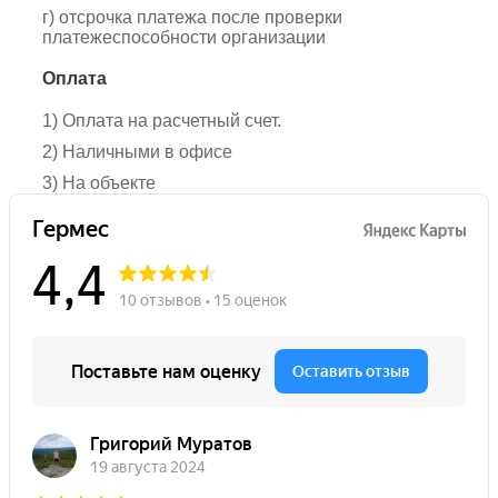
г) отсрочка платежа после проверки
платежеспособности организации
Оплата
1) Оплата на расчетный счет.
2) Наличными в офисе
3) На объекте