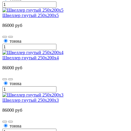
Швеллер гнутый 250х200х5
86000 руб
тонна
Швеллер гнутый 250х200х4
86000 руб
тонна
Швеллер гнутый 250х200х3
86000 руб
тонна