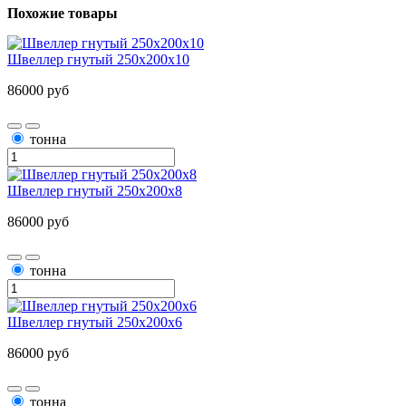
Похожие товары
Швеллер гнутый 250х200х10
86000 руб
тонна
Швеллер гнутый 250х200х8
86000 руб
тонна
Швеллер гнутый 250х200х6
86000 руб
тонна