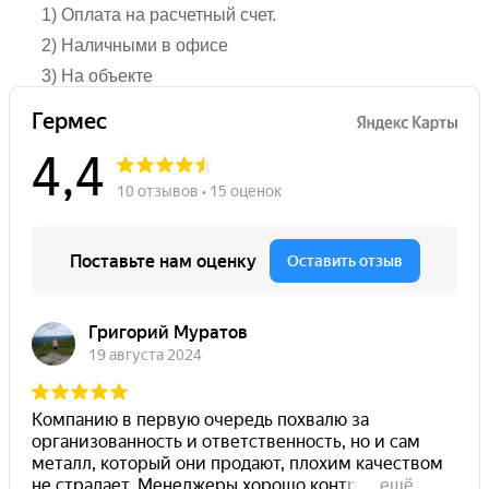
1) Оплата на расчетный счет.
2) Наличными в офисе
3) На объекте