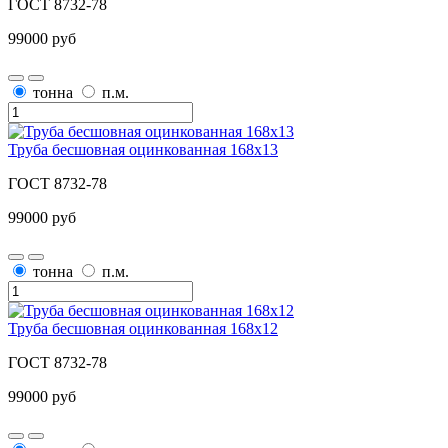
ГОСТ 8732-78
99000 руб
тонна
п.м.
Труба бесшовная оцинкованная 168х13
ГОСТ 8732-78
99000 руб
тонна
п.м.
Труба бесшовная оцинкованная 168х12
ГОСТ 8732-78
99000 руб