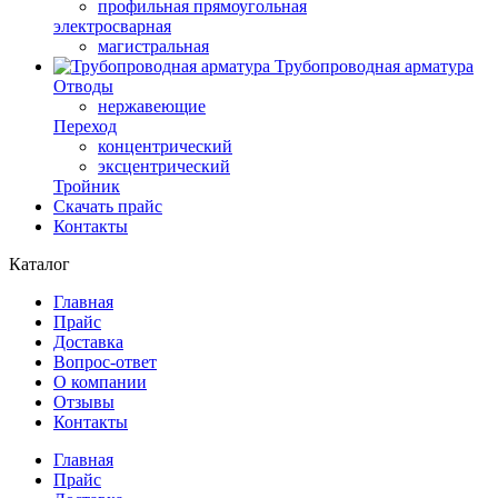
профильная прямоугольная
электросварная
магистральная
Трубопроводная арматура
Отводы
нержавеющие
Переход
концентрический
эксцентрический
Тройник
Скачать прайс
Контакты
Каталог
Главная
Прайс
Доставка
Вопрос-ответ
О компании
Отзывы
Контакты
Главная
Прайс