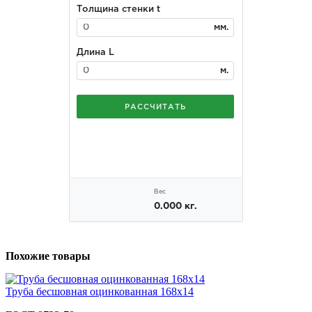
Похожие товары
Труба бесшовная оцинкованная 168х14