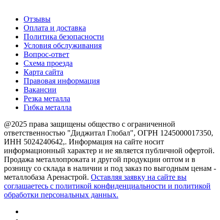
О компании
Отзывы
Оплата и доставка
Политика безопасности
Условия обслуживания
Вопрос-ответ
Схема проезда
Карта сайта
Правовая информация
Вакансии
Резка металла
Гибка металла
@2025 права защищены общество с ограниченной
ответственностью "Диджитал Глобал", ОГРН 1245000017350,
ИНН 5024240642,. Информация на сайте носит
информационный характер и не является публичной офертой.
Продажа металлопроката и другой продукции оптом и в
розницу со склада в наличии и под заказ по выгодным ценам -
металлобаза Аренастрой.
Оставляя заявку на сайте вы
соглашаетесь с политикой конфиденциальности и политикой
обработки персональных данных.