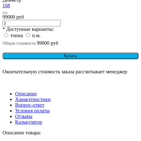
168
99000 руб
* Доступные варианты:
тонна
п.м.
99000 руб
Общая стоимость
Купить
Окончательную стоимость заказа рассчитывает менеджер
Описание
Характеристики
Вопрос-ответ
Условия оплаты
Отзывы
Калькулятор
Описание товара: