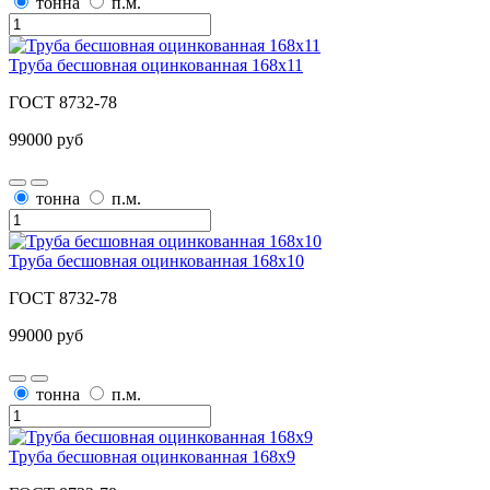
тонна
п.м.
Труба бесшовная оцинкованная 168х11
ГОСТ 8732-78
99000 руб
тонна
п.м.
Труба бесшовная оцинкованная 168х10
ГОСТ 8732-78
99000 руб
тонна
п.м.
Труба бесшовная оцинкованная 168х9