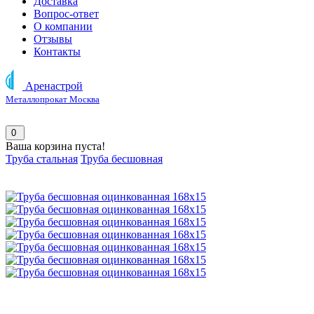
Доставка
Вопрос-ответ
О компании
Отзывы
Контакты
Аренастрой
Металлопрокат Москва
0
Ваша корзина пуста!
Труба стальная
Труба бесшовная