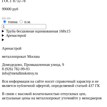
ГОСТ 8732-78
99000 руб
тонна
п.м.
Труба бесшовная оцинкованная 168х15
Аренастрой
Аренастрой
металлопрокат Москва
Домодедово, Промышленная улица, 9
8 (926) 782-99-93
info@metallmskstroy.ru
Вся информация на сайте носит справочный характер и не
является публичной офертой, определяемой статьей 437 ГК
В связи с высокой волатильностью отпускных цен,
актуальные цены на металлопрокат уточняйте у менеджеров
Актуальный прайс-лист