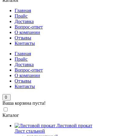
Каталог
Главная
Прайс
Доставка
Вопрос-ответ
О компании
Отзывы
Контакты
Главная
Прайс
Доставка
Вопрос-ответ
О компании
Отзывы
Контакты
0
Ваша корзина пуста!
Каталог
Листовой прокат
Лист стальной