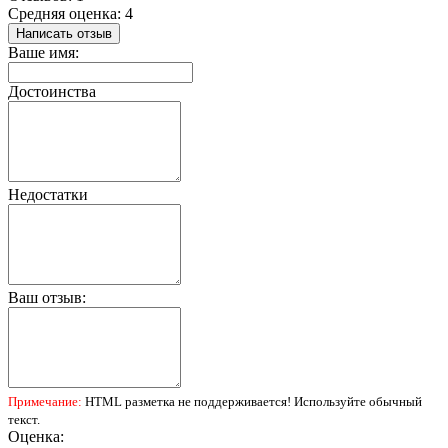
Средняя оценка: 4
Написать отзыв
Ваше имя:
Достоинства
Недостатки
Ваш отзыв:
Примечание:
HTML разметка не поддерживается! Используйте обычный
текст.
Оценка: