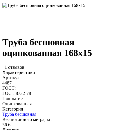
Труба бесшовная
оцинкованная 168х15
1 отзывов
Характеристики
Артикул:
4487
ГОСТ:
ГОСТ 8732-78
Покрытие
Оцинкованная
Категория
Труба бесшовная
Вес погонного метра, кг.
56.6
Диаметр