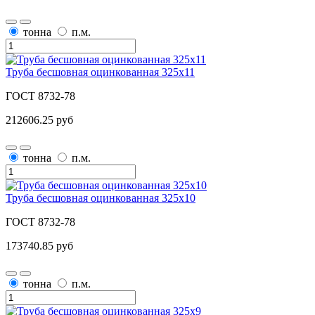
тонна
п.м.
Труба бесшовная оцинкованная 325х11
ГОСТ 8732-78
212606.25 руб
тонна
п.м.
Труба бесшовная оцинкованная 325х10
ГОСТ 8732-78
173740.85 руб
тонна
п.м.