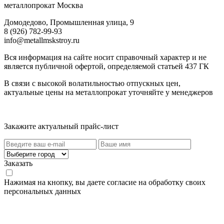
металлопрокат Москва
Домодедово, Промышленная улица, 9
8 (926) 782-99-93
info@metallmskstroy.ru
Вся информация на сайте носит справочный характер и не
является публичной офертой, определяемой статьей 437 ГК
В связи с высокой волатильностью отпускных цен,
актуальные цены на металлопрокат уточняйте у менеджеров
Актуальный прайс-лист
Закажите актуальный прайс-лист
Заказать
Нажимая на кнопку, вы даете согласие на обработку своих
персональных данных
Категории товаров