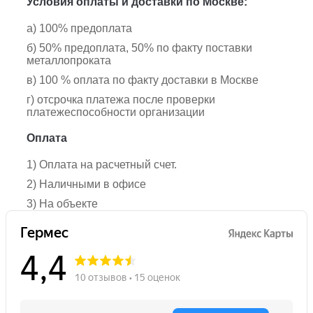
Условия оплаты и доставки по Москве:
а) 100% предоплата
б) 50% предоплата, 50% по факту поставки
металлопроката
в) 100 % оплата по факту доставки в Москве
г) отсрочка платежа после проверки
платежеспособности организации
Оплата
1) Оплата на расчетный счет.
2) Наличными в офисе
3) На объекте