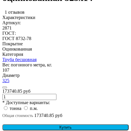
1 отзывов
Характеристики
Артикул:
2871
ГОСТ:
ГОСТ 8732-78
Покрытие
Оцинкованная
Категория
Труба бесшовная
Вес погонного метра, кг.
107
Диаметр
325
173740.85 руб
* Доступные варианты:
тонна
п.м.
173740.85 руб
Общая стоимость
Купить