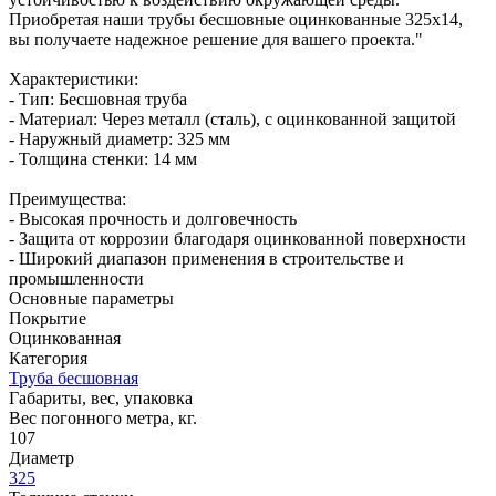
Приобретая наши трубы бесшовные оцинкованные 325х14,
вы получаете надежное решение для вашего проекта."
Характеристики:
- Тип: Бесшовная труба
- Материал: Через металл (сталь), с оцинкованной защитой
- Наружный диаметр: 325 мм
- Толщина стенки: 14 мм
Преимущества:
- Высокая прочность и долговечность
- Защита от коррозии благодаря оцинкованной поверхности
- Широкий диапазон применения в строительстве и
промышленности
Основные параметры
Покрытие
Оцинкованная
Категория
Труба бесшовная
Габариты, вес, упаковка
Вес погонного метра, кг.
107
Диаметр
325