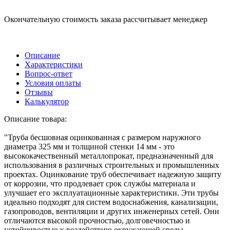
Окончательную стоимость заказа рассчитывает менеджер
Описание
Характеристики
Вопрос-ответ
Условия оплаты
Отзывы
Калькулятор
Описание товара:
"Труба бесшовная оцинкованная с размером наружного
диаметра 325 мм и толщиной стенки 14 мм - это
высококачественный металлопрокат, предназначенный для
использования в различных строительных и промышленных
проектах. Оцинкование труб обеспечивает надежную защиту
от коррозии, что продлевает срок службы материала и
улучшает его эксплуатационные характеристики. Эти трубы
идеально подходят для систем водоснабжения, канализации,
газопроводов, вентиляции и других инженерных сетей. Они
отличаются высокой прочностью, долговечностью и
устойчивостью к воздействию окружающей среды.