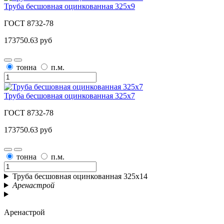
Труба бесшовная оцинкованная 325х9
ГОСТ 8732-78
173750.63 руб
тонна
п.м.
Труба бесшовная оцинкованная 325х7
ГОСТ 8732-78
173750.63 руб
тонна
п.м.
Труба бесшовная оцинкованная 325х14
Аренастрой
Аренастрой