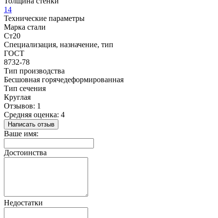
Толщина стенки
14
Технические параметры
Марка стали
Ст20
Специализация, назначение, тип
ГОСТ
8732-78
Тип производства
Бесшовная горячедеформированная
Тип сечения
Круглая
Отзывов: 1
Средняя оценка: 4
Написать отзыв
Ваше имя:
Достоинства
Недостатки