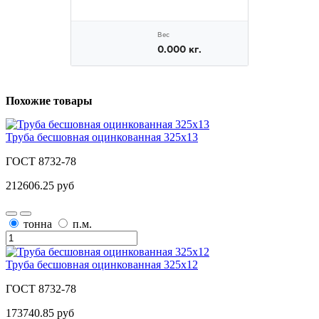
Похожие товары
Труба бесшовная оцинкованная 325х13
ГОСТ 8732-78
212606.25 руб
тонна
п.м.
Труба бесшовная оцинкованная 325х12
ГОСТ 8732-78
173740.85 руб