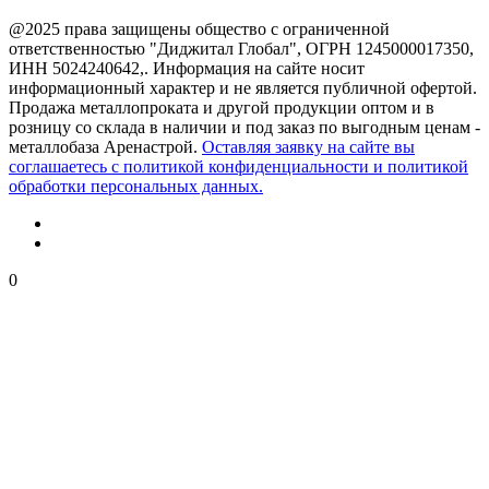
@2025 права защищены общество с ограниченной
ответственностью "Диджитал Глобал", ОГРН 1245000017350,
ИНН 5024240642,. Информация на сайте носит
информационный характер и не является публичной офертой.
Продажа металлопроката и другой продукции оптом и в
розницу со склада в наличии и под заказ по выгодным ценам -
металлобаза Аренастрой.
Оставляя заявку на сайте вы
соглашаетесь с политикой конфиденциальности и политикой
обработки персональных данных.
0