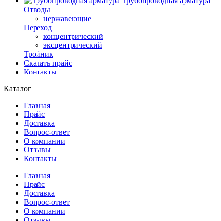
Трубопроводная арматура
Отводы
нержавеющие
Переход
концентрический
эксцентрический
Тройник
Скачать прайс
Контакты
Каталог
Главная
Прайс
Доставка
Вопрос-ответ
О компании
Отзывы
Контакты
Главная
Прайс
Доставка
Вопрос-ответ
О компании
Отзывы