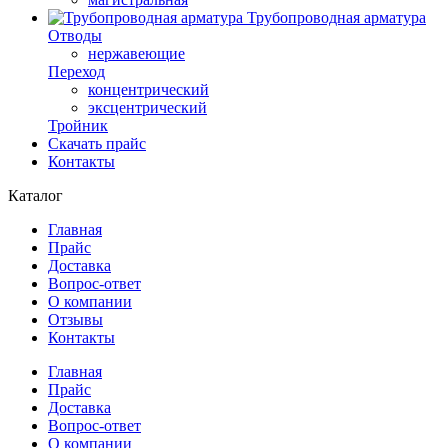
Трубопроводная арматура
Отводы
нержавеющие
Переход
концентрический
эксцентрический
Тройник
Скачать прайс
Контакты
Каталог
Главная
Прайс
Доставка
Вопрос-ответ
О компании
Отзывы
Контакты
Главная
Прайс
Доставка
Вопрос-ответ
О компании