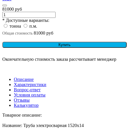
81000 руб
* Доступные варианты:
тонна
п.м.
81000 руб
Общая стоимость
Купить
Окончательную стоимость заказа рассчитывает менеджер
Описание
Характеристики
Вопрос-ответ
Условия оплаты
Отзывы
Калькулятор
Товарное описание:
Название: Труба электросварная 1520х14