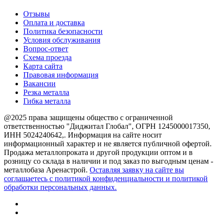
Отзывы
Оплата и доставка
Политика безопасности
Условия обслуживания
Вопрос-ответ
Схема проезда
Карта сайта
Правовая информация
Вакансии
Резка металла
Гибка металла
@2025 права защищены общество с ограниченной
ответственностью "Диджитал Глобал", ОГРН 1245000017350,
ИНН 5024240642,. Информация на сайте носит
информационный характер и не является публичной офертой.
Продажа металлопроката и другой продукции оптом и в
розницу со склада в наличии и под заказ по выгодным ценам -
металлобаза Аренастрой.
Оставляя заявку на сайте вы
соглашаетесь с политикой конфиденциальности и политикой
обработки персональных данных.