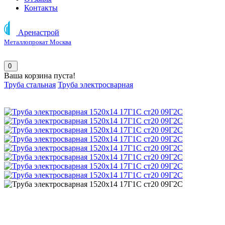
Контакты
Аренастрой
Металлопрокат Москва
0
Ваша корзина пуста!
Труба стальная
Труба электросварная