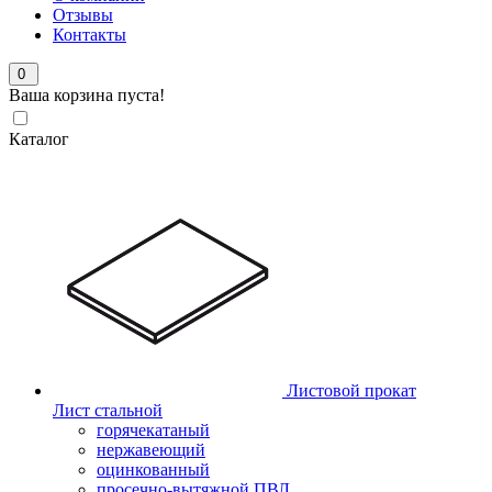
Отзывы
Контакты
0
Ваша корзина пуста!
Каталог
Листовой прокат
Лист стальной
горячекатаный
нержавеющий
оцинкованный
просечно-вытяжной ПВЛ