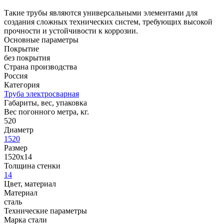
Такие трубы являются универсальными элементами для
создания сложных технических систем, требующих высокой
прочности и устойчивости к коррозии.
Основные параметры
Покрытие
без покрытия
Страна производства
Россия
Категория
Труба электросварная
Габариты, вес, упаковка
Вес погонного метра, кг.
520
Диаметр
1520
Размер
1520х14
Толщина стенки
14
Цвет, материал
Материал
сталь
Технические параметры
Марка стали