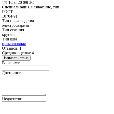
17Г1С ст20 09Г2С
Специализация, назначение, тип
ГОСТ
10704-91
Тип производства
электросварная
Тип сечения
круглая
Тип шва
прямошовная
Отзывов: 1
Средняя оценка: 4
Написать отзыв
Ваше имя:
Достоинства
Недостатки