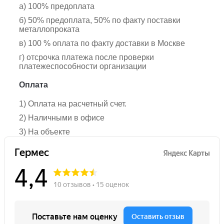
а) 100% предоплата
б) 50% предоплата, 50% по факту поставки
металлопроката
в) 100 % оплата по факту доставки в Москве
г) отсрочка платежа после проверки
платежеспособности организации
Оплата
1) Оплата на расчетный счет.
2) Наличными в офисе
3) На объекте