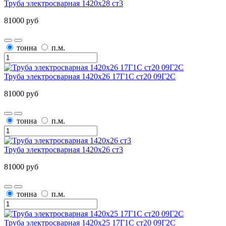
Труба электросварная 1420х28 ст3
81000 руб
тонна
п.м.
Труба электросварная 1420х26 17Г1С ст20 09Г2С
81000 руб
тонна
п.м.
Труба электросварная 1420х26 ст3
81000 руб
тонна
п.м.
Труба электросварная 1420х25 17Г1С ст20 09Г2С