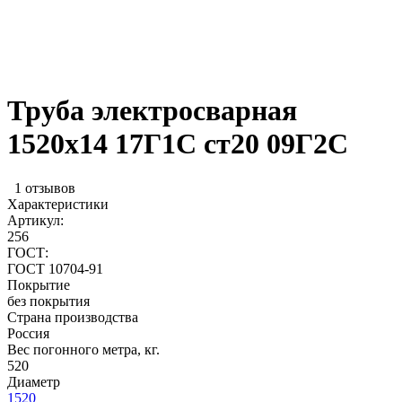
Труба электросварная
1520х14 17Г1С ст20 09Г2С
1 отзывов
Характеристики
Артикул:
256
ГОСТ:
ГОСТ 10704-91
Покрытие
без покрытия
Страна производства
Россия
Вес погонного метра, кг.
520
Диаметр
1520