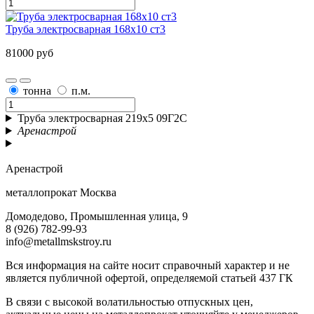
Труба электросварная 168х10 ст3
81000 руб
тонна
п.м.
Труба электросварная 219х5 09Г2С
Аренастрой
Аренастрой
металлопрокат Москва
Домодедово, Промышленная улица, 9
8 (926) 782-99-93
info@metallmskstroy.ru
Вся информация на сайте носит справочный характер и не
является публичной офертой, определяемой статьей 437 ГК
В связи с высокой волатильностью отпускных цен,