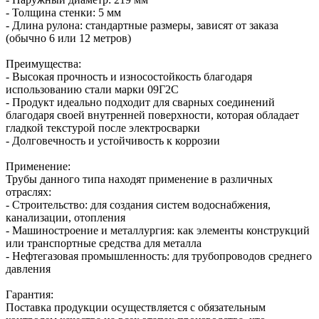
- Толщина стенки: 5 мм
- Длина рулона: стандартные размеры, зависят от заказа
(обычно 6 или 12 метров)
Преимущества:
- Высокая прочность и износостойкость благодаря
использованию стали марки 09Г2С
- Продукт идеально подходит для сварных соединений
благодаря своей внутренней поверхности, которая обладает
гладкой текстурой после электросварки
- Долговечность и устойчивость к коррозии
Применение:
Трубы данного типа находят применение в различных
отраслях:
- Строительство: для создания систем водоснабжения,
канализации, отопления
- Машиностроение и металлургия: как элементы конструкций
или транспортные средства для металла
- Нефтегазовая промышленность: для трубопроводов среднего
давления
Гарантия:
Поставка продукции осуществляется с обязательным