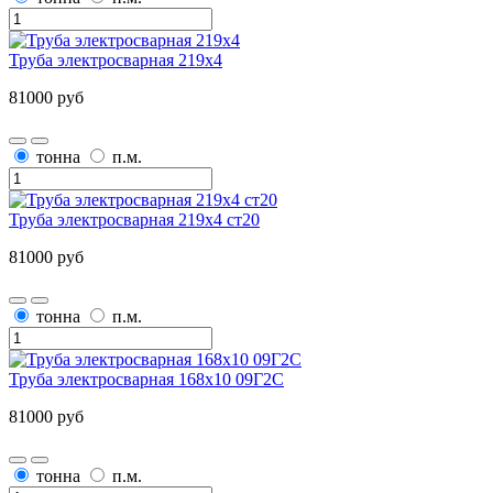
Труба электросварная 219х4
81000 руб
тонна
п.м.
Труба электросварная 219х4 ст20
81000 руб
тонна
п.м.
Труба электросварная 168х10 09Г2С
81000 руб
тонна
п.м.