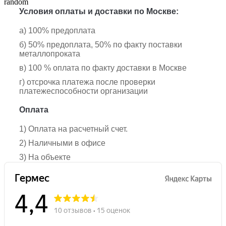
random
Условия оплаты и доставки по Москве:
а) 100% предоплата
б) 50% предоплата, 50% по факту поставки
металлопроката
в) 100 % оплата по факту доставки в Москве
г) отсрочка платежа после проверки
платежеспособности организации
Оплата
1) Оплата на расчетный счет.
2) Наличными в офисе
3) На объекте