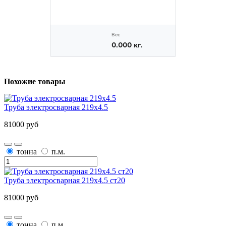
Похожие товары
Труба электросварная 219х4.5
81000 руб
тонна
п.м.
Труба электросварная 219х4.5 ст20
81000 руб
тонна
п.м.