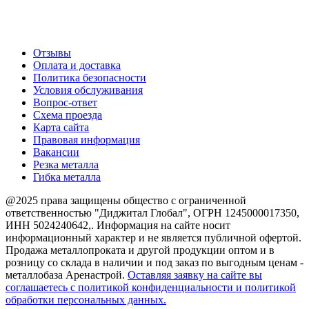
Создание и продвижение сайта
О компании
Отзывы
Оплата и доставка
Политика безопасности
Условия обслуживания
Вопрос-ответ
Схема проезда
Карта сайта
Правовая информация
Вакансии
Резка металла
Гибка металла
@2025 права защищены общество с ограниченной
ответственностью "Диджитал Глобал", ОГРН 1245000017350,
ИНН 5024240642,. Информация на сайте носит
информационный характер и не является публичной офертой.
Продажа металлопроката и другой продукции оптом и в
розницу со склада в наличии и под заказ по выгодным ценам -
металлобаза Аренастрой.
Оставляя заявку на сайте вы
соглашаетесь с политикой конфиденциальности и политикой
обработки персональных данных.