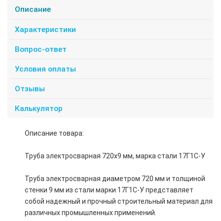
Описание
Характеристики
Вопрос-ответ
Условия оплаты
Отзывы
Калькулятор
Описание товара:
Труба электросварная 720х9 мм, марка стали 17Г1С-У
Труба электросварная диаметром 720 мм и толщиной
стенки 9 мм из стали марки 17Г1С-У представляет
собой надежный и прочный строительный материал для
различных промышленных применений.