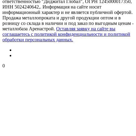
ответственностью "Диджитал Глобал", ОГРН 1245000017350,
ИНН 5024240642,. Информация на сайте носит
информационный характер и не является публичной офертой.
Продажа металлопроката и другой продукции оптом и в
розницу со склада в наличии и под заказ по выгодным ценам -
металлобаза Аренастрой.
Оставляя заявку на сайте вы
соглашаетесь с политикой конфиденциальности и политикой
обработки персональных данных.
0