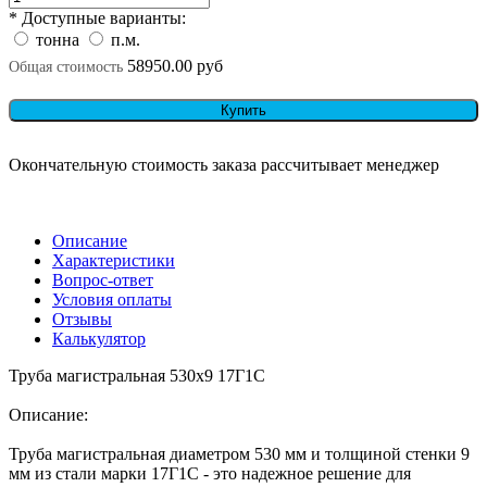
* Доступные варианты:
тонна
п.м.
58950.00 руб
Общая стоимость
Купить
Окончательную стоимость заказа рассчитывает менеджер
Описание
Характеристики
Вопрос-ответ
Условия оплаты
Отзывы
Калькулятор
Труба магистральная 530x9 17Г1С
Описание:
Труба магистральная диаметром 530 мм и толщиной стенки 9
мм из стали марки 17Г1С - это надежное решение для