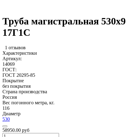
Труба магистральная 530х9
17Г1С
1 отзывов
Характеристики
Артикул:
14069
ГОСТ:
ГОСТ 20295-85
Покрытие
без покрытия
Страна производства
Россия
Вес погонного метра, кг.
116
Диаметр
530
58950.00 руб