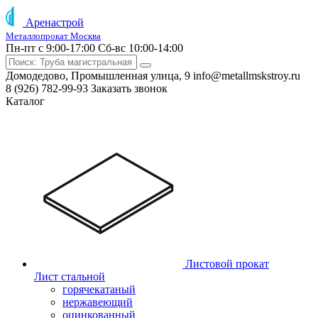
Аренастрой
Металлопрокат Москва
Пн-пт с 9:00-17:00
Сб-вс 10:00-14:00
Домодедово, Промышленная улица, 9
info@metallmskstroy.ru
8 (926) 782-99-93
Заказать звонок
Каталог
Листовой прокат
Лист стальной
горячекатаный
нержавеющий
оцинкованный