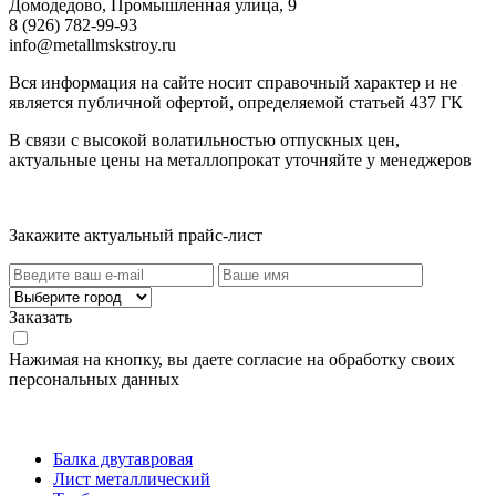
Домодедово, Промышленная улица, 9
8 (926) 782-99-93
info@metallmskstroy.ru
Вся информация на сайте носит справочный характер и не
является публичной офертой, определяемой статьей 437 ГК
В связи с высокой волатильностью отпускных цен,
актуальные цены на металлопрокат уточняйте у менеджеров
Актуальный прайс-лист
Закажите актуальный прайс-лист
Заказать
Нажимая на кнопку, вы даете согласие на обработку своих
персональных данных
Категории товаров
Балка двутавровая
Лист металлический