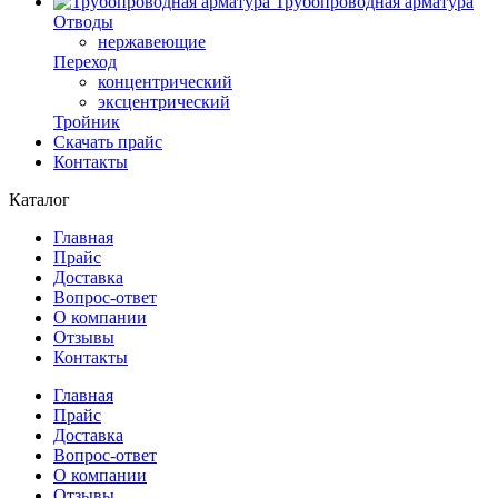
Трубопроводная арматура
Отводы
нержавеющие
Переход
концентрический
эксцентрический
Тройник
Скачать прайс
Контакты
Каталог
Главная
Прайс
Доставка
Вопрос-ответ
О компании
Отзывы
Контакты
Главная
Прайс
Доставка
Вопрос-ответ
О компании
Отзывы