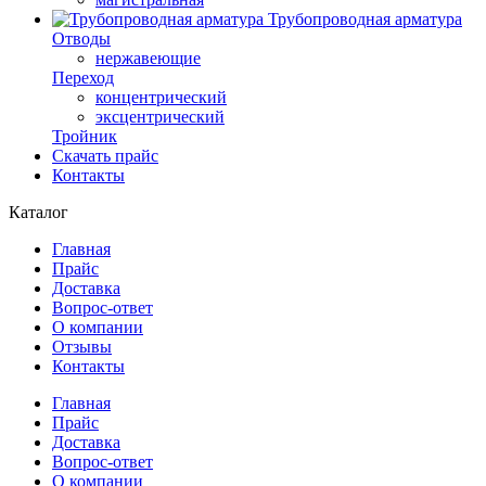
Трубопроводная арматура
Отводы
нержавеющие
Переход
концентрический
эксцентрический
Тройник
Скачать прайс
Контакты
Каталог
Главная
Прайс
Доставка
Вопрос-ответ
О компании
Отзывы
Контакты
Главная
Прайс
Доставка
Вопрос-ответ
О компании