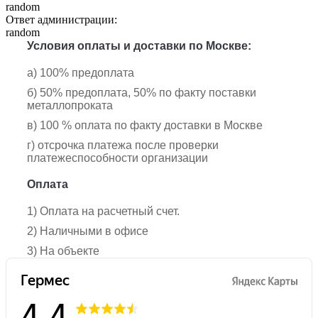
random
Ответ администрации:
random
Условия оплаты и доставки по Москве:
а) 100% предоплата
б) 50% предоплата, 50% по факту поставки
металлопроката
в) 100 % оплата по факту доставки в Москве
г) отсрочка платежа после проверки
платежеспособности организации
Оплата
1) Оплата на расчетный счет.
2) Наличными в офисе
3) На объекте