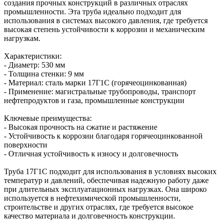
создания прочных конструкций в различных отраслях
промышленности. Эта труба идеально подходит для
использования в системах высокого давления, где требуется
высокая степень устойчивости к коррозии и механическим
нагрузкам.
Характеристики:
- Диаметр: 530 мм
- Толщина стенки: 9 мм
- Материал: сталь марки 17Г1С (горячеоцинкованная)
- Применение: магистральные трубопроводы, транспорт
нефтепродуктов и газа, промышленные конструкции
Ключевые преимущества:
- Высокая прочность на сжатие и растяжение
- Устойчивость к коррозии благодаря горячеоцинкованной
поверхности
- Отличная устойчивость к износу и долговечность
Труба 17Г1С подходит для использования в условиях высоких
температур и давлений, обеспечивая надежную работу даже
при длительных эксплуатационных нагрузках. Она широко
используется в нефтехимической промышленности,
строительстве и других отраслях, где требуется высокое
качество материала и долговечность конструкции.