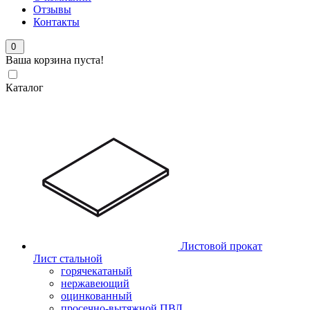
Отзывы
Контакты
0
Ваша корзина пуста!
Каталог
Листовой прокат
Лист стальной
горячекатаный
нержавеющий
оцинкованный
просечно-вытяжной ПВЛ