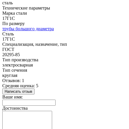
сталь
Технические параметры
Марка стали
17Г1С
По размеру
трубы большого диаметра
Сталь
17Г1С
Специализация, назначение, тип
ГОСТ
20295-85
Тип производства
электросварная
Тип сечения
круглая
Отзывов: 1
Средняя оценка: 5
Написать отзыв
Ваше имя:
Достоинства