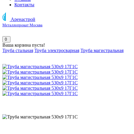
Контакты
Аренастрой
Металлопрокат Москва
0
Ваша корзина пуста!
Труба стальная
Труба электросварная
Труба магистральная