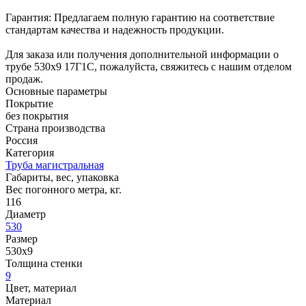
Гарантия: Предлагаем полную гарантию на соответствие
стандартам качества и надежность продукции.
Для заказа или получения дополнительной информации о
трубе 530x9 17Г1С, пожалуйста, свяжитесь с нашим отделом
продаж.
Основные параметры
Покрытие
без покрытия
Страна производства
Россия
Категория
Труба магистральная
Габариты, вес, упаковка
Вес погонного метра, кг.
116
Диаметр
530
Размер
530х9
Толщина стенки
9
Цвет, материал
Материал