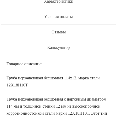
Характеристики
Условия оплаты
Отзывы
Калькулятор
Товарное описание:
Труба нержавеющая бесшовная 114х12, марка стали
12Х18Н10Т
Труба нержавеющая бесшовная с наружным диаметром
114 мм и толщиной стенки 12 мм из высокопрочной
коррозионностойкой стали марки 12Х18Н10Т. Этот тип