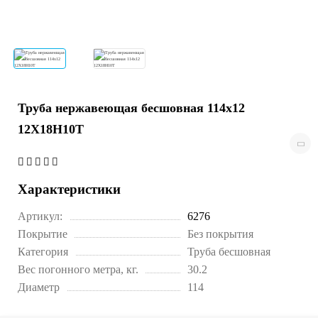
Труба нержавеющая бесшовная 114х12
12Х18Н10Т
Характеристики
Артикул:
6276
Покрытие
Без покрытия
Категория
Труба бесшовная
Вес погонного метра, кг.
30.2
Диаметр
114