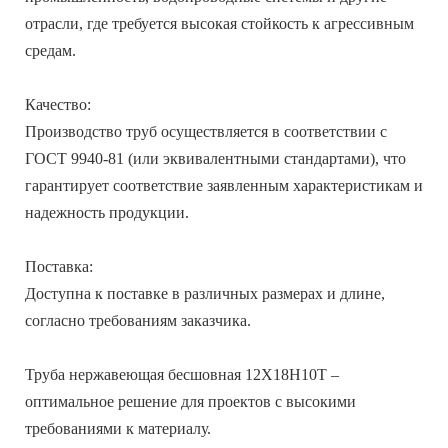
отрасли, где требуется высокая стойкость к агрессивным
средам.
Качество:
Производство труб осуществляется в соответствии с
ГОСТ 9940-81 (или эквивалентными стандартами), что
гарантирует соответствие заявленным характеристикам и
надежность продукции.
Поставка:
Доступна к поставке в различных размерах и длине,
согласно требованиям заказчика.
Труба нержавеющая бесшовная 12Х18Н10Т –
оптимальное решение для проектов с высокими
требованиями к материалу.