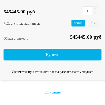
545445.00 руб
* Доступные варианты:
тонна
п.м.
545445.00 руб
Общая стоимость
Купить
Окончательную стоимость заказа рассчитывает менеджер
Описание