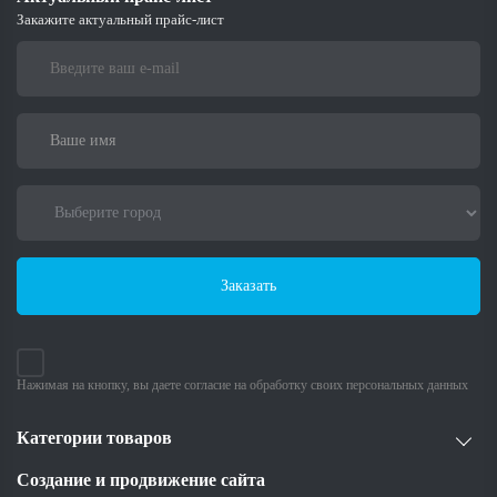
Закажите актуальный прайс-лист
Заказать
Нажимая на кнопку, вы даете согласие на обработку своих персональных данных
Категории товаров
Создание и продвижение сайта