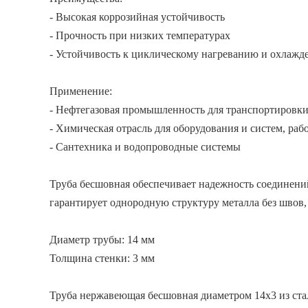
- Высокая коррозийная устойчивость
- Прочность при низких температурах
- Устойчивость к циклическому нагреванию и охлаж
Применение:
- Нефтегазовая промышленность для транспортировки 
- Химическая отрасль для оборудования и систем, ра
- Сантехника и водопроводные системы
Труба бесшовная обеспечивает надежность соединени
гарантирует однородную структуру металла без швов
Диаметр трубы: 14 мм
Толщина стенки: 3 мм
Труба нержавеющая бесшовная диаметром 14х3 из ста