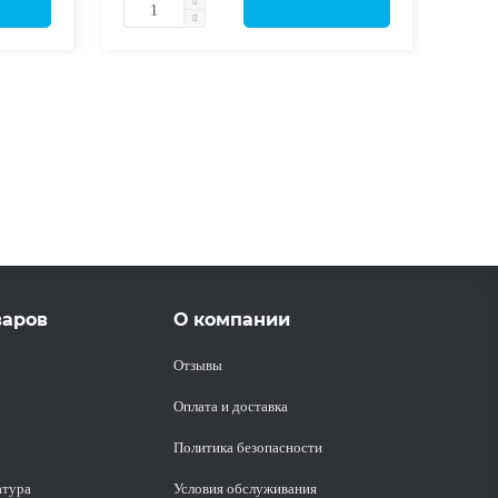
варов
О компании
Отзывы
Оплата и доставка
Политика безопасности
атура
Условия обслуживания