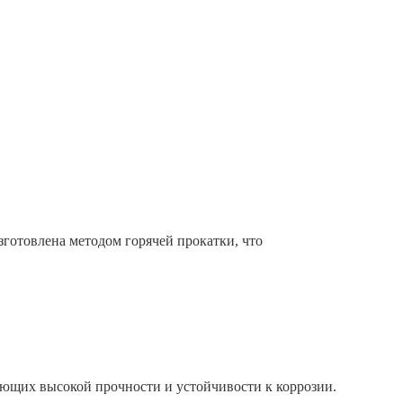
готовлена методом горячей прокатки, что
ующих высокой прочности и устойчивости к коррозии.