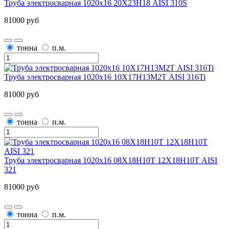
Труба электросварная 1020х16 20Х23Н18 AISI 310S
81000 руб
тонна
п.м.
Труба электросварная 1020х16 10Х17Н13М2Т AISI 316Ti
81000 руб
тонна
п.м.
Труба электросварная 1020х16 08Х18Н10Т 12Х18Н10Т AISI
321
81000 руб
тонна
п.м.