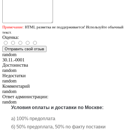
Примечание:
HTML разметка не поддерживается! Используйте обычный
текст.
Оценка:
Отправить свой отзыв
random
30.11.-0001
Достоинства
random
Недостатки
random
Комментарий
random
Ответ администрации:
random
Условия оплаты и доставки по Москве:
а) 100% предоплата
б) 50% предоплата, 50% по факту поставки