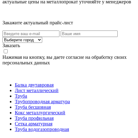
актуальные цены на металлопрокат уточняйте у менеджеров
Актуальный прайс-лист
Закажите актуальный прайс-лист
Заказать
Нажимая на кнопку, вы даете согласие на обработку своих
персональных данных
Категории товаров
Балка двутавровая
Лист металлический
Труба
Трубопроводная арматура
Труба бесшовная
Кокс металлургический
Труба профильная
Cетка арматурная
Труба водогазопроводная