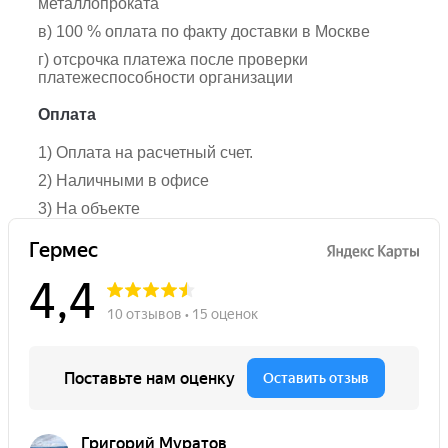
металлопроката
в) 100 % оплата по факту доставки в Москве
г) отсрочка платежа после проверки
платежеспособности организации
Оплата
1) Оплата на расчетный счет.
2) Наличными в офисе
3) На объекте