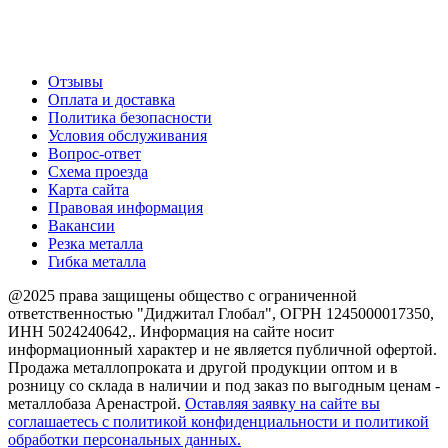
Создание и продвижение сайта
О компании
Отзывы
Оплата и доставка
Политика безопасности
Условия обслуживания
Вопрос-ответ
Схема проезда
Карта сайта
Правовая информация
Вакансии
Резка металла
Гибка металла
@2025 права защищены общество с ограниченной
ответственностью "Диджитал Глобал", ОГРН 1245000017350,
ИНН 5024240642,. Информация на сайте носит
информационный характер и не является публичной офертой.
Продажа металлопроката и другой продукции оптом и в
розницу со склада в наличии и под заказ по выгодным ценам -
металлобаза Аренастрой.
Оставляя заявку на сайте вы
соглашаетесь с политикой конфиденциальности и политикой
обработки персональных данных.