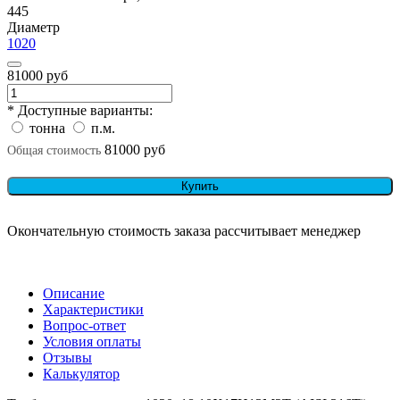
445
Диаметр
1020
81000 руб
* Доступные варианты:
тонна
п.м.
81000 руб
Общая стоимость
Купить
Окончательную стоимость заказа рассчитывает менеджер
Описание
Характеристики
Вопрос-ответ
Условия оплаты
Отзывы
Калькулятор