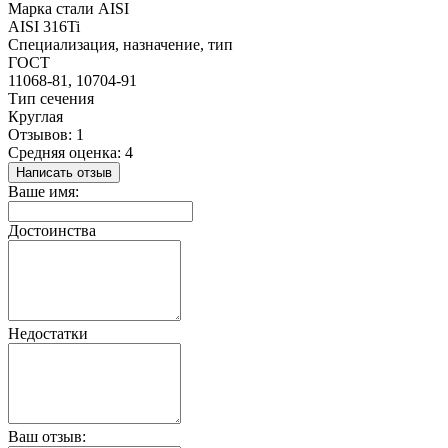
Марка стали AISI
AISI 316Ti
Специализация, назначение, тип
ГОСТ
11068-81, 10704-91
Тип сечения
Круглая
Отзывов: 1
Средняя оценка: 4
Написать отзыв
Ваше имя:
Достоинства
Недостатки
Ваш отзыв: