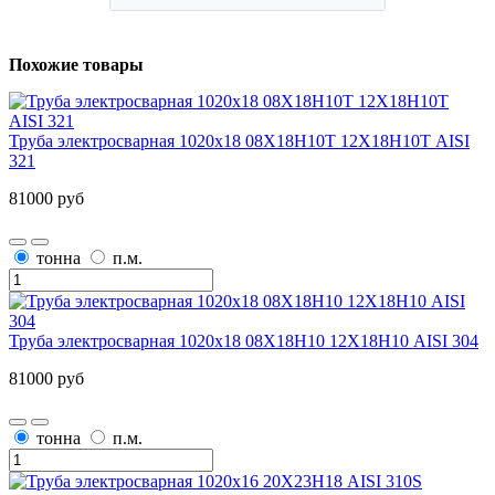
Похожие товары
Труба электросварная 1020х18 08Х18Н10Т 12Х18Н10Т AISI
321
81000 руб
тонна
п.м.
Труба электросварная 1020х18 08Х18Н10 12Х18Н10 AISI 304
81000 руб
тонна
п.м.