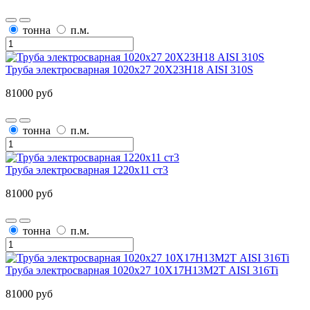
тонна
п.м.
Труба электросварная 1020х27 20Х23Н18 AISI 310S
81000 руб
тонна
п.м.
Труба электросварная 1220х11 ст3
81000 руб
тонна
п.м.
Труба электросварная 1020х27 10Х17Н13М2Т AISI 316Ti
81000 руб