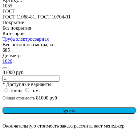
Артикул:
1055
ГОСТ:
ГОСТ 11068-81, ГОСТ 10704-91
Покрытие
Без покрытия
Категория
Труба электросварная
Вес погонного метра, кг.
685
Диаметр
1020
81000 руб
* Доступные варианты:
тонна
п.м.
81000 руб
Общая стоимость
Купить
Окончательную стоимость заказа рассчитывает менеджер