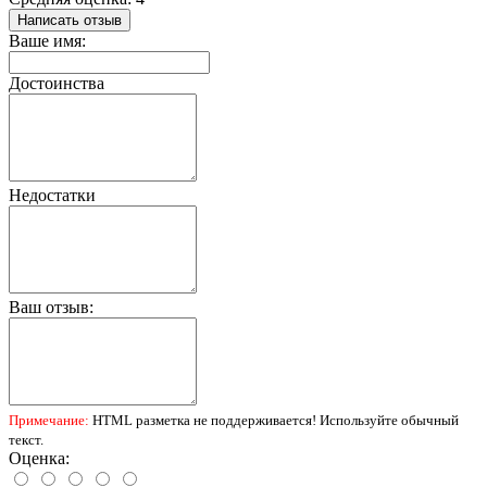
Написать отзыв
Ваше имя:
Достоинства
Недостатки
Ваш отзыв:
Примечание:
HTML разметка не поддерживается! Используйте обычный
текст.
Оценка: