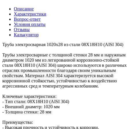
Описание
Характеристики
Вопрос-ответ
Условия оплаты
Отзывы
Калькулятор
Труба электросварная 1020х28 из стали 08Х18Н10 (AISI 304)
Трубы электросварные с толщиной стенки 28 мм и наружным
диаметром 1020 мм из легированной коррозионно-стойкой
стали 08Х18Н10 (AISI 304) широко используются в различных
отраслях промышленности благодаря своим уникальным
свойствам. Материал AISI 304 характеризуется высокой
коррозионной стойкостью, устойчивостью к воздействию
агрессивных сред и температурным колебаниям.
Ключевые характеристики:
- Тип стали: 08Х18Н10 (AISI 304)
- Внешний диаметр: 1020 мм
- Толщина стенки: 28 мм
Преимущества:
- Высокая прочность и устойчивость к коррозии.