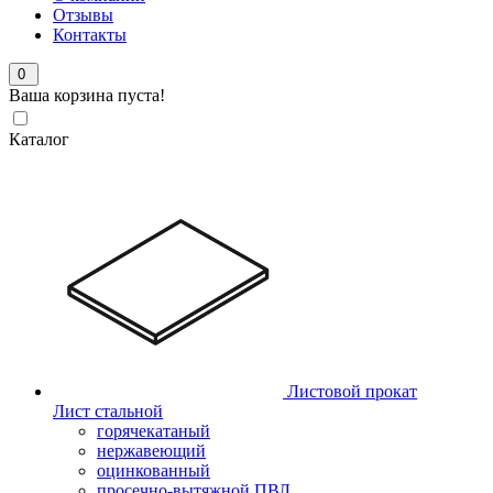
Отзывы
Контакты
0
Ваша корзина пуста!
Каталог
Листовой прокат
Лист стальной
горячекатаный
нержавеющий
оцинкованный
просечно-вытяжной ПВЛ