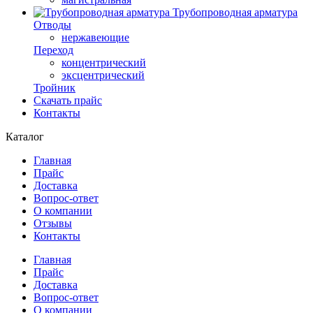
Трубопроводная арматура
Отводы
нержавеющие
Переход
концентрический
эксцентрический
Тройник
Скачать прайс
Контакты
Каталог
Главная
Прайс
Доставка
Вопрос-ответ
О компании
Отзывы
Контакты
Главная
Прайс
Доставка
Вопрос-ответ
О компании