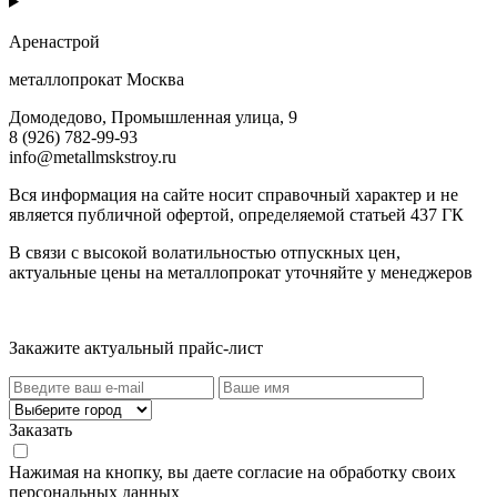
Аренастрой
металлопрокат Москва
Домодедово, Промышленная улица, 9
8 (926) 782-99-93
info@metallmskstroy.ru
Вся информация на сайте носит справочный характер и не
является публичной офертой, определяемой статьей 437 ГК
В связи с высокой волатильностью отпускных цен,
актуальные цены на металлопрокат уточняйте у менеджеров
Актуальный прайс-лист
Закажите актуальный прайс-лист
Заказать
Нажимая на кнопку, вы даете согласие на обработку своих
персональных данных