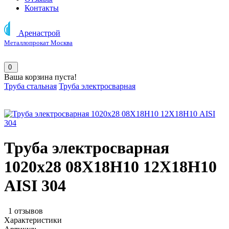
Контакты
Аренастрой
Металлопрокат Москва
0
Ваша корзина пуста!
Труба стальная
Труба электросварная
Труба электросварная
1020х28 08Х18Н10 12Х18Н10
AISI 304
1 отзывов
Характеристики