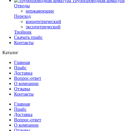
Трубопроводная арматура
Отводы
нержавеющие
Переход
концентрический
эксцентрический
Тройник
Скачать прайс
Контакты
Каталог
Главная
Прайс
Доставка
Вопрос-ответ
О компании
Отзывы
Контакты
Главная
Прайс
Доставка
Вопрос-ответ
О компании
Отзывы