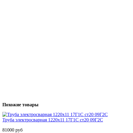
Похожие товары
Труба электросварная 1220х11 17Г1С ст20 09Г2С
81000 руб