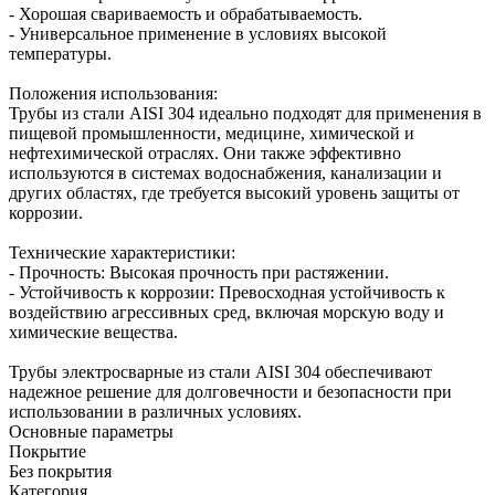
- Хорошая свариваемость и обрабатываемость.
- Универсальное применение в условиях высокой
температуры.
Положения использования:
Трубы из стали AISI 304 идеально подходят для применения в
пищевой промышленности, медицине, химической и
нефтехимической отраслях. Они также эффективно
используются в системах водоснабжения, канализации и
других областях, где требуется высокий уровень защиты от
коррозии.
Технические характеристики:
- Прочность: Высокая прочность при растяжении.
- Устойчивость к коррозии: Превосходная устойчивость к
воздействию агрессивных сред, включая морскую воду и
химические вещества.
Трубы электросварные из стали AISI 304 обеспечивают
надежное решение для долговечности и безопасности при
использовании в различных условиях.
Основные параметры
Покрытие
Без покрытия
Категория