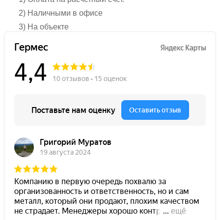
2) Наличными в офисе
3) На объекте