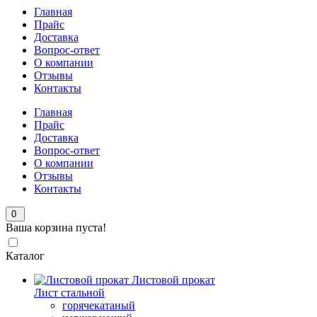
Главная
Прайс
Доставка
Вопрос-ответ
О компании
Отзывы
Контакты
Главная
Прайс
Доставка
Вопрос-ответ
О компании
Отзывы
Контакты
0
Ваша корзина пуста!
Каталог
Листовой прокат
Лист стальной
горячекатаный