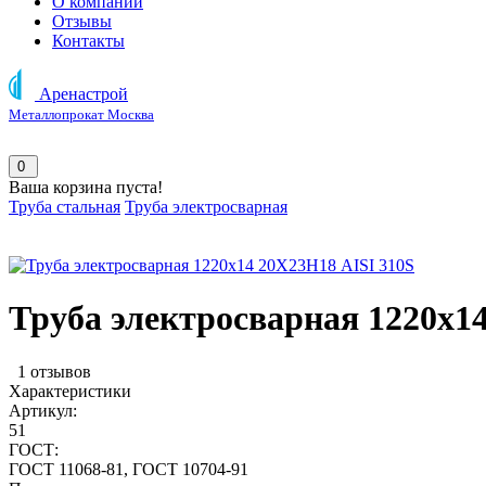
О компании
Отзывы
Контакты
Аренастрой
Металлопрокат Москва
0
Ваша корзина пуста!
Труба стальная
Труба электросварная
Труба электросварная 1220х1
1 отзывов
Характеристики
Артикул:
51
ГОСТ:
ГОСТ 11068-81, ГОСТ 10704-91