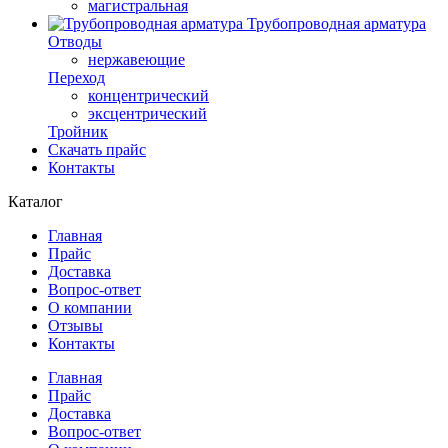
магистральная
Трубопроводная арматура
Отводы
нержавеющие
Переход
концентрический
эксцентрический
Тройник
Скачать прайс
Контакты
Каталог
Главная
Прайс
Доставка
Вопрос-ответ
О компании
Отзывы
Контакты
Главная
Прайс
Доставка
Вопрос-ответ