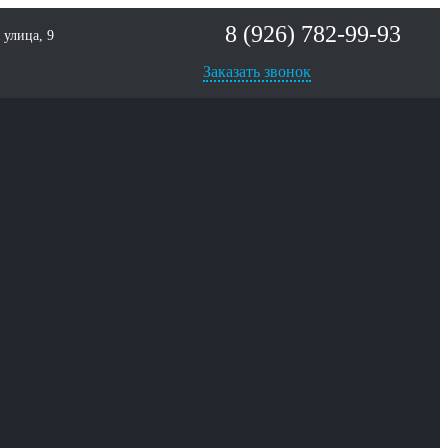
8 (926) 782-99-93
улица, 9
Заказать звонок