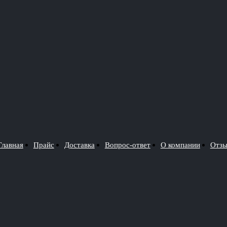
Главная
Прайс
Доставка
Вопрос-ответ
О компании
Отз