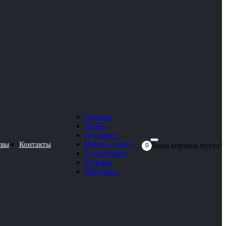
Главная
Прайс
Доставка
Вопрос-ответ
ывы
Контакты
Ваша корзина пуста!
0
О компании
Отзывы
Контакты