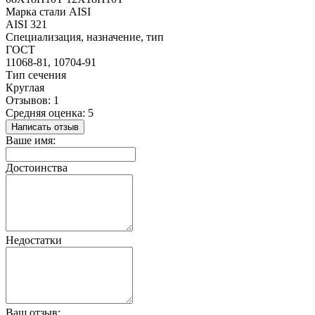
Марка стали AISI
AISI 321
Специализация, назначение, тип
ГОСТ
11068-81, 10704-91
Тип сечения
Круглая
Отзывов: 1
Средняя оценка: 5
Написать отзыв
Ваше имя:
Достоинства
Недостатки
Ваш отзыв: