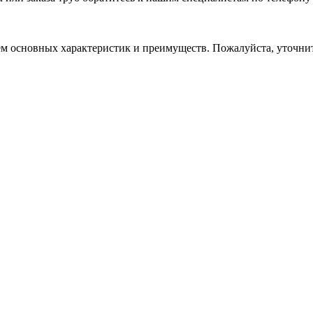
ем основных характеристик и преимуществ. Пожалуйста, уточни