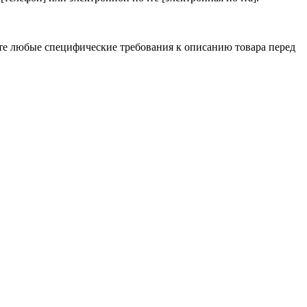
те любые специфические требования к описанию товара перед