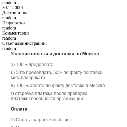
random
30.11.-0001
Достоинства
random
Недостатки
random
Комментарий
random
Ответ администрации:
random
Условия оплаты и доставки по Москве:
а) 100% предоплата
б) 50% предоплата, 50% по факту поставки
металлопроката
в) 100 % оплата по факту доставки в Москве
г) отсрочка платежа после проверки
платежеспособности организации
Оплата
1) Оплата на расчетный счет.