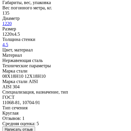
Габариты, вес, упаковка
Вес погонного метра, кг.
135
Диаметр
1220
Размер
1220х4.5
Толщина стенки
4.5
Цвет, материал
Материал
Нержавеющая сталь
Технические параметры
Марка стали
08Х18Н10 12Х18Н10
Марка стали AISI
AISI 304
Специализация, назначение, тип
ГОСТ
11068-81, 10704-91
Тип сечения
Круглая
Отзывов: 1
Средняя оценка: 5
Написать отзыв