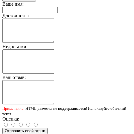
Ваше имя:
Достоинства
Недостатки
Ваш отзыв:
Примечание:
HTML разметка не поддерживается! Используйте обычный
текст.
Оценка:
Отправить свой отзыв