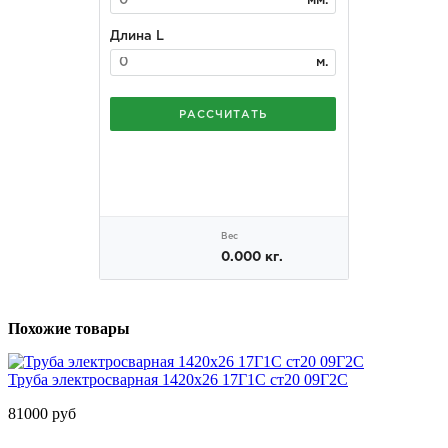
Похожие товары
Труба электросварная 1420х26 17Г1С ст20 09Г2С
81000 руб