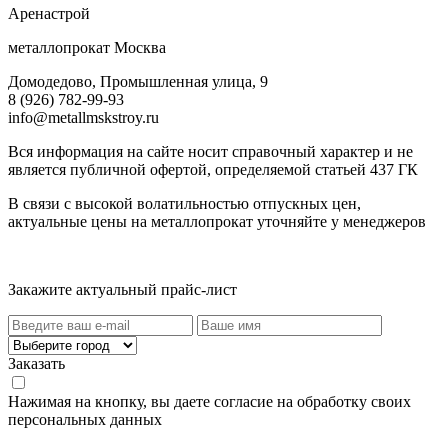
Аренастрой
металлопрокат Москва
Домодедово, Промышленная улица, 9
8 (926) 782-99-93
info@metallmskstroy.ru
Вся информация на сайте носит справочный характер и не
является публичной офертой, определяемой статьей 437 ГК
В связи с высокой волатильностью отпускных цен,
актуальные цены на металлопрокат уточняйте у менеджеров
Актуальный прайс-лист
Закажите актуальный прайс-лист
Заказать
Нажимая на кнопку, вы даете согласие на обработку своих
персональных данных