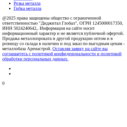
Резка металла
Гибка металла
@2025 права защищены общество с ограниченной
ответственностью "Диджитал Глобал", ОГРН 1245000017350,
ИНН 5024240642,. Информация на сайте носит
информационный характер и не является публичной офертой.
Продажа металлопроката и другой продукции оптом и в
розницу со склада в наличии и под заказ по выгодным ценам -
металлобаза Аренастрой.
Оставляя заявку на сайте вы
соглашаетесь с политикой конфиденциальности и политикой
обработки персональных данных.
0