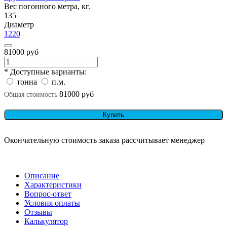
Вес погонного метра, кг.
135
Диаметр
1220
81000 руб
* Доступные варианты:
тонна
п.м.
81000 руб
Общая стоимость
Купить
Окончательную стоимость заказа рассчитывает менеджер
Описание
Характеристики
Вопрос-ответ
Условия оплаты
Отзывы
Калькулятор