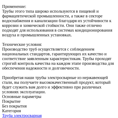
Применение:
Трубы этого типа широко используются в пищевой и
фармацевтической промышленности, а также в секторе
водоснабжения и канализации благодаря их устойчивости к
коррозии и химической стойкости. Они также отлично
подходят для использования в системах кондиционирования
воздуха и промышленных установках.
Технические условия:
Производство труб осуществляется с соблюдением
национальных стандартов, гарантирующих их качество и
соответствие заявленным характеристикам. Трубы проходят
строгий контроль качества на каждом этапе производства для
обеспечения надежности и долговечности.
Приобретая наши трубы электросварные из нержавеющей
стали, вы получаете высококачественный продукт, который
будет служить вам долго и эффективно при различных
условиях эксплуатации.
Основные параметры
Покрытие
Без покрытия
Категория
Труба электросварная