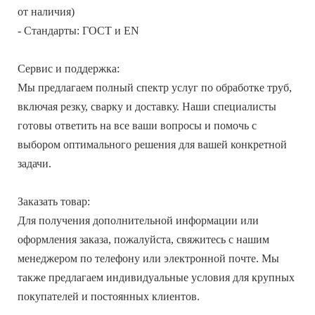
от наличия)
- Стандарты: ГОСТ и EN
Сервис и поддержка:
Мы предлагаем полный спектр услуг по обработке труб,
включая резку, сварку и доставку. Наши специалисты
готовы ответить на все ваши вопросы и помочь с
выбором оптимального решения для вашей конкретной
задачи.
Заказать товар:
Для получения дополнительной информации или
оформления заказа, пожалуйста, свяжитесь с нашим
менеджером по телефону или электронной почте. Мы
также предлагаем индивидуальные условия для крупных
покупателей и постоянных клиентов.