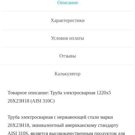
Описание
Характеристики
Условия оплаты
Отзывы
Калькулятор
Товарное описание: Труба электросварная 1220х5
20Х23Н18 (AISI 310С)
Труба электросварная с нержавеющей стали марки
20Х23Н18, эквивалентный американскому стандарту
AISI 310S, является высококачественным продуктом для