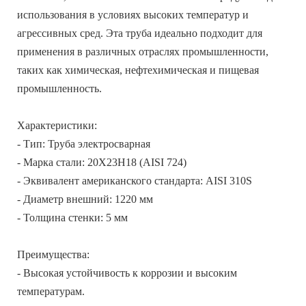
использования в условиях высоких температур и
агрессивных сред. Эта труба идеально подходит для
применения в различных отраслях промышленности,
таких как химическая, нефтехимическая и пищевая
промышленность.
Характеристики:
- Тип: Труба электросварная
- Марка стали: 20Х23Н18 (AISI 724)
- Эквивалент американского стандарта: AISI 310S
- Диаметр внешний: 1220 мм
- Толщина стенки: 5 мм
Преимущества:
- Высокая устойчивость к коррозии и высоким
температурам.