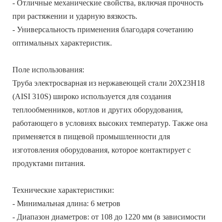
- Отличные механические свойства, включая прочность
при растяжении и ударную вязкость.
- Универсальность применения благодаря сочетанию
оптимальных характеристик.
Поле использования:
Труба электросварная из нержавеющей стали 20Х23Н18
(AISI 310S) широко используется для создания
теплообменников, котлов и других оборудования,
работающего в условиях высоких температур. Также она
применяется в пищевой промышленности для
изготовления оборудования, которое контактирует с
продуктами питания.
Технические характеристики:
- Минимальная длина: 6 метров
- Диапазон диаметров: от 108 до 1220 мм (в зависимости