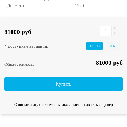
Диаметр
1220
81000 руб
* Доступные варианты:
тонна
п.м.
81000 руб
Общая стоимость
Купить
Окончательную стоимость заказа рассчитывает менеджер