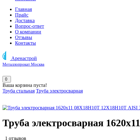
Главная
Прайс
Доставка
Вопрос-ответ
О компании
Отзывы
Контакты
Аренастрой
Металлопрокат Москва
0
Ваша корзина пуста!
Труба стальная
Труба электросварная
Труба электросварная 1620х1
1 отзывов