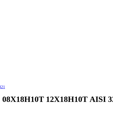
1 08Х18Н10Т 12Х18Н10Т AISI 3