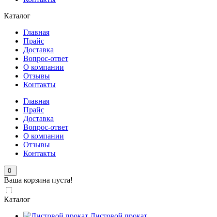
Каталог
Главная
Прайс
Доставка
Вопрос-ответ
О компании
Отзывы
Контакты
Главная
Прайс
Доставка
Вопрос-ответ
О компании
Отзывы
Контакты
0
Ваша корзина пуста!
Каталог
Листовой прокат