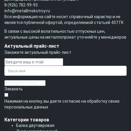
8 (926) 782-99-93
info@metallmskstroy.ru
Вся информация на сайте носит справочный характер и не
является публичной офертой, определяемой статьей 437 ГК
В связи с высокой волатильностью отпускных цен,
актуальные цены на металлопрокат уточняйте у менеджеров
Актуальный прайс-лист
Закажите актуальный прайс-лист
Заказать
Нажимая на кнопку, вы даете согласие на обработку своих
персональных данных
Категории товаров
Балка двутавровая