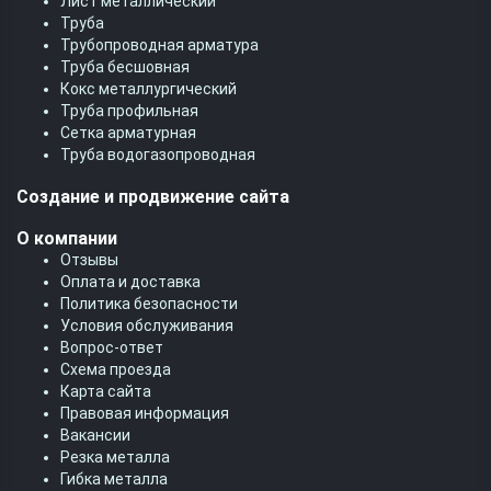
Лист металлический
Труба
Трубопроводная арматура
Труба бесшовная
Кокс металлургический
Труба профильная
Cетка арматурная
Труба водогазопроводная
Создание и продвижение сайта
О компании
Отзывы
Оплата и доставка
Политика безопасности
Условия обслуживания
Вопрос-ответ
Схема проезда
Карта сайта
Правовая информация
Вакансии
Резка металла
Гибка металла