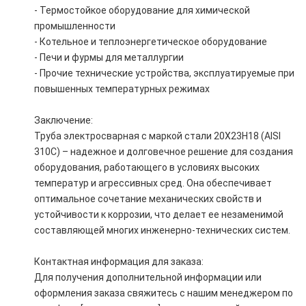
- Термостойкое оборудование для химической
промышленности
- Котельное и теплоэнергетическое оборудование
- Печи и фурмы для металлургии
- Прочие технические устройства, эксплуатируемые при
повышенных температурных режимах
Заключение:
Труба электросварная с маркой стали 20Х23Н18 (AISI
310С) – надежное и долговечное решение для создания
оборудования, работающего в условиях высоких
температур и агрессивных сред. Она обеспечивает
оптимальное сочетание механических свойств и
устойчивости к коррозии, что делает ее незаменимой
составляющей многих инженерно-технических систем.
Контактная информация для заказа:
Для получения дополнительной информации или
оформления заказа свяжитесь с нашим менеджером по