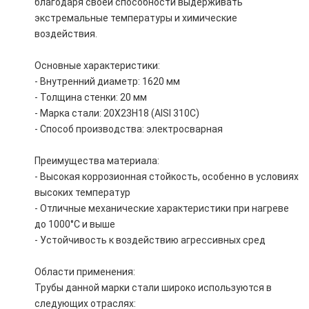
благодаря своей способности выдерживать
экстремальные температуры и химические
воздействия.
Основные характеристики:
- Внутренний диаметр: 1620 мм
- Толщина стенки: 20 мм
- Марка стали: 20Х23Н18 (AISI 310С)
- Способ производства: электросварная
Преимущества материала:
- Высокая коррозионная стойкость, особенно в условиях
высоких температур
- Отличные механические характеристики при нагреве
до 1000°C и выше
- Устойчивость к воздействию агрессивных сред
Области применения:
Трубы данной марки стали широко используются в
следующих отраслях: