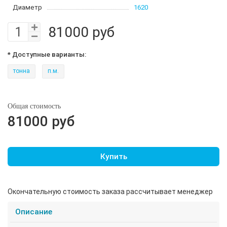
Диаметр
1620
81000 руб
* Доступные варианты:
тонна
п.м.
Общая стоимость
81000 руб
Купить
Окончательную стоимость заказа рассчитывает менеджер
Описание