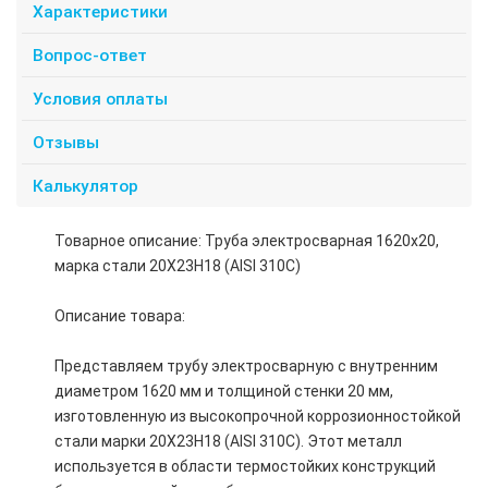
Характеристики
Вопрос-ответ
Условия оплаты
Отзывы
Калькулятор
Товарное описание: Труба электросварная 1620х20,
марка стали 20Х23Н18 (AISI 310С)
Описание товара:
Представляем трубу электросварную с внутренним
диаметром 1620 мм и толщиной стенки 20 мм,
изготовленную из высокопрочной коррозионностойкой
стали марки 20Х23Н18 (AISI 310С). Этот металл
используется в области термостойких конструкций