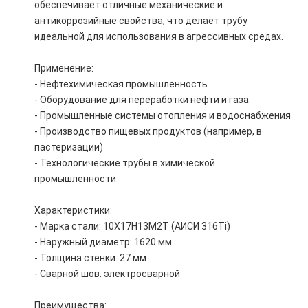
обеспечивает отличные механические и
антикоррозийные свойства, что делает трубу
идеальной для использования в агрессивных средах.
Применение:
- Нефтехимическая промышленность
- Оборудование для переработки нефти и газа
- Промышленные системы отопления и водоснабжения
- Производство пищевых продуктов (например, в
пастеризации)
- Технологические трубы в химической
промышленности
Характеристики:
- Марка стали: 10Х17Н13М2Т (АИСИ 316Ti)
- Наружный диаметр: 1620 мм
- Толщина стенки: 27 мм
- Сварной шов: электросварной
Преимущества: