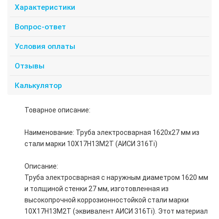
Характеристики
Вопрос-ответ
Условия оплаты
Отзывы
Калькулятор
Товарное описание:
Наименование: Труба электросварная 1620х27 мм из
стали марки 10Х17Н13М2Т (АИСИ 316Ti)
Описание:
Труба электросварная с наружным диаметром 1620 мм
и толщиной стенки 27 мм, изготовленная из
высокопрочной коррозионностойкой стали марки
10Х17Н13М2Т (эквивалент АИСИ 316Ti). Этот материал