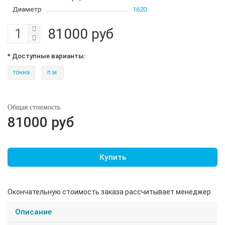
Диаметр
1620
81000 руб
* Доступные варианты:
тонна
п.м.
Общая стоимость
81000 руб
Купить
Окончательную стоимость заказа рассчитывает менеджер
Описание