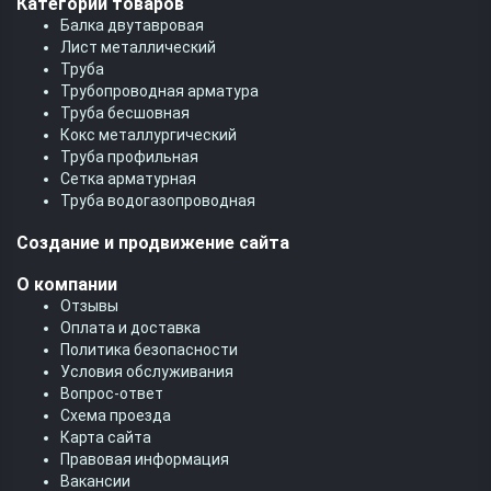
Категории товаров
Балка двутавровая
Лист металлический
Труба
Трубопроводная арматура
Труба бесшовная
Кокс металлургический
Труба профильная
Cетка арматурная
Труба водогазопроводная
Создание и продвижение сайта
О компании
Отзывы
Оплата и доставка
Политика безопасности
Условия обслуживания
Вопрос-ответ
Схема проезда
Карта сайта
Правовая информация
Вакансии