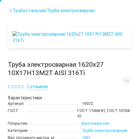
0
Труба стальная
Труба электросварная
Труба электросварная 1620х27
10Х17Н13М2Т AISI 316Ti
1 отзывов
Характеристики
Артикул:
19372
ГОСТ:
ГОСТ 11068-81, ГОСТ 10704-
91
Покрытие
Без покрытия
Категория
Труба электросварная
Вес погонного метра, кг.
1061