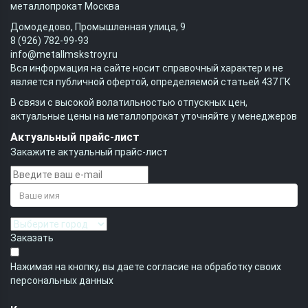
металлопрокат Москва
Домодедово, Промышленная улица, 9
8 (926) 782-99-93
info@metallmskstroy.ru
Вся информация на сайте носит справочный характер и не
является публичной офертой, определяемой статьей 437 ГК
В связи с высокой волатильностью отпускных цен,
актуальные цены на металлопрокат уточняйте у менеджеров
Актуальный прайс-лист
Закажите актуальный прайс-лист
Заказать
Нажимая на кнопку, вы даете согласие на обработку своих
персональных данных