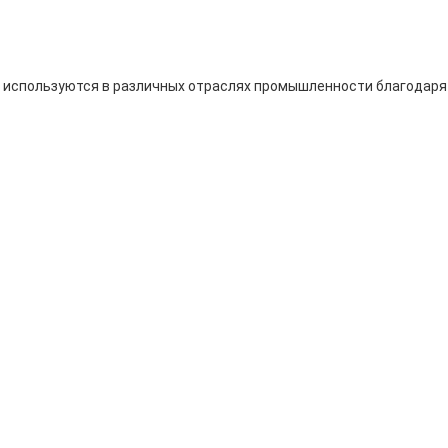
о используются в различных отраслях промышленности благодаря