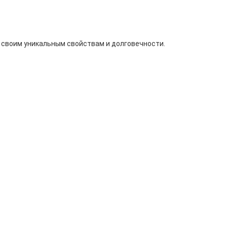
 своим уникальным свойствам и долговечности.