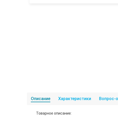
Описание
Характеристики
Вопрос-о
Товарное описание: