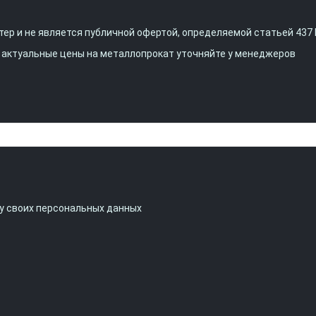
ер и не является публичной офертой, определяемой статьей 437 
, актуальные цены на металлопрокат уточняйте у менеджеров
ку своих персональных данных