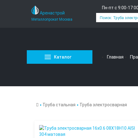
Пн-пт с 9:00-17:0
Аренастрой
Металлопрокат Москва
Главная
Пра
Каталог
Труба стальная
Труба электросварная