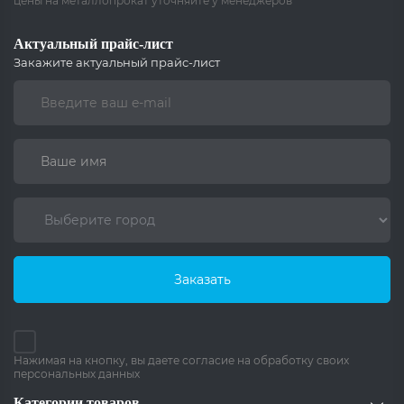
цены на металлопрокат уточняйте у менеджеров
Актуальный прайс-лист
Закажите актуальный прайс-лист
Заказать
Нажимая на кнопку, вы даете согласие на обработку своих
персональных данных
Категории товаров