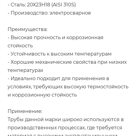
- Сталь: 20Х23Н18 (AISI 310S)
- Производство: электросварное
Преимущества:
- Высокая прочность и коррозионная
стойкость
- Устойчивость к высоким температурам
- Хорошие механические свойства при низких
температурах
- Идеально подходит для применения в
условиях, требующих высокую термостойкость
и коррозионную стойкость
Применение:
Трубы данной марки широко используются в
производственных процессах, где требуется
материал с высокими эксплуатационными