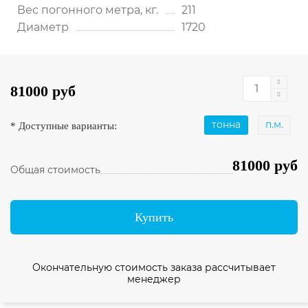
Вес погонного метра, кг.
211
Диаметр
1720
81000 руб
тонна
п.м.
* Доступные варианты:
81000 руб
Общая стоимость
Купить
Окончательную стоимость заказа рассчитывает
менеджер