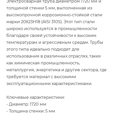
Электросварная труба диаметром 1720 мм и
толщиной стенки 5 мм, выполненная из
высокопрочной коррозионно-стойкой стали
марки 20Х23Н18 (AISI 310S). Этот тип стали
широко используется в промышленности
благодаря своей устойчивости к высоким
температурам и агрессивным средам. Трубы
этого типа идеально подходят для
использования в различных отраслях, таких
как химическая промышленность,
металлургия, энергетика и другие сектора, где
требуется материал с высокими
эксплуатационными характеристиками.
Ключевые характеристики:
- Диаметр: 1720 мм
- Толщина стенки: 5 мм