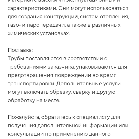
характеристиками. Они могут использоваться
для создания конструкций, систем отопления,
газо- и паропередачи, а также в различных
химических установках.
Поставка:
Трубы поставляются в соответствии с
требованиями заказчика, упаковываются для
предотвращения повреждений во время
транспортировки. Дополнительные услуги
могут включать обрезку, сварку и другую
обработку на месте.
Пожалуйста, обратитесь к специалисту для
получения дополнительной информации или
консультации по применению данного