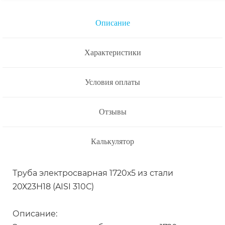
Описание
Характеристики
Условия оплаты
Отзывы
Калькулятор
Труба электросварная 1720х5 из стали
20Х23Н18 (AISI 310С)
Описание: