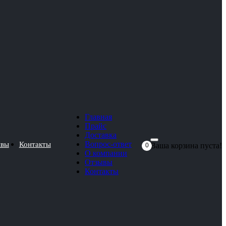
Главная
Прайс
Доставка
Вопрос-ответ
ывы
Контакты
Ваша корзина пуста!
0
О компании
Отзывы
Контакты