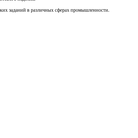
ских заданий в различных сферах промышленности.