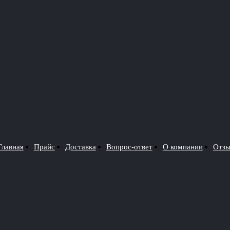
Главная
Прайс
Доставка
Вопрос-ответ
О компании
Отз