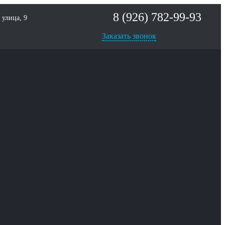
8 (926) 782-99-93
улица, 9
Заказать звонок