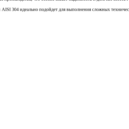
и AISI 304 идеально подойдет для выполнения сложных техниче