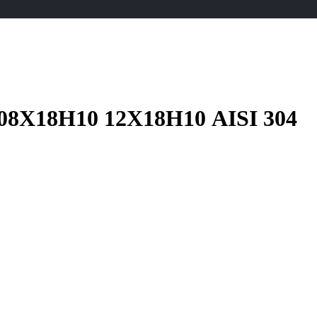
 08Х18Н10 12Х18Н10 AISI 304