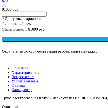
820
81000 руб
* Доступные варианты:
тонна
п.м.
81000 руб
Общая стоимость
Окончательную стоимость заказа рассчитывает менеджер
Описание
Характеристики
Вопрос-ответ
Условия оплаты
Отзывы
Калькулятор
Труба электросварная 820х28, марка стали 08Х18Н10 (AISI 304
Описание: