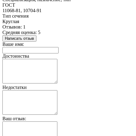
ГОСТ
11068-81, 10704-91
Тип сечения
Круглая
Отзывов: 1
Средняя оценка: 5
Написать отзыв
Ваше имя:
Достоинства
Недостатки
Ваш отзыв: