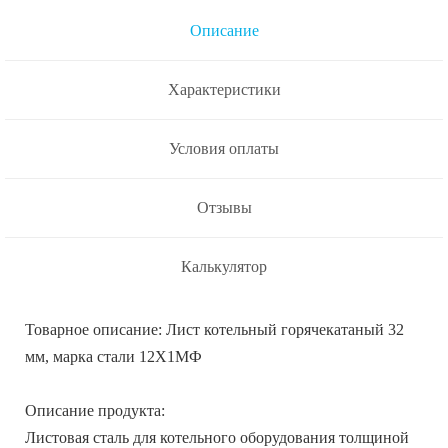
Описание
Характеристики
Условия оплаты
Отзывы
Калькулятор
Товарное описание: Лист котельный горячекатаный 32
мм, марка стали 12Х1МФ
Описание продукта:
Листовая сталь для котельного оборудования толщиной