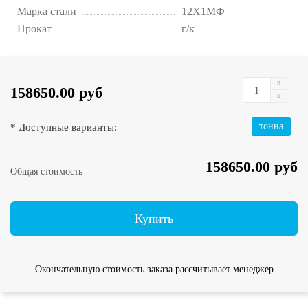
Марка стали
12Х1МФ
Прокат
г/к
158650.00 руб
* Доступные варианты:
тонна
158650.00 руб
Общая стоимость
Купить
Окончательную стоимость заказа рассчитывает менеджер