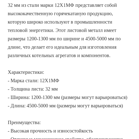
32 мм из стали марки 12Х1МФ представляет собой
высококачественную горячекатаную продукцию,
которую широко используют в промышленности
тепловой энергетики. Этот листовой металл имеет
размеры 1200-1300 мм по ширине и 4500-5000 мм по
длине, что делает его идеальным для изготовления
различных котельных агрегатов и компонентов.
Характеристики:
- Марка стали: 12Х1МФ
- Толщина листа: 32 мм
- Ширина: 1200-1300 мм (размеры могут варьироваться)
- Длина: 4500-5000 мм (размеры могут варьироваться)
Преимущества:
- Высокая прочность и износостойкость