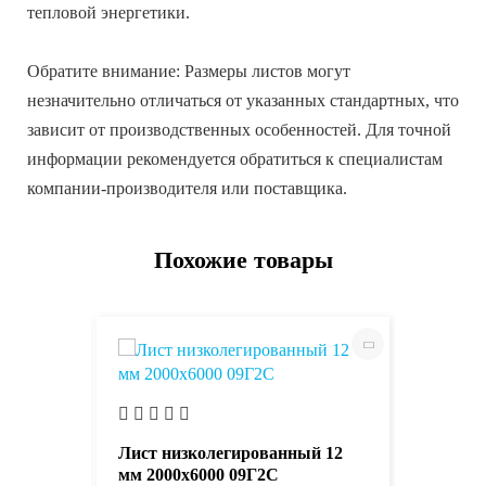
тепловой энергетики.
Обратите внимание: Размеры листов могут
незначительно отличаться от указанных стандартных, что
зависит от производственных особенностей. Для точной
информации рекомендуется обратиться к специалистам
компании-производителя или поставщика.
Похожие товары
Лист о
1018
Лист низколегированный 12
мм 2000х6000 09Г2С