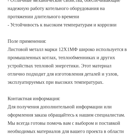
- Отличные механические свойства, обеспечивающие
надежную работу котельного оборудования на
протяжении длительного времени
- Устойчивость к высоким температурам и коррозии
Поле применения:
Листовой металл марки 12Х1МФ широко используется в
промышленных котлах, теплообменниках и других
устройствах тепловой энергетики. Этот материал
отлично подходит для изготовления деталей и узлов,
эксплуатируемых при высоких температурах.
Контактная информация:
Для получения дополнительной информации или
оформления заказа обращайтесь к нашим специалистам.
Мы всегда готовы помочь вам с выбором и поставкой
необходимых материалов для вашего проекта в области