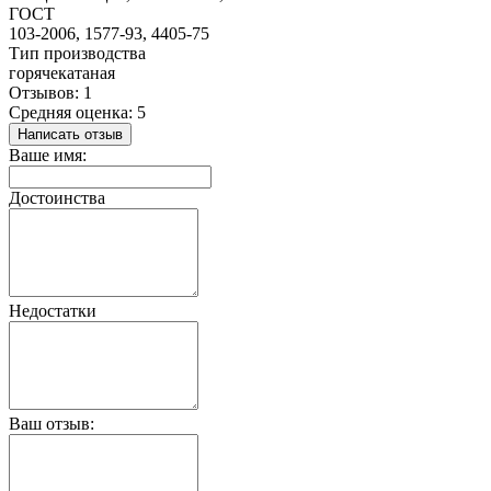
ГОСТ
103-2006, 1577-93, 4405-75
Тип производства
горячекатаная
Отзывов: 1
Средняя оценка: 5
Написать отзыв
Ваше имя:
Достоинства
Недостатки
Ваш отзыв: