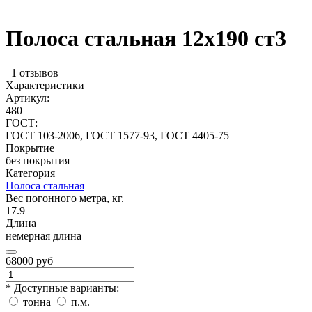
Полоса стальная 12х190 ст3
1 отзывов
Характеристики
Артикул:
480
ГОСТ:
ГОСТ 103-2006, ГОСТ 1577-93, ГОСТ 4405-75
Покрытие
без покрытия
Категория
Полоса стальная
Вес погонного метра, кг.
17.9
Длина
немерная длина
68000 руб
* Доступные варианты:
тонна
п.м.