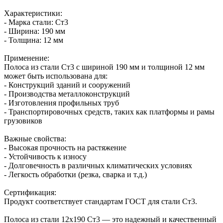
Характеристики:
- Марка стали: Ст3
- Ширина: 190 мм
- Толщина: 12 мм
Применение:
Полоса из стали Ст3 с шириной 190 мм и толщиной 12 мм
может быть использована для:
- Конструкций зданий и сооружений
- Производства металлоконструкций
- Изготовления профильных труб
- Транспортировочных средств, таких как платформы и рамы
грузовиков
Важные свойства:
- Высокая прочность на растяжение
- Устойчивость к износу
- Долговечность в различных климатических условиях
- Легкость обработки (резка, сварка и т.д.)
Сертификация:
Продукт соответствует стандартам ГОСТ для стали Ст3.
Полоса из стали 12х190 Ст3 — это надежный и качественный