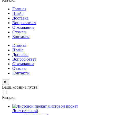
Каталог
Главная
Прайс
Доставка
Вопрос-ответ
О компании
Отзывы
Контакты
Главная
Прайс
Доставка
Вопрос-ответ
О компании
Отзывы
Контакты
0
Ваша корзина пуста!
Каталог
Листовой прокат
Лист стальной