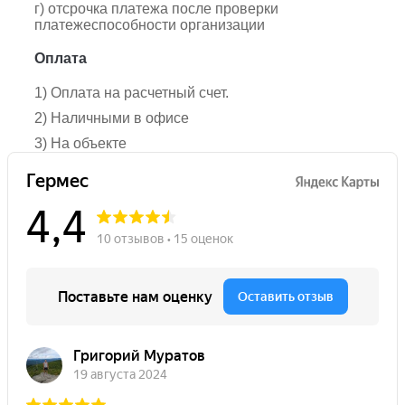
г) отсрочка платежа после проверки
платежеспособности организации
Оплата
1) Оплата на расчетный счет.
2) Наличными в офисе
3) На объекте