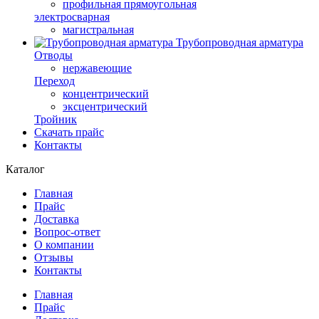
профильная прямоугольная
электросварная
магистральная
Трубопроводная арматура
Отводы
нержавеющие
Переход
концентрический
эксцентрический
Тройник
Скачать прайс
Контакты
Каталог
Главная
Прайс
Доставка
Вопрос-ответ
О компании
Отзывы
Контакты
Главная
Прайс