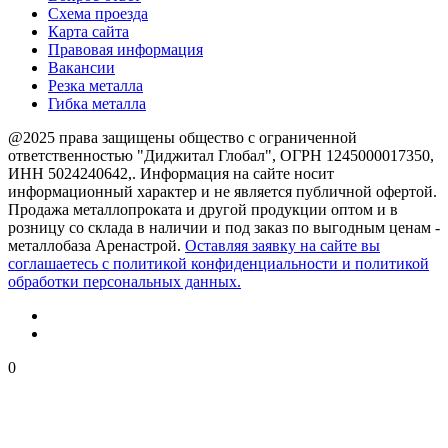
Схема проезда
Карта сайта
Правовая информация
Вакансии
Резка металла
Гибка металла
@2025 права защищены общество с ограниченной
ответственностью "Диджитал Глобал", ОГРН 1245000017350,
ИНН 5024240642,. Информация на сайте носит
информационный характер и не является публичной офертой.
Продажа металлопроката и другой продукции оптом и в
розницу со склада в наличии и под заказ по выгодным ценам -
металлобаза Аренастрой.
Оставляя заявку на сайте вы
соглашаетесь с политикой конфиденциальности и политикой
обработки персональных данных.
0