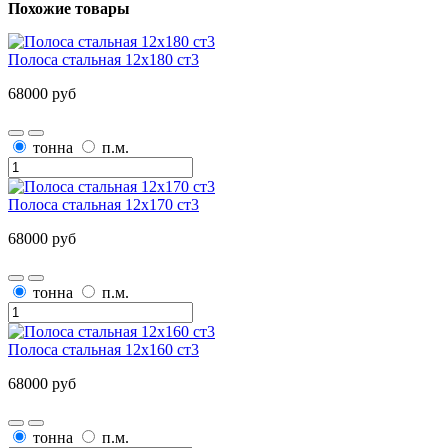
Похожие товары
Полоса стальная 12х180 ст3
68000 руб
тонна
п.м.
Полоса стальная 12х170 ст3
68000 руб
тонна
п.м.
Полоса стальная 12х160 ст3
68000 руб
тонна
п.м.