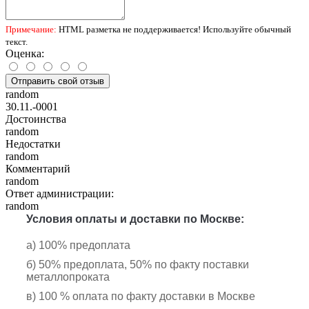
Примечание:
HTML разметка не поддерживается! Используйте обычный
текст.
Оценка:
Отправить свой отзыв
random
30.11.-0001
Достоинства
random
Недостатки
random
Комментарий
random
Ответ администрации:
random
Условия оплаты и доставки по Москве:
а) 100% предоплата
б) 50% предоплата, 50% по факту поставки
металлопроката
в) 100 % оплата по факту доставки в Москве