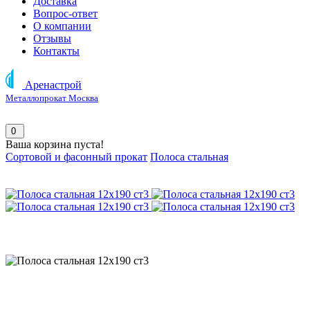
Доставка
Вопрос-ответ
О компании
Отзывы
Контакты
Аренастрой
Металлопрокат Москва
0
Ваша корзина пуста!
Сортовой и фасонный прокат
Полоса стальная