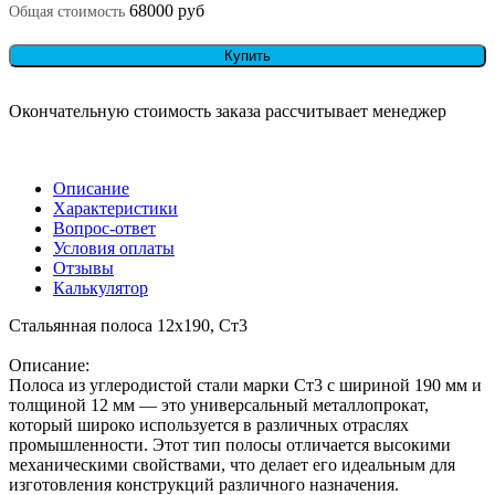
68000 руб
Общая стоимость
Купить
Окончательную стоимость заказа рассчитывает менеджер
Описание
Характеристики
Вопрос-ответ
Условия оплаты
Отзывы
Калькулятор
Стальянная полоса 12х190, Ст3
Описание:
Полоса из углеродистой стали марки Ст3 с шириной 190 мм и
толщиной 12 мм — это универсальный металлопрокат,
который широко используется в различных отраслях
промышленности. Этот тип полосы отличается высокими
механическими свойствами, что делает его идеальным для
изготовления конструкций различного назначения.