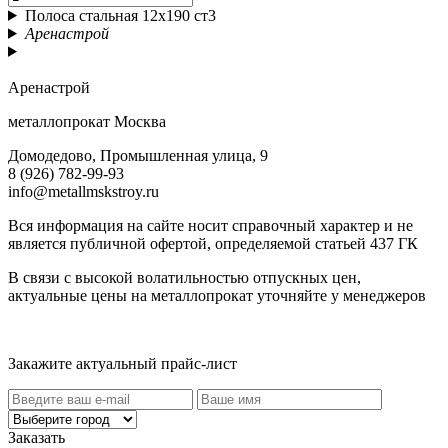
Полоса стальная 12х190 ст3
Аренастрой
Аренастрой
металлопрокат Москва
Домодедово, Промышленная улица, 9
8 (926) 782-99-93
info@metallmskstroy.ru
Вся информация на сайте носит справочный характер и не
является публичной офертой, определяемой статьей 437 ГК
В связи с высокой волатильностью отпускных цен,
актуальные цены на металлопрокат уточняйте у менеджеров
Актуальный прайс-лист
Закажите актуальный прайс-лист
Заказать