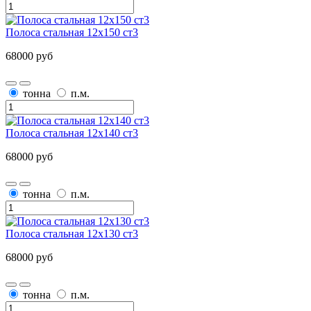
Полоса стальная 12х150 ст3
68000 руб
тонна
п.м.
Полоса стальная 12х140 ст3
68000 руб
тонна
п.м.
Полоса стальная 12х130 ст3
68000 руб
тонна
п.м.